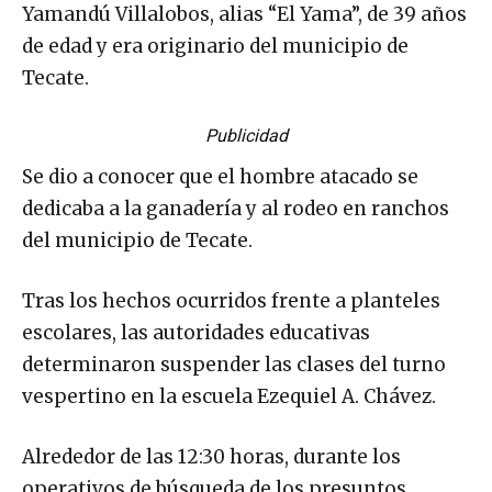
Yamandú Villalobos, alias “El Yama”, de 39 años
de edad y era originario del municipio de
Tecate.
Publicidad
Se dio a conocer que el hombre atacado se
dedicaba a la ganadería y al rodeo en ranchos
del municipio de Tecate.
Tras los hechos ocurridos frente a planteles
escolares, las autoridades educativas
determinaron suspender las clases del turno
vespertino en la escuela Ezequiel A. Chávez.
Alrededor de las 12:30 horas, durante los
operativos de búsqueda de los presuntos