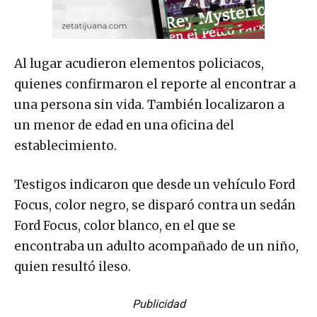
Al lugar acudieron elementos policiacos,
quienes confirmaron el reporte al encontrar a
una persona sin vida. También localizaron a
un menor de edad en una oficina del
establecimiento.
Testigos indicaron que desde un vehículo Ford
Focus, color negro, se disparó contra un sedán
Ford Focus, color blanco, en el que se
encontraba un adulto acompañado de un niño,
quien resultó ileso.
Publicidad