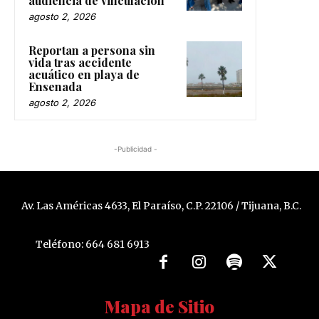
audiencia de vinculación
agosto 2, 2026
Reportan a persona sin
vida tras accidente
acuático en playa de
Ensenada
agosto 2, 2026
-Publicidad -
Av. Las Américas 4633, El Paraíso, C.P. 22106 / Tijuana, B.C.
Teléfono: 664 681 6913
Mapa de Sitio