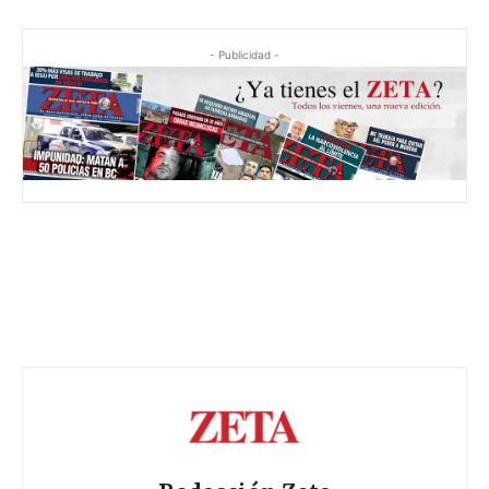
- Publicidad -