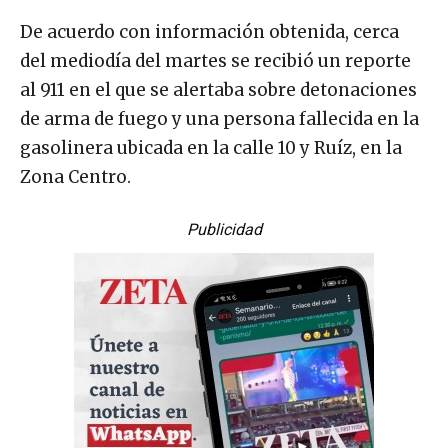
De acuerdo con información obtenida, cerca
del mediodía del martes se recibió un reporte
al 911 en el que se alertaba sobre detonaciones
de arma de fuego y una persona fallecida en la
gasolinera ubicada en la calle 10 y Ruíz, en la
Zona Centro.
Publicidad