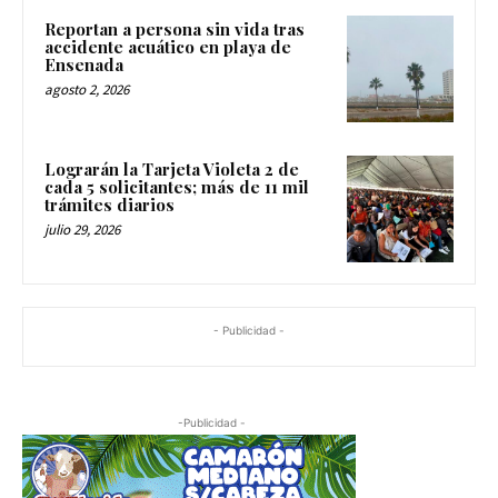
Reportan a persona sin vida tras
accidente acuático en playa de
Ensenada
agosto 2, 2026
Lograrán la Tarjeta Violeta 2 de
cada 5 solicitantes; más de 11 mil
trámites diarios
julio 29, 2026
- Publicidad -
-Publicidad -