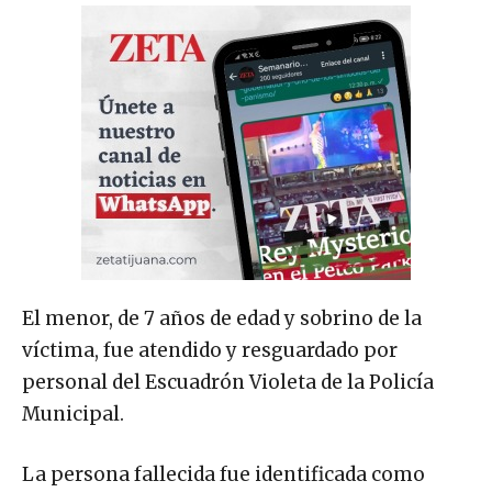
El menor, de 7 años de edad y sobrino de la
víctima, fue atendido y resguardado por
personal del Escuadrón Violeta de la Policía
Municipal.
La persona fallecida fue identificada como