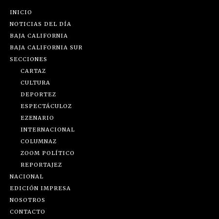
INICIO
NOTICIAS DEL DÍA
BAJA CALIFORNIA
BAJA CALIFORNIA SUR
SECCIONES
CARTAZ
CULTURA
DEPORTEZ
ESPECTÁCULOZ
EZENARIO
INTERNACIONAL
COLUMNAZ
ZOOM POLÍTICO
REPORTAJEZ
NACIONAL
EDICIÓN IMPRESA
NOSOTROS
CONTACTO