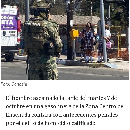
Foto: Cortesía
El hombre asesinado la tarde del martes 7 de
octubre en una gasolinera de la Zona Centro de
Ensenada contaba con antecedentes penales
por el delito de homicidio calificado.