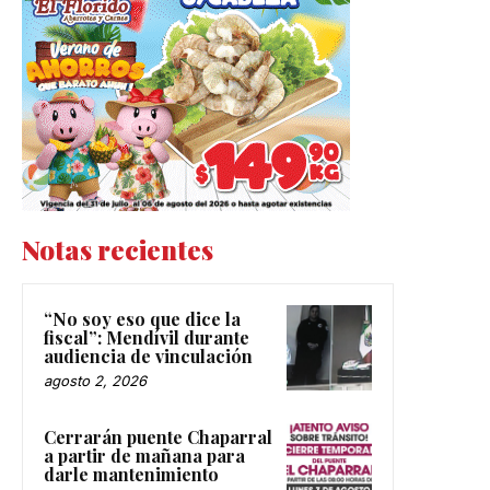
Notas recientes
“No soy eso que dice la
fiscal”: Mendívil durante
audiencia de vinculación
agosto 2, 2026
Cerrarán puente Chaparral
a partir de mañana para
darle mantenimiento