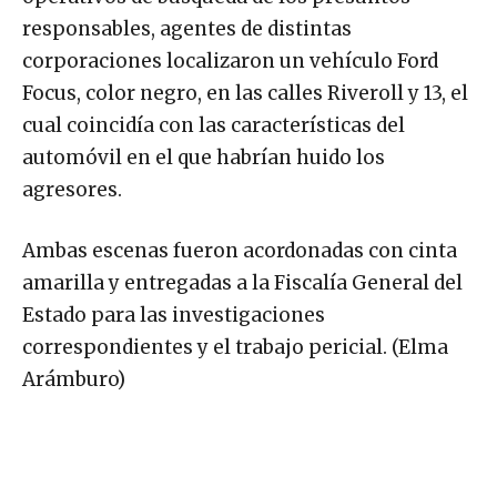
responsables, agentes de distintas
corporaciones localizaron un vehículo Ford
Focus, color negro, en las calles Riveroll y 13, el
cual coincidía con las características del
automóvil en el que habrían huido los
agresores.
Ambas escenas fueron acordonadas con cinta
amarilla y entregadas a la Fiscalía General del
Estado para las investigaciones
correspondientes y el trabajo pericial. (Elma
Arámburo)