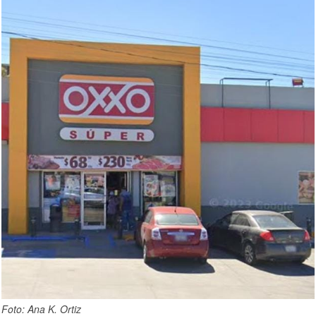
Foto: Ana K. Ortiz