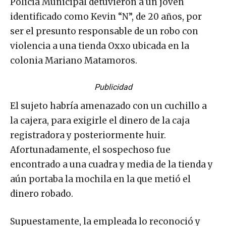
Policía Municipal detuvieron a un joven
identificado como Kevin “N”, de 20 años, por
ser el presunto responsable de un robo con
violencia a una tienda Oxxo ubicada en la
colonia Mariano Matamoros.
Publicidad
El sujeto habría amenazado con un cuchillo a
la cajera, para exigirle el dinero de la caja
registradora y posteriormente huir.
Afortunadamente, el sospechoso fue
encontrado a una cuadra y media de la tienda y
aún portaba la mochila en la que metió el
dinero robado.
Supuestamente, la empleada lo reconoció y