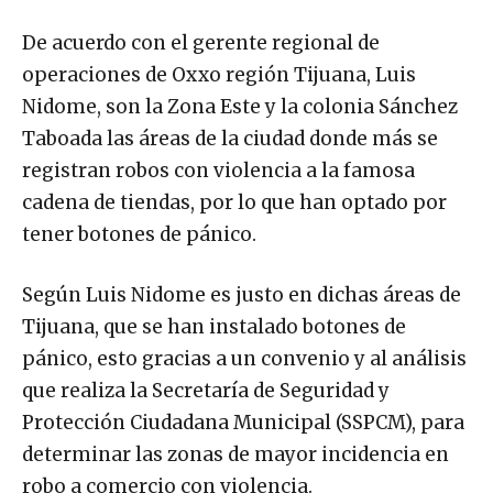
De acuerdo con el gerente regional de
operaciones de Oxxo región Tijuana, Luis
Nidome, son la Zona Este y la colonia Sánchez
Taboada las áreas de la ciudad donde más se
registran robos con violencia a la famosa
cadena de tiendas, por lo que han optado por
tener botones de pánico.
Según Luis Nidome es justo en dichas áreas de
Tijuana, que se han instalado botones de
pánico, esto gracias a un convenio y al análisis
que realiza la Secretaría de Seguridad y
Protección Ciudadana Municipal (SSPCM), para
determinar las zonas de mayor incidencia en
robo a comercio con violencia.