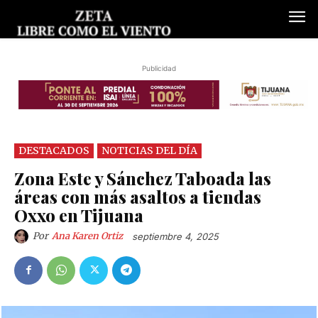
Publicidad
DESTACADOS
NOTICIAS DEL DÍA
Zona Este y Sánchez Taboada las
áreas con más asaltos a tiendas
Oxxo en Tijuana
Por
Ana Karen Ortiz
septiembre 4, 2025