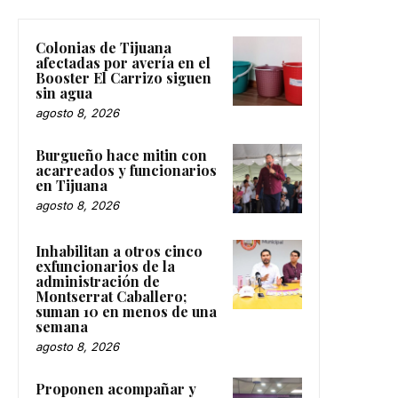
Colonias de Tijuana
afectadas por avería en el
Booster El Carrizo siguen
sin agua
agosto 8, 2026
Burgueño hace mitin con
acarreados y funcionarios
en Tijuana
agosto 8, 2026
Inhabilitan a otros cinco
exfuncionarios de la
administración de
Montserrat Caballero;
suman 10 en menos de una
semana
agosto 8, 2026
Proponen acompañar y