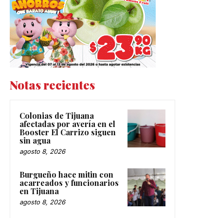
Notas recientes
Colonias de Tijuana
afectadas por avería en el
Booster El Carrizo siguen
sin agua
agosto 8, 2026
Burgueño hace mitin con
acarreados y funcionarios
en Tijuana
agosto 8, 2026