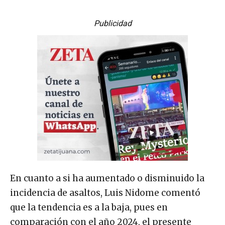
Publicidad
En cuanto a si ha aumentado o disminuido la
incidencia de asaltos, Luis Nidome comentó
que la tendencia es a la baja, pues en
comparación con el año 2024, el presente