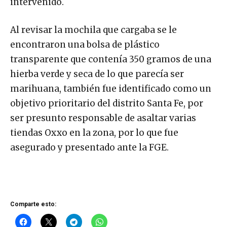
intervenido.
Al revisar la mochila que cargaba se le
encontraron una bolsa de plástico
transparente que contenía 350 gramos de una
hierba verde y seca de lo que parecía ser
marihuana, también fue identificado como un
objetivo prioritario del distrito Santa Fe, por
ser presunto responsable de asaltar varias
tiendas Oxxo en la zona, por lo que fue
asegurado y presentado ante la FGE.
Comparte esto: