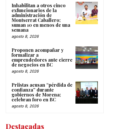
Inhabilitan a otros cinco
exfuncionarios de la
administración de
Montserrat Caballero;
suman 10 en menos de una
semana
agosto 8, 2026
Proponen acompañar y
formalizar a
emprendedores ante cierre
de negocios en BC
agosto 8, 2026
Priistas acusan “pérdida de
confianza” durante
gobiernos de Morena;
celebran foro en BC
agosto 8, 2026
Destacadas