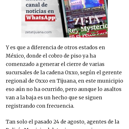
Y es que a diferencia de otros estados en
México, donde el cobro de piso ya ha
comenzado a generar el cierre de varias
sucursales de la cadena Oxxo, según el gerente
regional de Oxxo en Tijuana, en este municipio
eso aún no ha ocurrido, pero aunque lo asaltos
van a la baja es un hecho que se siguen
registrando con frecuencia.
Tan solo el pasado 24 de agosto, agentes de la