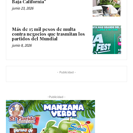
Baja California”
junio 23, 2026
Más de 15 mil pesos de multa
contra negocios que trasmitan los
partidos del Mundial
junio 8, 2026
- Publicidad -
-Publicidad -