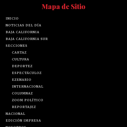
Mapa de Sitio
INICIO
NOTICIAS DEL DÍA
BAJA CALIFORNIA
BAJA CALIFORNIA SUR
SECCIONES
CARTAZ
CULTURA
DEPORTEZ
ESPECTÁCULOZ
EZENARIO
INTERNACIONAL
COLUMNAZ
ZOOM POLÍTICO
REPORTAJEZ
NACIONAL
EDICIÓN IMPRESA