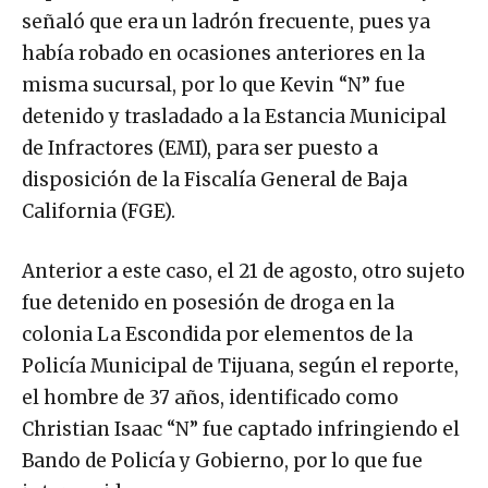
señaló que era un ladrón frecuente, pues ya
había robado en ocasiones anteriores en la
misma sucursal, por lo que Kevin “N” fue
detenido y trasladado a la Estancia Municipal
de Infractores (EMI), para ser puesto a
disposición de la Fiscalía General de Baja
California (FGE).
Anterior a este caso, el 21 de agosto, otro sujeto
fue detenido en posesión de droga en la
colonia La Escondida por elementos de la
Policía Municipal de Tijuana, según el reporte,
el hombre de 37 años, identificado como
Christian Isaac “N” fue captado infringiendo el
Bando de Policía y Gobierno, por lo que fue