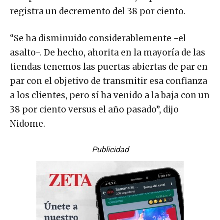
registra un decremento del 38 por ciento.
“Se ha disminuido considerablemente -el
asalto-. De hecho, ahorita en la mayoría de las
tiendas tenemos las puertas abiertas de par en
par con el objetivo de transmitir esa confianza
a los clientes, pero sí ha venido a la baja con un
38 por ciento versus el año pasado”, dijo
Nidome.
Publicidad