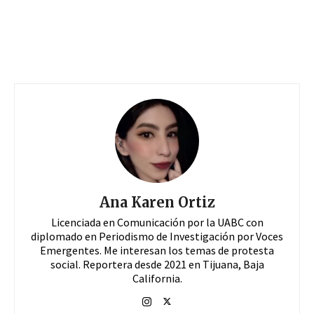
Ana Karen Ortiz
Licenciada en Comunicación por la UABC con
diplomado en Periodismo de Investigación por Voces
Emergentes. Me interesan los temas de protesta
social. Reportera desde 2021 en Tijuana, Baja
California.