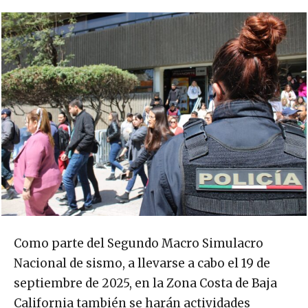
Como parte del Segundo Macro Simulacro
Nacional de sismo, a llevarse a cabo el 19 de
septiembre de 2025, en la Zona Costa de Baja
California también se harán actividades