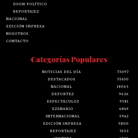
ZOOM POLÍTICO
REPORTAJEZ
NACIONAL
EDICIÓN IMPRESA
NOSOTROS
CONTACTO
Categorías Populares
NOTICIAS DEL DÍA
73097
DESTACADOS
55630
NACIONAL
18065
DEPORTEZ
9626
ESPECTÁCULOZ
9581
EZENARIO
6849
INTERNACIONAL
5942
EDICIÓN IMPRESA
5800
REPORTAJEZ
5102