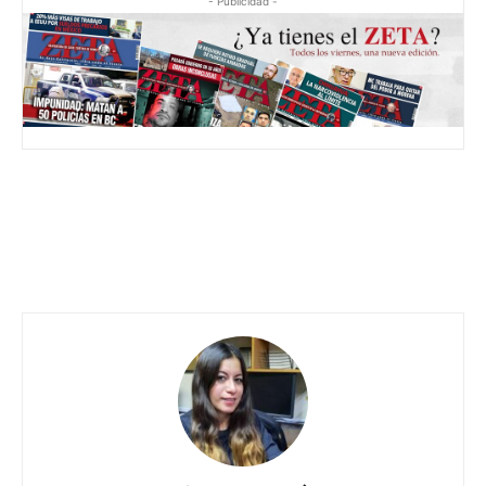
- Publicidad -