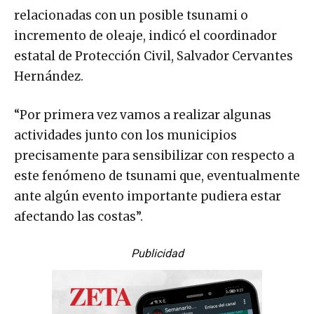
relacionadas con un posible tsunami o
incremento de oleaje, indicó el coordinador
estatal de Protección Civil, Salvador Cervantes
Hernández.
“Por primera vez vamos a realizar algunas
actividades junto con los municipios
precisamente para sensibilizar con respecto a
este fenómeno de tsunami que, eventualmente
ante algún evento importante pudiera estar
afectando las costas”.
Publicidad