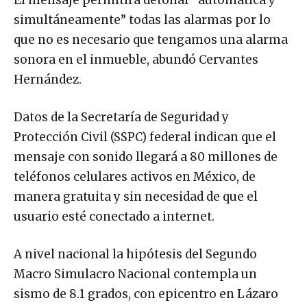
El mensaje permitirá detonar “automática y
simultáneamente” todas las alarmas por lo
que no es necesario que tengamos una alarma
sonora en el inmueble, abundó Cervantes
Hernández.
Datos de la Secretaría de Seguridad y
Protección Civil (SSPC) federal indican que el
mensaje con sonido llegará a 80 millones de
teléfonos celulares activos en México, de
manera gratuita y sin necesidad de que el
usuario esté conectado a internet.
A nivel nacional la hipótesis del Segundo
Macro Simulacro Nacional contempla un
sismo de 8.1 grados, con epicentro en Lázaro