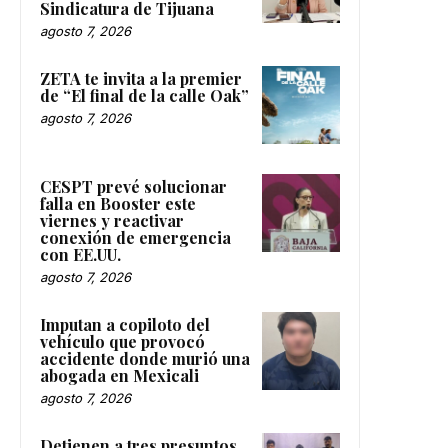
Sindicatura de Tijuana
agosto 7, 2026
ZETA te invita a la premier
de “El final de la calle Oak”
agosto 7, 2026
CESPT prevé solucionar
falla en Booster este
viernes y reactivar
conexión de emergencia
con EE.UU.
agosto 7, 2026
Imputan a copiloto del
vehículo que provocó
accidente donde murió una
abogada en Mexicali
agosto 7, 2026
Detienen a tres presuntos