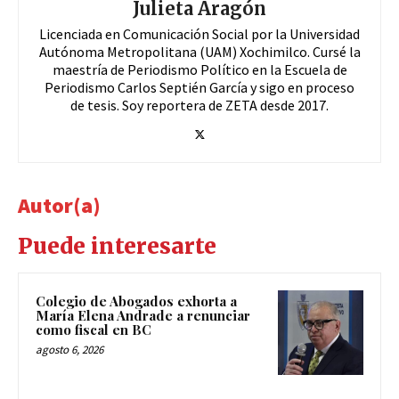
Julieta Aragón
Licenciada en Comunicación Social por la Universidad
Autónoma Metropolitana (UAM) Xochimilco. Cursé la
maestría de Periodismo Político en la Escuela de
Periodismo Carlos Septién García y sigo en proceso
de tesis. Soy reportera de ZETA desde 2017.
Autor(a)
Puede interesarte
Colegio de Abogados exhorta a
María Elena Andrade a renunciar
como fiscal en BC
agosto 6, 2026