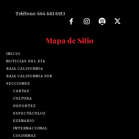
Teléfono: 664 681 6913
Mapa de Sitio
INICIO
NOTICIAS DEL DÍA
BAJA CALIFORNIA
BAJA CALIFORNIA SUR
SECCIONES
CARTAZ
CULTURA
DEPORTEZ
ESPECTÁCULOZ
EZENARIO
INTERNACIONAL
COLUMNAZ