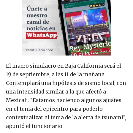
El macro simulacro en Baja California será el
19 de septiembre, a las 11 de la mañana.
Contemplará una hipótesis de sismo local; con
una intensidad similar a la que afectó a
Mexicali. “Estamos haciendo algunos ajustes
en el tema del epicentro para poderlo
contextualizar al tema de la alerta de tsunami”,
apuntó el funcionario.