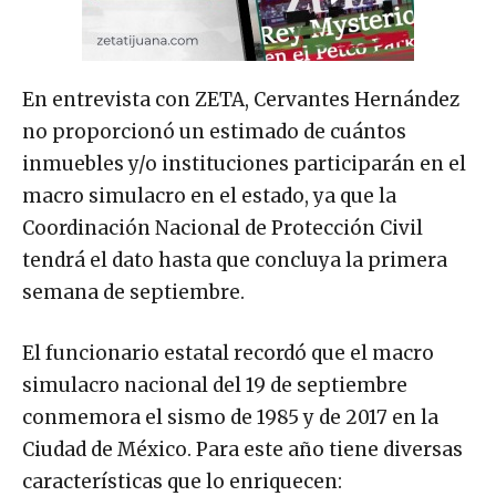
En entrevista con ZETA, Cervantes Hernández
no proporcionó un estimado de cuántos
inmuebles y/o instituciones participarán en el
macro simulacro en el estado, ya que la
Coordinación Nacional de Protección Civil
tendrá el dato hasta que concluya la primera
semana de septiembre.
El funcionario estatal recordó que el macro
simulacro nacional del 19 de septiembre
conmemora el sismo de 1985 y de 2017 en la
Ciudad de México. Para este año tiene diversas
características que lo enriquecen: