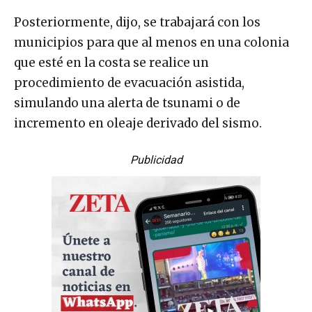
Posteriormente, dijo, se trabajará con los
municipios para que al menos en una colonia
que esté en la costa se realice un
procedimiento de evacuación asistida,
simulando una alerta de tsunami o de
incremento en oleaje derivado del sismo.
Publicidad