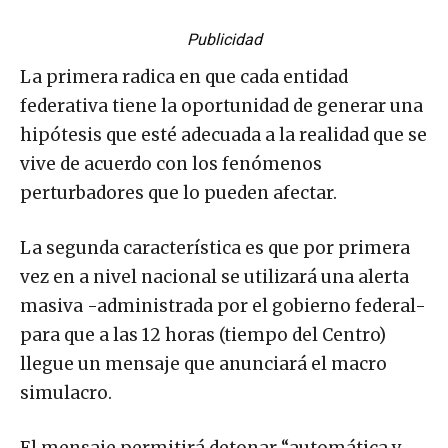
Publicidad
La primera radica en que cada entidad
federativa tiene la oportunidad de generar una
hipótesis que esté adecuada a la realidad que se
vive de acuerdo con los fenómenos
perturbadores que lo pueden afectar.
La segunda característica es que por primera
vez en a nivel nacional se utilizará una alerta
masiva -administrada por el gobierno federal-
para que a las 12 horas (tiempo del Centro)
llegue un mensaje que anunciará el macro
simulacro.