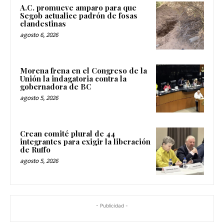
A.C. promueve amparo para que
Segob actualice padrón de fosas
clandestinas
agosto 6, 2026
Morena frena en el Congreso de la
Unión la indagatoria contra la
gobernadora de BC
agosto 5, 2026
Crean comité plural de 44
integrantes para exigir la liberación
de Ruffo
agosto 5, 2026
- Publicidad -