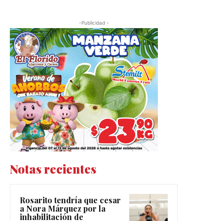
-Publicidad -
Notas recientes
Rosarito tendría que cesar
a Nora Márquez por la
inhabilitación de