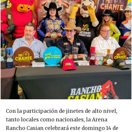
Con la participación de jinetes de alto nivel,
tanto locales como nacionales, la Arena
Rancho Casian celebrará este domingo 14 de