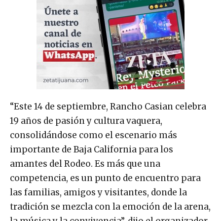
“Este 14 de septiembre, Rancho Casian celebra
19 años de pasión y cultura vaquera,
consolidándose como el escenario más
importante de Baja California para los
amantes del Rodeo. Es más que una
competencia, es un punto de encuentro para
las familias, amigos y visitantes, donde la
tradición se mezcla con la emoción de la arena,