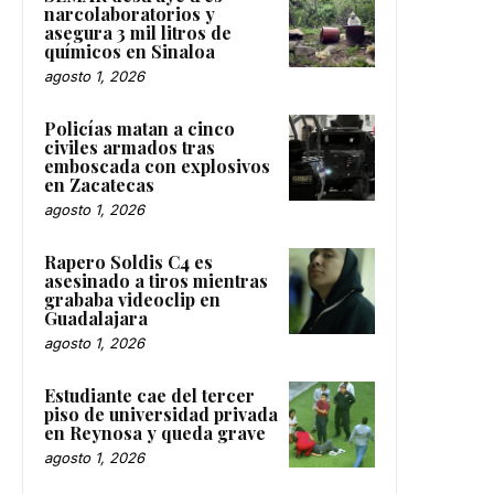
narcolaboratorios y
asegura 3 mil litros de
químicos en Sinaloa
agosto 1, 2026
Policías matan a cinco
civiles armados tras
emboscada con explosivos
en Zacatecas
agosto 1, 2026
Rapero Soldis C4 es
asesinado a tiros mientras
grababa videoclip en
Guadalajara
agosto 1, 2026
Estudiante cae del tercer
piso de universidad privada
en Reynosa y queda grave
agosto 1, 2026