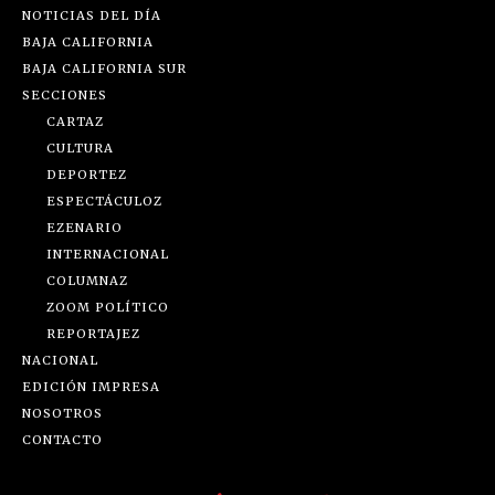
NOTICIAS DEL DÍA
BAJA CALIFORNIA
BAJA CALIFORNIA SUR
SECCIONES
CARTAZ
CULTURA
DEPORTEZ
ESPECTÁCULOZ
EZENARIO
INTERNACIONAL
COLUMNAZ
ZOOM POLÍTICO
REPORTAJEZ
NACIONAL
EDICIÓN IMPRESA
NOSOTROS
CONTACTO