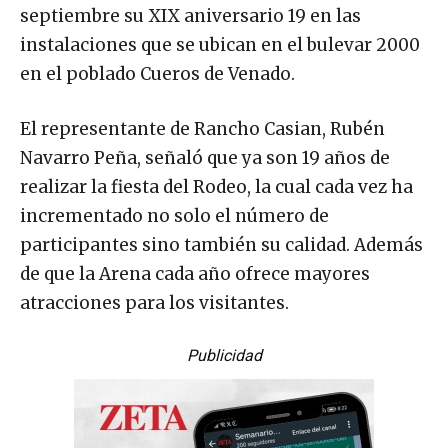
septiembre su XIX aniversario 19 en las
instalaciones que se ubican en el bulevar 2000
en el poblado Cueros de Venado.
El representante de Rancho Casian, Rubén
Navarro Peña, señaló que ya son 19 años de
realizar la fiesta del Rodeo, la cual cada vez ha
incrementado no solo el número de
participantes sino también su calidad. Además
de que la Arena cada año ofrece mayores
atracciones para los visitantes.
Publicidad