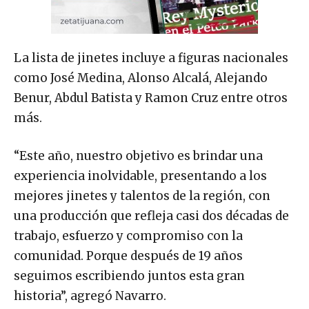
La lista de jinetes incluye a figuras nacionales
como José Medina, Alonso Alcalá, Alejando
Benur, Abdul Batista y Ramon Cruz entre otros
más.
“Este año, nuestro objetivo es brindar una
experiencia inolvidable, presentando a los
mejores jinetes y talentos de la región, con
una producción que refleja casi dos décadas de
trabajo, esfuerzo y compromiso con la
comunidad. Porque después de 19 años
seguimos escribiendo juntos esta gran
historia”, agregó Navarro.