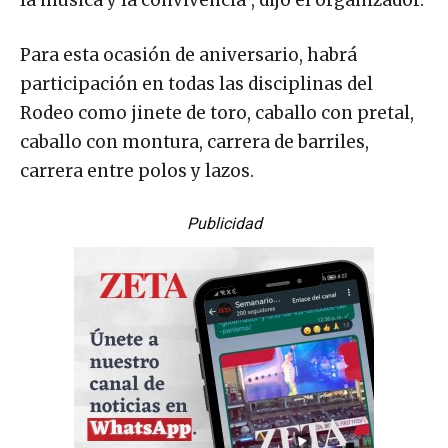
la música y la convivencia”, dijo el organizador.
Para esta ocasión de aniversario, habrá
participación en todas las disciplinas del
Rodeo como jinete de toro, caballo con pretal,
caballo con montura, carrera de barriles,
carrera entre polos y lazos.
Publicidad