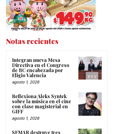
Notas recientes
Integran nueva Mesa
Directiva en el Congreso
de BC encabezada por
Eligio Valencia
agosto 1, 2026
Reflexiona Aleks Syntek
sobre la música en el cine
con clase magisterial en
GIFF
agosto 1, 2026
SEMAR destruye tres