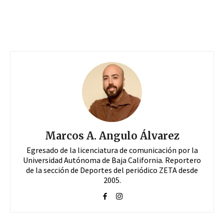
Marcos A. Angulo Álvarez
Egresado de la licenciatura de comunicación por la
Universidad Autónoma de Baja California. Reportero
de la sección de Deportes del periódico ZETA desde
2005.