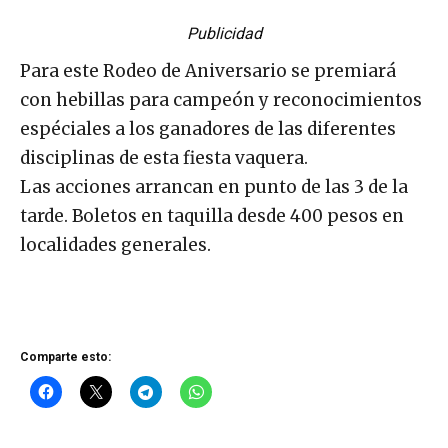
Publicidad
Para este Rodeo de Aniversario se premiará
con hebillas para campeón y reconocimientos
espéciales a los ganadores de las diferentes
disciplinas de esta fiesta vaquera.
Las acciones arrancan en punto de las 3 de la
tarde. Boletos en taquilla desde 400 pesos en
localidades generales.
Comparte esto: