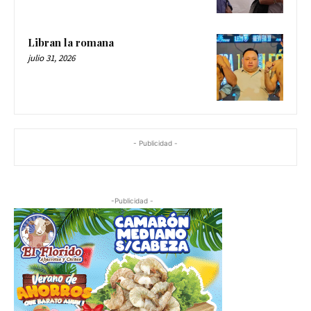
Libran la romana
julio 31, 2026
- Publicidad -
-Publicidad -