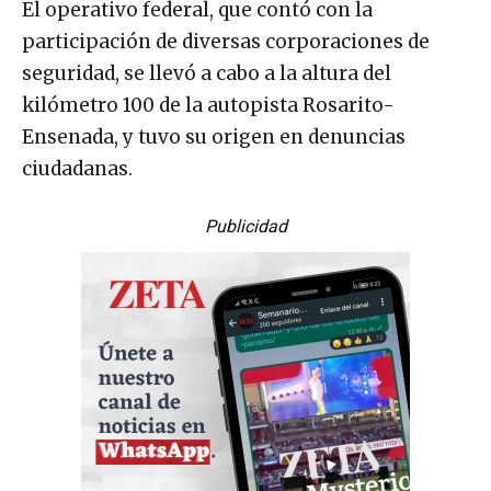
El operativo federal, que contó con la
participación de diversas corporaciones de
seguridad, se llevó a cabo a la altura del
kilómetro 100 de la autopista Rosarito-
Ensenada, y tuvo su origen en denuncias
ciudadanas.
Publicidad