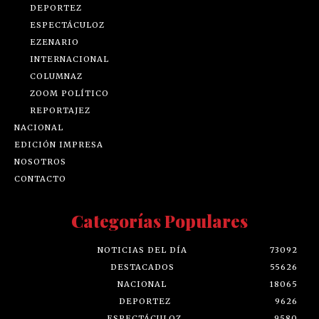
DEPORTEZ
ESPECTÁCULOZ
EZENARIO
INTERNACIONAL
COLUMNAZ
ZOOM POLÍTICO
REPORTAJEZ
NACIONAL
EDICIÓN IMPRESA
NOSOTROS
CONTACTO
Categorías Populares
NOTICIAS DEL DÍA
73092
DESTACADOS
55626
NACIONAL
18065
DEPORTEZ
9626
ESPECTÁCULOZ
9580