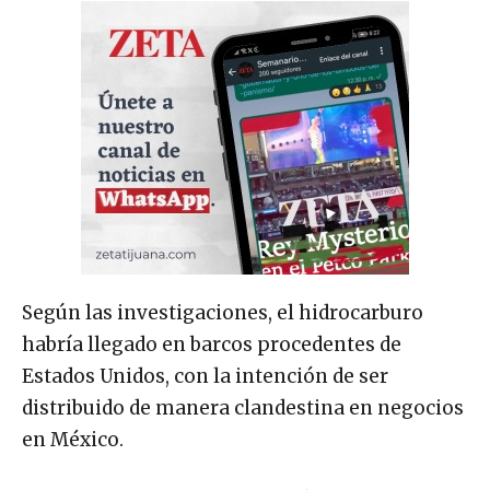
Según las investigaciones, el hidrocarburo
habría llegado en barcos procedentes de
Estados Unidos, con la intención de ser
distribuido de manera clandestina en negocios
en México.