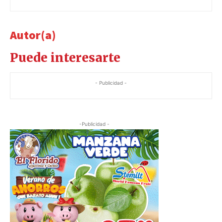
Autor(a)
Puede interesarte
- Publicidad -
-Publicidad -