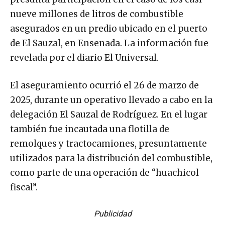
nueve millones de litros de combustible
asegurados en un predio ubicado en el puerto
de El Sauzal, en Ensenada. La información fue
revelada por el diario El Universal.
El aseguramiento ocurrió el 26 de marzo de
2025, durante un operativo llevado a cabo en la
delegación El Sauzal de Rodríguez. En el lugar
también fue incautada una flotilla de
remolques y tractocamiones, presuntamente
utilizados para la distribución del combustible,
como parte de una operación de “huachicol
fiscal”.
Publicidad