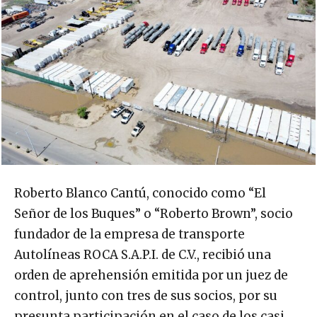
Roberto Blanco Cantú, conocido como “El
Señor de los Buques” o “Roberto Brown”, socio
fundador de la empresa de transporte
Autolíneas ROCA S.A.P.I. de C.V., recibió una
orden de aprehensión emitida por un juez de
control, junto con tres de sus socios, por su
presunta participación en el caso de los casi