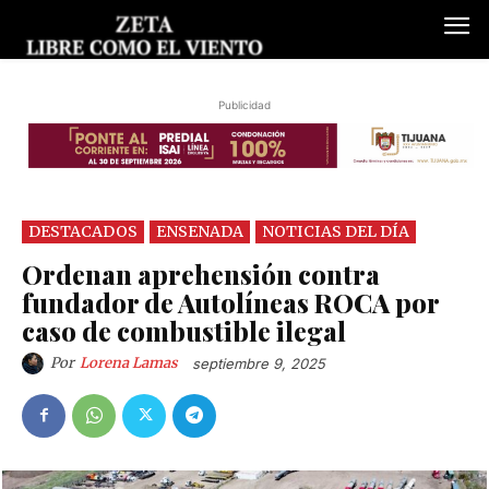
Publicidad
DESTACADOS
ENSENADA
NOTICIAS DEL DÍA
Ordenan aprehensión contra
fundador de Autolíneas ROCA por
caso de combustible ilegal
Por
Lorena Lamas
septiembre 9, 2025