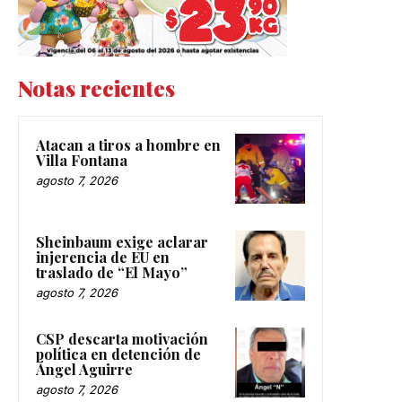
Notas recientes
Atacan a tiros a hombre en
Villa Fontana
agosto 7, 2026
Sheinbaum exige aclarar
injerencia de EU en
traslado de “El Mayo”
agosto 7, 2026
CSP descarta motivación
política en detención de
Ángel Aguirre
agosto 7, 2026