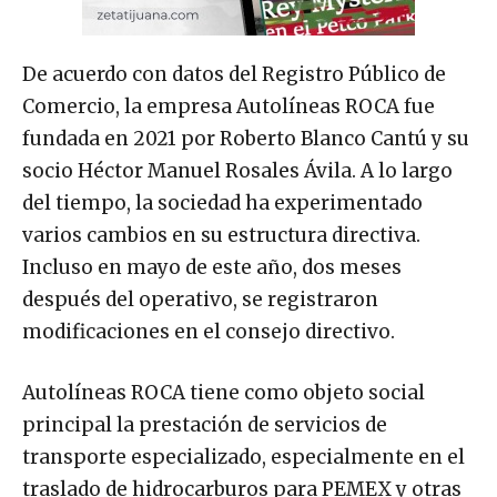
De acuerdo con datos del Registro Público de
Comercio, la empresa Autolíneas ROCA fue
fundada en 2021 por Roberto Blanco Cantú y su
socio Héctor Manuel Rosales Ávila. A lo largo
del tiempo, la sociedad ha experimentado
varios cambios en su estructura directiva.
Incluso en mayo de este año, dos meses
después del operativo, se registraron
modificaciones en el consejo directivo.
Autolíneas ROCA tiene como objeto social
principal la prestación de servicios de
transporte especializado, especialmente en el
traslado de hidrocarburos para PEMEX y otras