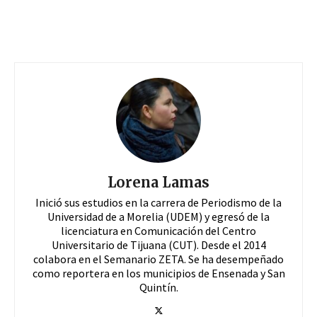
Lorena Lamas
Inició sus estudios en la carrera de Periodismo de la
Universidad de a Morelia (UDEM) y egresó de la
licenciatura en Comunicación del Centro
Universitario de Tijuana (CUT). Desde el 2014
colabora en el Semanario ZETA. Se ha desempeñado
como reportera en los municipios de Ensenada y San
Quintín.