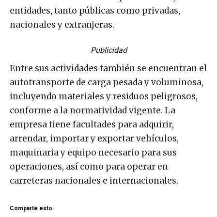
entidades, tanto públicas como privadas,
nacionales y extranjeras.
Publicidad
Entre sus actividades también se encuentran el
autotransporte de carga pesada y voluminosa,
incluyendo materiales y residuos peligrosos,
conforme a la normatividad vigente. La
empresa tiene facultades para adquirir,
arrendar, importar y exportar vehículos,
maquinaria y equipo necesario para sus
operaciones, así como para operar en
carreteras nacionales e internacionales.
Comparte esto: