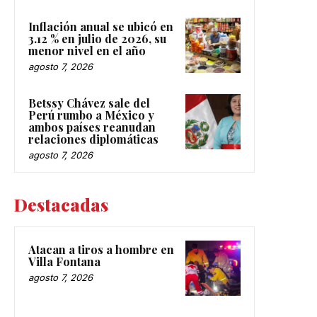
Inflación anual se ubicó en
3.12 % en julio de 2026, su
menor nivel en el año
agosto 7, 2026
Betssy Chávez sale del
Perú rumbo a México y
ambos países reanudan
relaciones diplomáticas
agosto 7, 2026
Destacadas
Atacan a tiros a hombre en
Villa Fontana
agosto 7, 2026