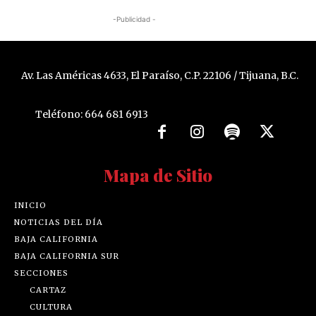
-Publicidad -
Av. Las Américas 4633, El Paraíso, C.P. 22106 / Tijuana, B.C.
Teléfono: 664 681 6913
Mapa de Sitio
INICIO
NOTICIAS DEL DÍA
BAJA CALIFORNIA
BAJA CALIFORNIA SUR
SECCIONES
CARTAZ
CULTURA