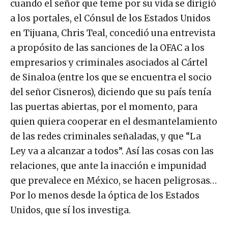
cuando el señor que teme por su vida se dirigió
a los portales, el Cónsul de los Estados Unidos
en Tijuana, Chris Teal, concedió una entrevista
a propósito de las sanciones de la OFAC a los
empresarios y criminales asociados al Cártel
de Sinaloa (entre los que se encuentra el socio
del señor Cisneros), diciendo que su país tenía
las puertas abiertas, por el momento, para
quien quiera cooperar en el desmantelamiento
de las redes criminales señaladas, y que “La
Ley va a alcanzar a todos”. Así las cosas con las
relaciones, que ante la inacción e impunidad
que prevalece en México, se hacen peligrosas…
Por lo menos desde la óptica de los Estados
Unidos, que sí los investiga.