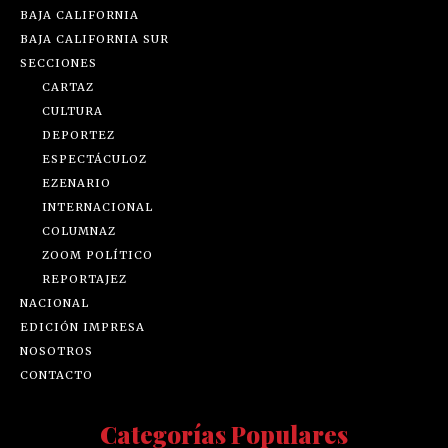
BAJA CALIFORNIA
BAJA CALIFORNIA SUR
SECCIONES
CARTAZ
CULTURA
DEPORTEZ
ESPECTÁCULOZ
EZENARIO
INTERNACIONAL
COLUMNAZ
ZOOM POLÍTICO
REPORTAJEZ
NACIONAL
EDICIÓN IMPRESA
NOSOTROS
CONTACTO
Categorías Populares