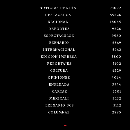
NOTICIAS DEL DÍA
73092
DESTACADOS
55626
NACIONAL
18065
DEPORTEZ
9626
ESPECTÁCULOZ
9580
EZENARIO
6849
INTERNACIONAL
5942
EDICIÓN IMPRESA
5800
REPORTAJEZ
5102
CULTURA
4229
OPINIONEZ
4064
ENSENADA
3944
CARTAZ
3501
MEXICALI
3232
EZENARIO BCS
3112
COLUMNAZ
2885
-