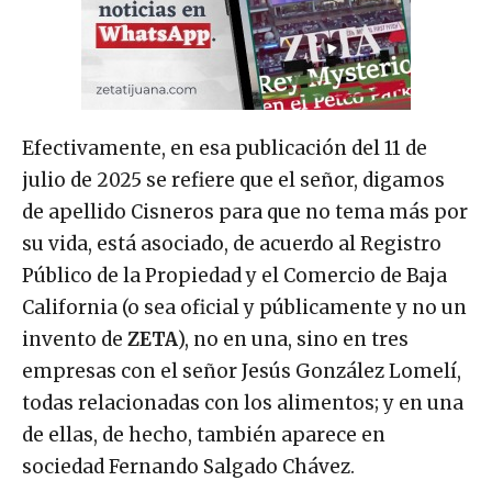
Efectivamente, en esa publicación del 11 de
julio de 2025 se refiere que el señor, digamos
de apellido Cisneros para que no tema más por
su vida, está asociado, de acuerdo al Registro
Público de la Propiedad y el Comercio de Baja
California (o sea oficial y públicamente y no un
invento de
ZETA
), no en una, sino en tres
empresas con el señor Jesús González Lomelí,
todas relacionadas con los alimentos; y en una
de ellas, de hecho, también aparece en
sociedad Fernando Salgado Chávez.