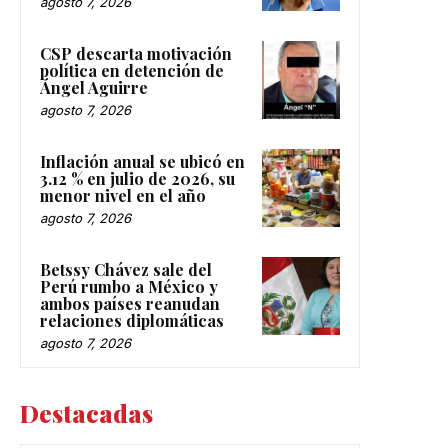
agosto 7, 2026
CSP descarta motivación
política en detención de
Ángel Aguirre
agosto 7, 2026
Inflación anual se ubicó en
3.12 % en julio de 2026, su
menor nivel en el año
agosto 7, 2026
Betssy Chávez sale del
Perú rumbo a México y
ambos países reanudan
relaciones diplomáticas
agosto 7, 2026
Destacadas