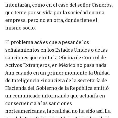
intentarán, como en el caso del señor Cisneros,
que teme por su vida por la sociedad en una
empresa, pero no en otra, donde tiene el
mismo socio.
El problema acá es que a pesar de los
señalamientos en los Estados Unidos o de las
sanciones que emita la Oficina de Control de
Activos Extranjeros, en México no pasa nada.
Aun cuando en un primer momento la Unidad
de Inteligencia Financiera de la Secretaría de
Hacienda del Gobierno de la República emitió
un comunicado informando que actuaría en
consecuencia a las sanciones
norteamericanas, la realidad no ha sido así. La