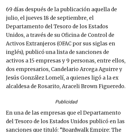
69 días después de la publicación aquella de
julio, el jueves 18 de septiembre, el
Departamento del Tesoro de los Estados
Unidos, a través de su Oficina de Control de
Activos Extranjeros (OFAC por sus siglas en
inglés), publicó una lista de sanciones de
activos a 15 empresas y 9 personas, entre ellos,
dos empresarios, Candelario Arcega Aguirre y
Jesús González Lomelí, a quienes ligó a la ex
alcaldesa de Rosarito, Araceli Brown Figueredo.
Publicidad
En una de las empresas que el Departamento
del Tesoro de los Estados Unidos publicó en las
sanciones que tituló: “Boardwalk Empire: The