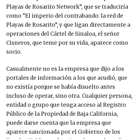
Playas de Rosarito Network”, que se traduciría
como “El imperio del contrabando: la red de
Playas de Rosarito”, y que ligan directamente a
operaciones del Cártel de Sinaloa, el señor
Cisneros, que teme por su vida, aparece como
socio.
Casualmente no es la empresa que dijo a los
portales de información a los que acudió, que
no existía porque se había disuelto antes
incluso de operar, sino otra. Cualquier persona,
entidad o grupo que tenga acceso al Registro
Público de la Propiedad de Baja California,
puede darse cuenta que la empresa que
aparece sancionada por el Gobierno de los