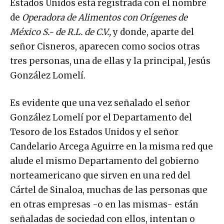
Estados Unidos está registrada con el nombre
de
Operadora de Alimentos con Orígenes de
México S.- de R.L. de C.V.,
y donde, aparte del
señor Cisneros, aparecen como socios otras
tres personas, una de ellas y la principal, Jesús
González Lomelí.
Es evidente que una vez señalado el señor
González Lomelí por el Departamento del
Tesoro de los Estados Unidos y el señor
Candelario Arcega Aguirre en la misma red que
alude el mismo Departamento del gobierno
norteamericano que sirven en una red del
Cártel de Sinaloa, muchas de las personas que
en otras empresas -o en las mismas- están
señaladas de sociedad con ellos, intentan o