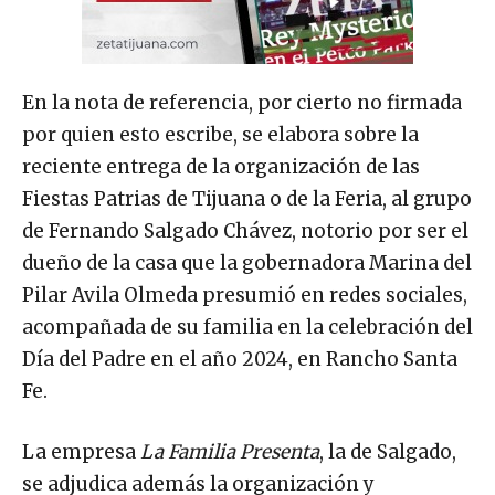
En la nota de referencia, por cierto no firmada
por quien esto escribe, se elabora sobre la
reciente entrega de la organización de las
Fiestas Patrias de Tijuana o de la Feria, al grupo
de Fernando Salgado Chávez, notorio por ser el
dueño de la casa que la gobernadora Marina del
Pilar Avila Olmeda presumió en redes sociales,
acompañada de su familia en la celebración del
Día del Padre en el año 2024, en Rancho Santa
Fe.
La empresa
La Familia Presenta
, la de Salgado,
se adjudica además la organización y