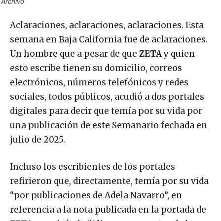
Archivo
Aclaraciones, aclaraciones, aclaraciones. Esta
semana en Baja California fue de aclaraciones.
Un hombre que a pesar de que
ZETA
y quien
esto escribe tienen su domicilio, correos
electrónicos, números telefónicos y redes
sociales, todos públicos, acudió a dos portales
digitales para decir que temía por su vida por
una publicación de este Semanario fechada en
julio de 2025.
Incluso los escribientes de los portales
refirieron que, directamente, temía por su vida
“por publicaciones de Adela Navarro”, en
referencia a la nota publicada en la portada de