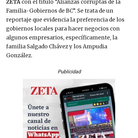
ZETA
con el título “Alianzas corruptas de la
Familia-Gobiernos de BC”. Se trata de un
reportaje que evidencia la preferencia de los
gobiernos locales para hacer negocios con
algunos empresarios, específicamente, la
familia Salgado Chávez y los Ampudia
González.
Publicidad