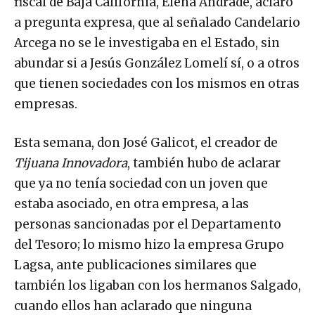
fiscal de Baja California, Elena Andrade, aclaró
a pregunta expresa, que al señalado Candelario
Arcega no se le investigaba en el Estado, sin
abundar si a Jesús González Lomelí sí, o a otros
que tienen sociedades con los mismos en otras
empresas.
Esta semana, don José Galicot, el creador de
Tijuana Innovadora
, también hubo de aclarar
que ya no tenía sociedad con un joven que
estaba asociado, en otra empresa, a las
personas sancionadas por el Departamento
del Tesoro; lo mismo hizo la empresa Grupo
Lagsa, ante publicaciones similares que
también los ligaban con los hermanos Salgado,
cuando ellos han aclarado que ninguna