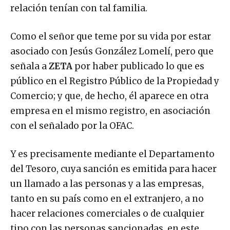
relación tenían con tal familia.
Como el señor que teme por su vida por estar
asociado con Jesús González Lomelí, pero que
señala a
ZETA
por haber publicado lo que es
público en el Registro Público de la Propiedad y
Comercio; y que, de hecho, él aparece en otra
empresa en el mismo registro, en asociación
con el señalado por la OFAC.
Y es precisamente mediante el Departamento
del Tesoro, cuya sanción es emitida para hacer
un llamado a las personas y a las empresas,
tanto en su país como en el extranjero, a no
hacer relaciones comerciales o de cualquier
tipo con las personas sancionadas, en este