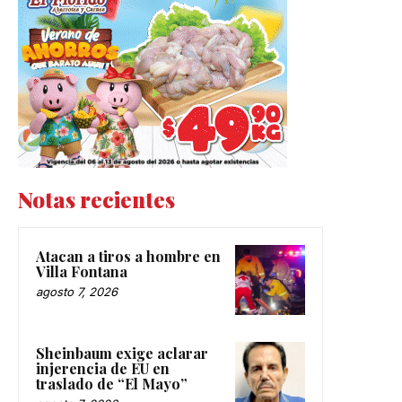
Notas recientes
Atacan a tiros a hombre en
Villa Fontana
agosto 7, 2026
Sheinbaum exige aclarar
injerencia de EU en
traslado de “El Mayo”