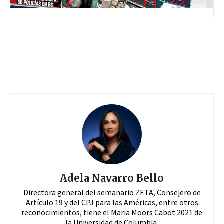
Adela Navarro Bello
Directora general del semanario ZETA, Consejero de
Artículo 19 y del CPJ para las Américas, entre otros
reconocimientos, tiene el Maria Moors Cabot 2021 de
la Universidad de Columbia.