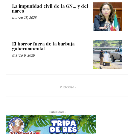
La impunidad civil de la GN… y del
narco
marzo 13, 2026
El horror fuera de la burbuja
gubernamental
marzo 6, 2026
- Publicidad -
-Publicidad -