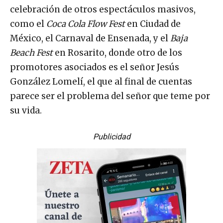
celebración de otros espectáculos masivos,
como el
Coca Cola Flow Fest
en Ciudad de
México, el Carnaval de Ensenada, y el
Baja
Beach Fest
en Rosarito, donde otro de los
promotores asociados es el señor Jesús
González Lomelí, el que al final de cuentas
parece ser el problema del señor que teme por
su vida.
Publicidad