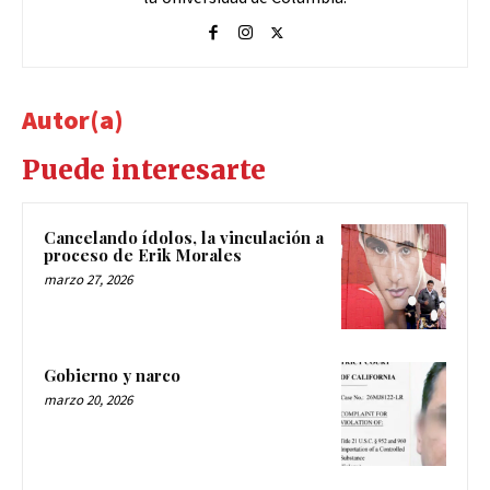
Autor(a)
Puede interesarte
Cancelando ídolos, la vinculación a
proceso de Erik Morales
marzo 27, 2026
Gobierno y narco
marzo 20, 2026