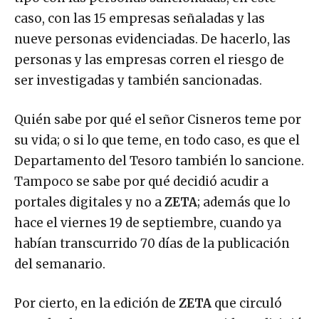
caso, con las 15 empresas señaladas y las
nueve personas evidenciadas. De hacerlo, las
personas y las empresas corren el riesgo de
ser investigadas y también sancionadas.
Quién sabe por qué el señor Cisneros teme por
su vida; o si lo que teme, en todo caso, es que el
Departamento del Tesoro también lo sancione.
Tampoco se sabe por qué decidió acudir a
portales digitales y no a
ZETA
; además que lo
hace el viernes 19 de septiembre, cuando ya
habían transcurrido 70 días de la publicación
del semanario.
Por cierto, en la edición de
ZETA
que circuló