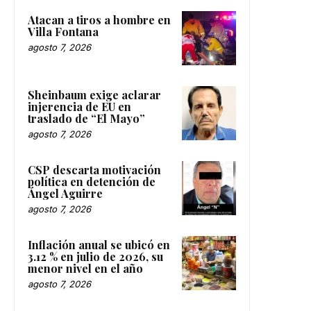
Atacan a tiros a hombre en
Villa Fontana
agosto 7, 2026
Sheinbaum exige aclarar
injerencia de EU en
traslado de “El Mayo”
agosto 7, 2026
CSP descarta motivación
política en detención de
Ángel Aguirre
agosto 7, 2026
Inflación anual se ubicó en
3.12 % en julio de 2026, su
menor nivel en el año
agosto 7, 2026