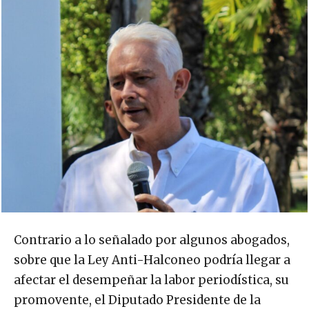
Contrario a lo señalado por algunos abogados,
sobre que la Ley Anti-Halconeo podría llegar a
afectar el desempeñar la labor periodística, su
promovente, el Diputado Presidente de la