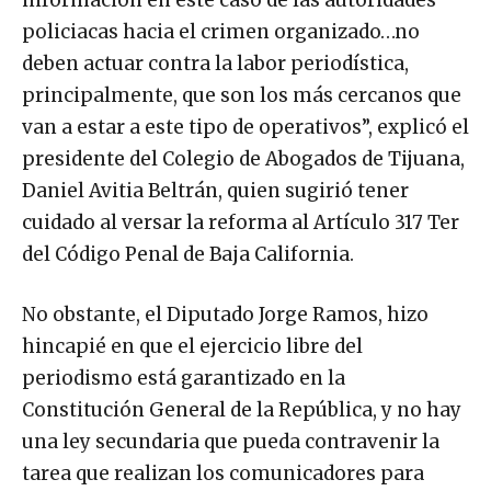
información en este caso de las autoridades
policiacas hacia el crimen organizado…no
deben actuar contra la labor periodística,
principalmente, que son los más cercanos que
van a estar a este tipo de operativos”, explicó el
presidente del Colegio de Abogados de Tijuana,
Daniel Avitia Beltrán, quien sugirió tener
cuidado al versar la reforma al Artículo 317 Ter
del Código Penal de Baja California.
No obstante, el Diputado Jorge Ramos, hizo
hincapié en que el ejercicio libre del
periodismo está garantizado en la
Constitución General de la República, y no hay
una ley secundaria que pueda contravenir la
tarea que realizan los comunicadores para