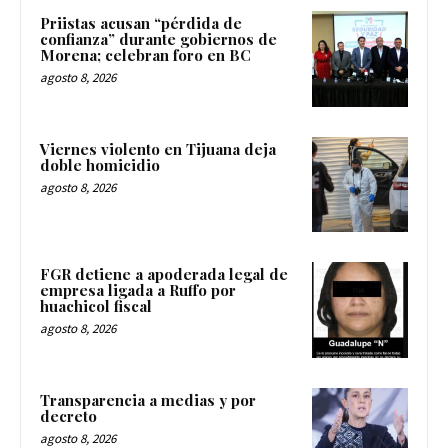
Priistas acusan “pérdida de
confianza” durante gobiernos de
Morena; celebran foro en BC
agosto 8, 2026
Viernes violento en Tijuana deja
doble homicidio
agosto 8, 2026
FGR detiene a apoderada legal de
empresa ligada a Ruffo por
huachicol fiscal
agosto 8, 2026
Transparencia a medias y por
decreto
agosto 8, 2026