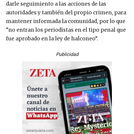
darle seguimiento a las acciones de las
autoridades y también del propio crimen, para
mantener informada la comunidad, por lo que
“no entran los periodistas en el tipo penal que
fue aprobado en la ley de halconeo”.
Publicidad