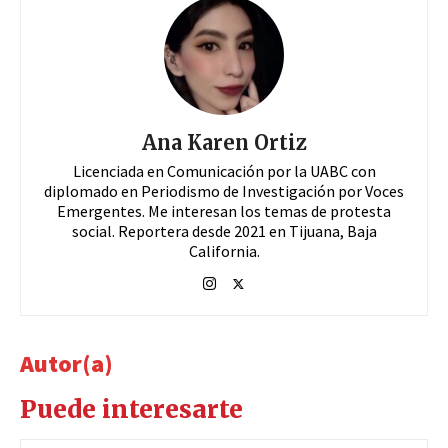
Ana Karen Ortiz
Licenciada en Comunicación por la UABC con
diplomado en Periodismo de Investigación por Voces
Emergentes. Me interesan los temas de protesta
social. Reportera desde 2021 en Tijuana, Baja
California.
Autor(a)
Puede interesarte