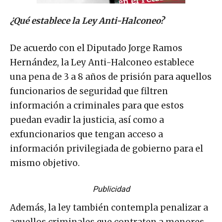
¿Qué establece la Ley Anti-Halconeo?
De acuerdo con el Diputado Jorge Ramos
Hernández, la Ley Anti-Halconeo establece
una pena de 3 a 8 años de prisión para aquellos
funcionarios de seguridad que filtren
información a criminales para que estos
puedan evadir la justicia, así como a
exfuncionarios que tengan acceso a
información privilegiada de gobierno para el
mismo objetivo.
Publicidad
Además, la ley también contempla penalizar a