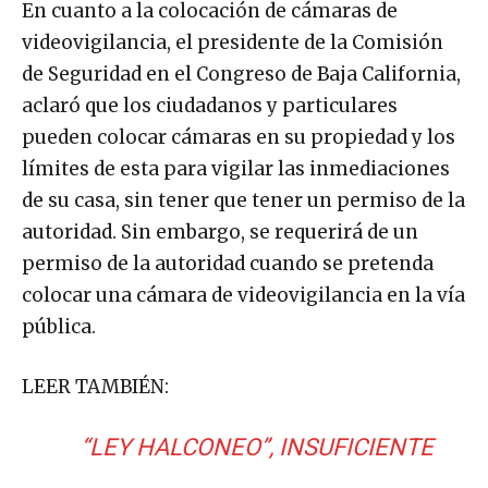
En cuanto a la colocación de cámaras de
videovigilancia, el presidente de la Comisión
de Seguridad en el Congreso de Baja California,
aclaró que los ciudadanos y particulares
pueden colocar cámaras en su propiedad y los
límites de esta para vigilar las inmediaciones
de su casa, sin tener que tener un permiso de la
autoridad. Sin embargo, se requerirá de un
permiso de la autoridad cuando se pretenda
colocar una cámara de videovigilancia en la vía
pública.
LEER TAMBIÉN:
“LEY HALCONEO”, INSUFICIENTE