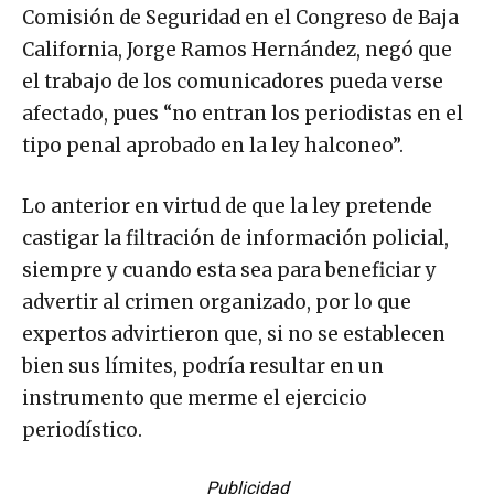
Comisión de Seguridad en el Congreso de Baja
California, Jorge Ramos Hernández, negó que
el trabajo de los comunicadores pueda verse
afectado, pues “no entran los periodistas en el
tipo penal aprobado en la ley halconeo”.
Lo anterior en virtud de que la ley pretende
castigar la filtración de información policial,
siempre y cuando esta sea para beneficiar y
advertir al crimen organizado, por lo que
expertos advirtieron que, si no se establecen
bien sus límites, podría resultar en un
instrumento que merme el ejercicio
periodístico.
Publicidad