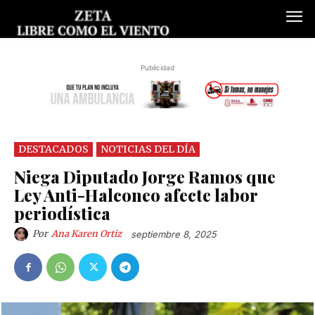
Publicidad
DESTACADOS
NOTICIAS DEL DÍA
Niega Diputado Jorge Ramos que
Ley Anti-Halconeo afecte labor
periodística
Por
Ana Karen Ortiz
septiembre 8, 2025