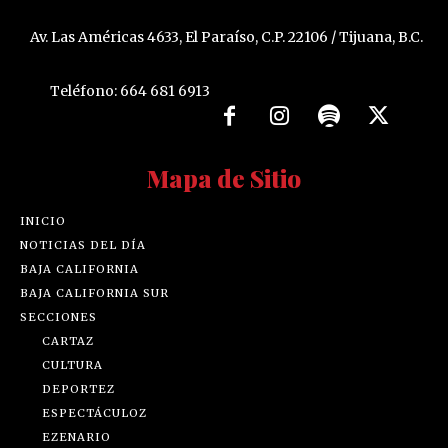
Av. Las Américas 4633, El Paraíso, C.P. 22106 / Tijuana, B.C.
Teléfono: 664 681 6913
Mapa de Sitio
INICIO
NOTICIAS DEL DÍA
BAJA CALIFORNIA
BAJA CALIFORNIA SUR
SECCIONES
CARTAZ
CULTURA
DEPORTEZ
ESPECTÁCULOZ
EZENARIO