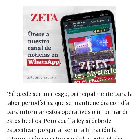
“Sí puede ser un riesgo, principalmente para la
labor periodística que se mantiene día con día
para informar estos operativos o informar de
estos hechos. Pero aquí la ley sí debe de
especificar, porque al ser una filtración la