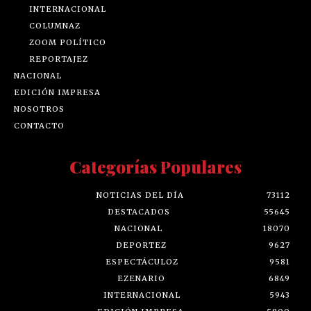
INTERNACIONAL
COLUMNAZ
ZOOM POLÍTICO
REPORTAJEZ
NACIONAL
EDICIÓN IMPRESA
NOSOTROS
CONTACTO
Categorías Populares
NOTICIAS DEL DÍA
73112
DESTACADOS
55645
NACIONAL
18070
DEPORTEZ
9627
ESPECTÁCULOZ
9581
EZENARIO
6849
INTERNACIONAL
5943