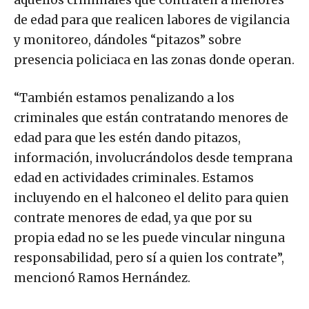
aquellos criminales que contraten a menores
de edad para que realicen labores de vigilancia
y monitoreo, dándoles “pitazos” sobre
presencia policiaca en las zonas donde operan.
“También estamos penalizando a los
criminales que están contratando menores de
edad para que les estén dando pitazos,
información, involucrándolos desde temprana
edad en actividades criminales. Estamos
incluyendo en el halconeo el delito para quien
contrate menores de edad, ya que por su
propia edad no se les puede vincular ninguna
responsabilidad, pero sí a quien los contrate”,
mencionó Ramos Hernández.