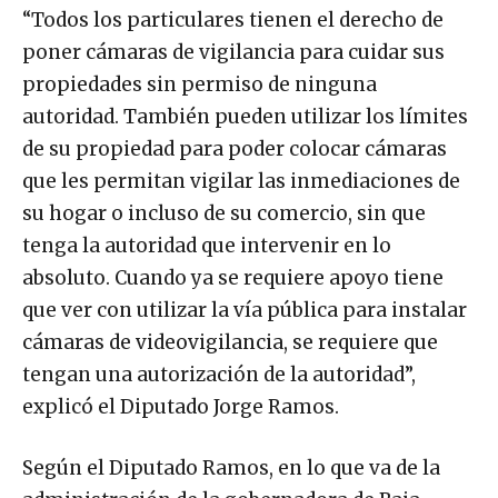
“Todos los particulares tienen el derecho de
poner cámaras de vigilancia para cuidar sus
propiedades sin permiso de ninguna
autoridad. También pueden utilizar los límites
de su propiedad para poder colocar cámaras
que les permitan vigilar las inmediaciones de
su hogar o incluso de su comercio, sin que
tenga la autoridad que intervenir en lo
absoluto. Cuando ya se requiere apoyo tiene
que ver con utilizar la vía pública para instalar
cámaras de videovigilancia, se requiere que
tengan una autorización de la autoridad”,
explicó el Diputado Jorge Ramos.
Según el Diputado Ramos, en lo que va de la