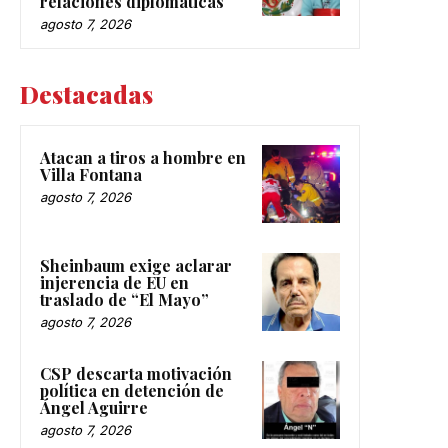
relaciones diplomáticas
agosto 7, 2026
Destacadas
Atacan a tiros a hombre en
Villa Fontana
agosto 7, 2026
Sheinbaum exige aclarar
injerencia de EU en
traslado de “El Mayo”
agosto 7, 2026
CSP descarta motivación
política en detención de
Ángel Aguirre
agosto 7, 2026