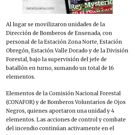
Al lugar se movilizaron unidades de la
Dirección de Bomberos de Ensenada, con
personal de la Estación Zona Norte, Estación
Obregón, Estación Valle Dorado y de la División
Forestal, bajo la supervisión del jefe de
batallón en turno, sumando un total de 16
elementos.
Elementos de la Comisión Nacional Forestal
(CONAFOR) y de Bomberos Voluntarios de Ojos
Negros, quienes aportaron una unidad y 4
elementos. Las acciones de control y combate
del incendio continúan activamente en el