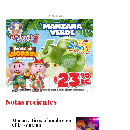
-Publicidad -
Notas recientes
Atacan a tiros a hombre en
Villa Fontana