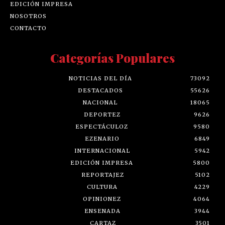
EDICIÓN IMPRESA
NOSOTROS
CONTACTO
Categorías Populares
NOTICIAS DEL DÍA
73092
DESTACADOS
55626
NACIONAL
18065
DEPORTEZ
9626
ESPECTÁCULOZ
9580
EZENARIO
6849
INTERNACIONAL
5942
EDICIÓN IMPRESA
5800
REPORTAJEZ
5102
CULTURA
4229
OPINIONEZ
4064
ENSENADA
3944
CARTAZ
3501