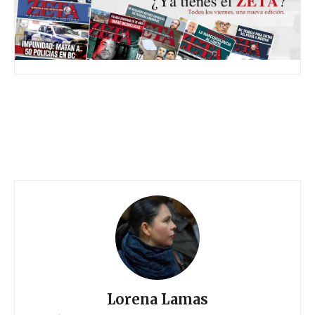
Lorena Lamas