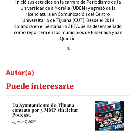
Inició sus estudios en la carrera de Periodismo de la
Universidad de a Morelia (UDEM) y egresó de la
licenciatura en Comunicación del Centro
Universitario de Tijuana (CUT). Desde el 2014
colabora en el Semanario ZETA. Se ha desempeñado
como reportera en los municipios de Ensenada y San
Quintín.
Autor(a)
Puede interesarte
Da Ayuntamiento de Tijuana
contrato por 3 MMP sin licitar:
Podcast.
agosto 7, 2026