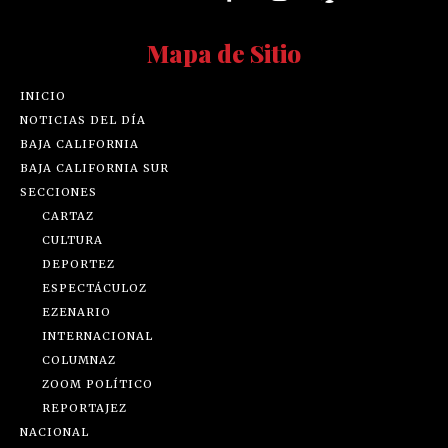
Mapa de Sitio
INICIO
NOTICIAS DEL DÍA
BAJA CALIFORNIA
BAJA CALIFORNIA SUR
SECCIONES
CARTAZ
CULTURA
DEPORTEZ
ESPECTÁCULOZ
EZENARIO
INTERNACIONAL
COLUMNAZ
ZOOM POLÍTICO
REPORTAJEZ
NACIONAL