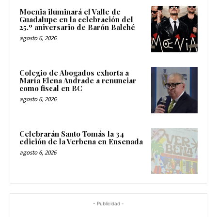
Moenia iluminará el Valle de
Guadalupe en la celebración del
25.º aniversario de Barón Balché
agosto 6, 2026
Colegio de Abogados exhorta a
María Elena Andrade a renunciar
como fiscal en BC
agosto 6, 2026
Celebrarán Santo Tomás la 34
edición de la Verbena en Ensenada
agosto 6, 2026
- Publicidad -