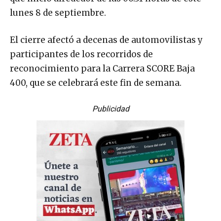
lunes 8 de septiembre.
El cierre afectó a decenas de automovilistas y
participantes de los recorridos de
reconocimiento para la Carrera SCORE Baja
400, que se celebrará este fin de semana.
Publicidad