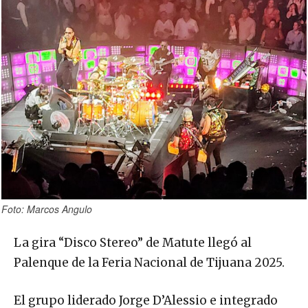
Foto: Marcos Angulo
La gira “Disco Stereo” de Matute llegó al
Palenque de la Feria Nacional de Tijuana 2025.
El grupo liderado Jorge D’Alessio e integrado