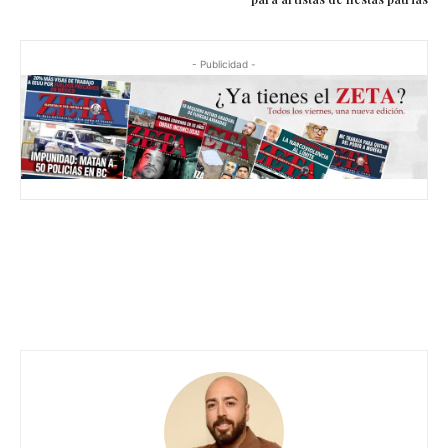
- Publicidad -