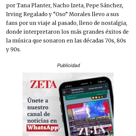
por Tana Planter, Nacho Izeta, Pepe Sánchez,
Irving Regalado y “Oso” Morales llevo a sus
fans por un viaje al pasado, lleno de nostalgia,
donde interpretaron los más grandes éxitos de
la música que sonaron en las décadas 70s, 80s
y 90s.
Publicidad