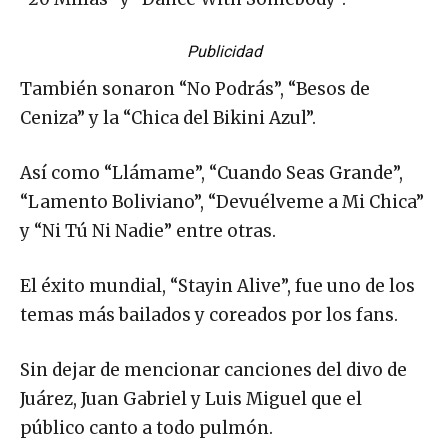
Publicidad
También sonaron “No Podrás”, “Besos de
Ceniza” y la “Chica del Bikini Azul”.
Así como “Llámame”, “Cuando Seas Grande”,
“Lamento Boliviano”, “Devuélveme a Mi Chica”
y “Ni Tú Ni Nadie” entre otras.
El éxito mundial, “Stayin Alive”, fue uno de los
temas más bailados y coreados por los fans.
Sin dejar de mencionar canciones del divo de
Juárez, Juan Gabriel y Luis Miguel que el
público canto a todo pulmón.