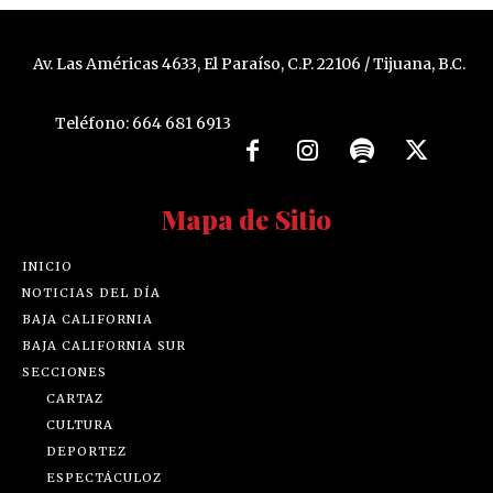
Av. Las Américas 4633, El Paraíso, C.P. 22106 / Tijuana, B.C.
Teléfono: 664 681 6913
Mapa de Sitio
INICIO
NOTICIAS DEL DÍA
BAJA CALIFORNIA
BAJA CALIFORNIA SUR
SECCIONES
CARTAZ
CULTURA
DEPORTEZ
ESPECTÁCULOZ