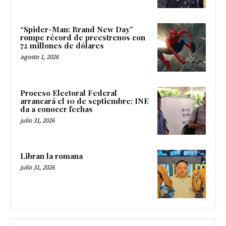
“Spider-Man: Brand New Day”
rompe récord de preestrenos con
72 millones de dólares
agosto 1, 2026
Proceso Electoral Federal
arrancará el 10 de septiembre; INE
da a conocer fechas
julio 31, 2026
Libran la romana
julio 31, 2026