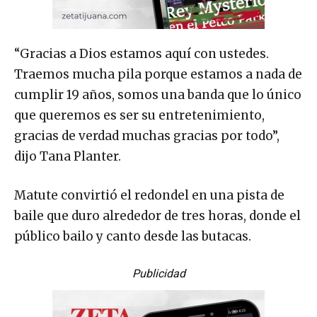
“Gracias a Dios estamos aquí con ustedes.
Traemos mucha pila porque estamos a nada de
cumplir 19 años, somos una banda que lo único
que queremos es ser su entretenimiento,
gracias de verdad muchas gracias por todo”,
dijo Tana Planter.
Matute convirtió el redondel en una pista de
baile que duro alrededor de tres horas, donde el
público bailo y canto desde las butacas.
Publicidad