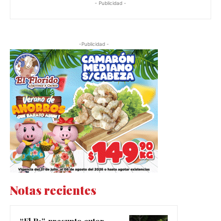
- Publicidad -
-Publicidad -
Notas recientes