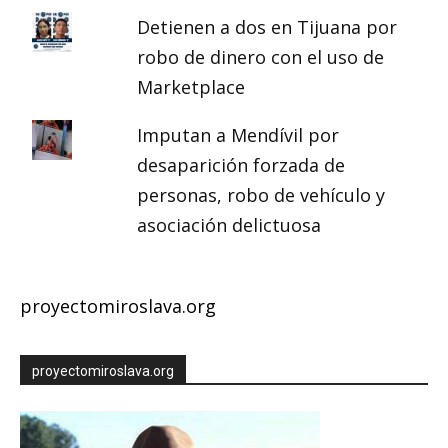
Detienen a dos en Tijuana por
robo de dinero con el uso de
Marketplace
Imputan a Mendívil por
desaparición forzada de
personas, robo de vehículo y
asociación delictuosa
proyectomiroslava.org
proyectomiroslava.org