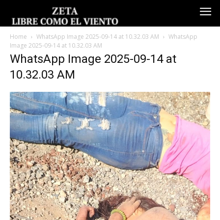
Home
WhatsApp Image 2025-09-14 at 10.32.03 AM
WhatsApp
Image 2025-09-14 at 10.32.03 AM
WhatsApp Image 2025-09-14 at
10.32.03 AM