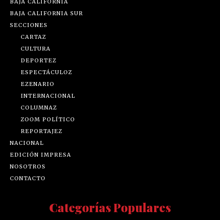
BAJA CALIFORNIA
BAJA CALIFORNIA SUR
SECCIONES
CARTAZ
CULTURA
DEPORTEZ
ESPECTÁCULOZ
EZENARIO
INTERNACIONAL
COLUMNAZ
ZOOM POLÍTICO
REPORTAJEZ
NACIONAL
EDICIÓN IMPRESA
NOSOTROS
CONTACTO
Categorías Populares