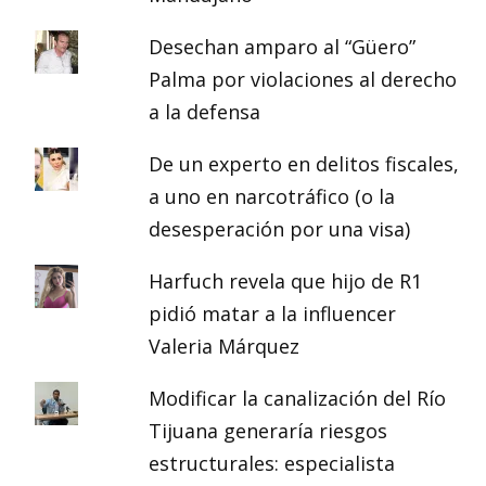
Desechan amparo al “Güero”
Palma por violaciones al derecho
a la defensa
De un experto en delitos fiscales,
a uno en narcotráfico (o la
desesperación por una visa)
Harfuch revela que hijo de R1
pidió matar a la influencer
Valeria Márquez
Modificar la canalización del Río
Tijuana generaría riesgos
estructurales: especialista