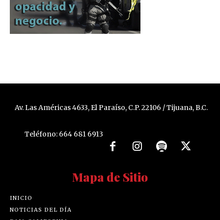
Av. Las Américas 4633, El Paraíso, C.P. 22106 / Tijuana, B.C.
Teléfono: 664 681 6913
Mapa de Sitio
INICIO
NOTICIAS DEL DÍA