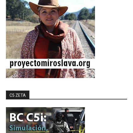
C5 ZETA