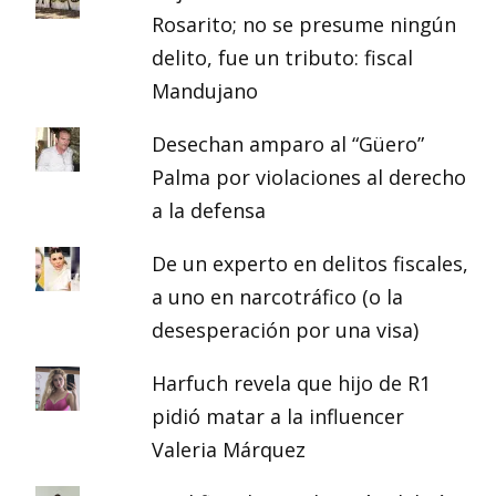
Rosarito; no se presume ningún
delito, fue un tributo: fiscal
Mandujano
Desechan amparo al “Güero”
Palma por violaciones al derecho
a la defensa
De un experto en delitos fiscales,
a uno en narcotráfico (o la
desesperación por una visa)
Harfuch revela que hijo de R1
pidió matar a la influencer
Valeria Márquez