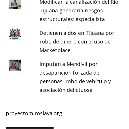
Modificar la canalización del Río
Tijuana generaría riesgos
estructurales: especialista
Detienen a dos en Tijuana por
robo de dinero con el uso de
Marketplace
Imputan a Mendívil por
desaparición forzada de
personas, robo de vehículo y
asociación delictuosa
proyectomiroslava.org