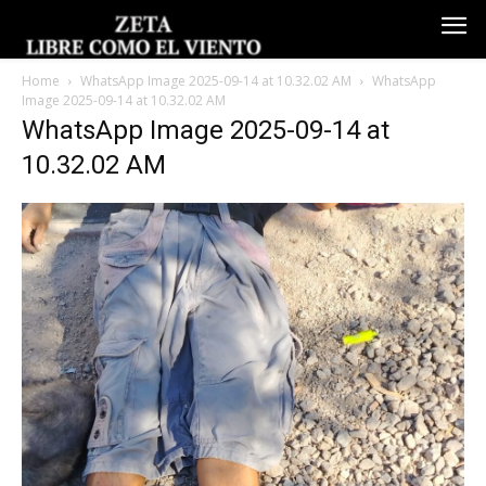
Home
WhatsApp Image 2025-09-14 at 10.32.02 AM
WhatsApp
Image 2025-09-14 at 10.32.02 AM
WhatsApp Image 2025-09-14 at
10.32.02 AM