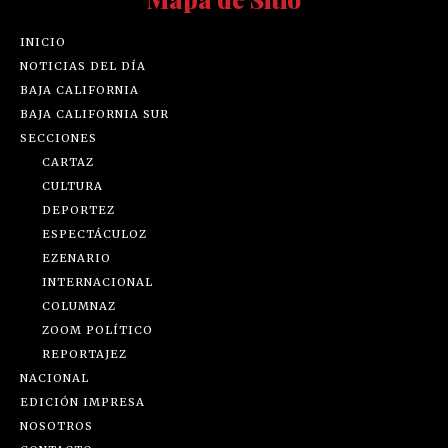
INICIO
NOTICIAS DEL DÍA
BAJA CALIFORNIA
BAJA CALIFORNIA SUR
SECCIONES
CARTAZ
CULTURA
DEPORTEZ
ESPECTÁCULOZ
EZENARIO
INTERNACIONAL
COLUMNAZ
ZOOM POLÍTICO
REPORTAJEZ
NACIONAL
EDICIÓN IMPRESA
NOSOTROS