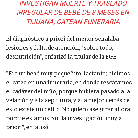
INVESTIGAN MUERTE Y TRASLADO
IRREGULAR DE BEBÉ DE 8 MESES EN
TIJUANA; CATEAN FUNERARIA
El diagnóstico a priori del menor señalaba
lesiones y falta de atención, “sobre todo,
desnutrición”, enfatizó la titular de la FGE.
“Era un bebé muy pequeñito, lactante; hicimos
el cateo en una funeraria, en donde rescatamos
el cadáver del niño, porque hubiera pasado a la
velación y a la sepultura, y a la mejor detrás de
esto existe un delito. No quiero asegurar ahora
porque estamos con la investigación muy a
priori”, enfatizó.