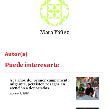
Mara Yáñez
Autor(a)
Puede interesarte
A 13 años del primer campamento
migrante, persisten rezagos en
atención a deportados
agosto 7, 2026