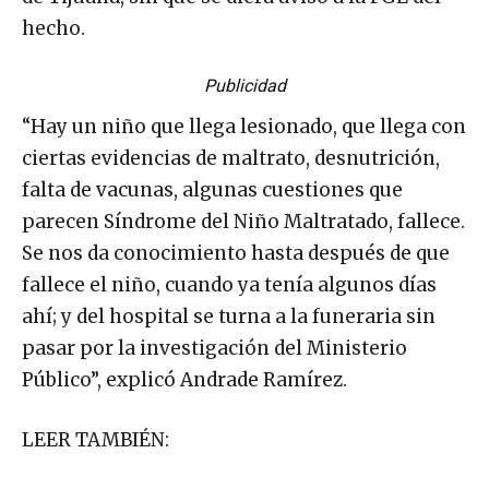
hecho.
Publicidad
“Hay un niño que llega lesionado, que llega con
ciertas evidencias de maltrato, desnutrición,
falta de vacunas, algunas cuestiones que
parecen Síndrome del Niño Maltratado, fallece.
Se nos da conocimiento hasta después de que
fallece el niño, cuando ya tenía algunos días
ahí; y del hospital se turna a la funeraria sin
pasar por la investigación del Ministerio
Público”, explicó Andrade Ramírez.
LEER TAMBIÉN: