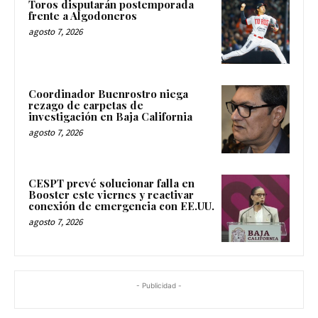
Toros disputarán postemporada
frente a Algodoneros
agosto 7, 2026
Coordinador Buenrostro niega
rezago de carpetas de
investigación en Baja California
agosto 7, 2026
CESPT prevé solucionar falla en
Booster este viernes y reactivar
conexión de emergencia con EE.UU.
agosto 7, 2026
- Publicidad -