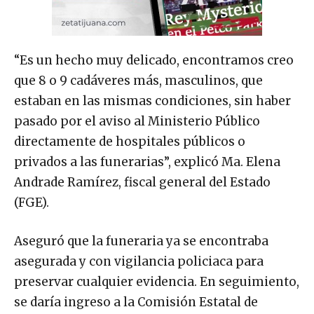
“Es un hecho muy delicado, encontramos creo
que 8 o 9 cadáveres más, masculinos, que
estaban en las mismas condiciones, sin haber
pasado por el aviso al Ministerio Público
directamente de hospitales públicos o
privados a las funerarias”, explicó Ma. Elena
Andrade Ramírez, fiscal general del Estado
(FGE).
Aseguró que la funeraria ya se encontraba
asegurada y con vigilancia policiaca para
preservar cualquier evidencia. En seguimiento,
se daría ingreso a la Comisión Estatal de