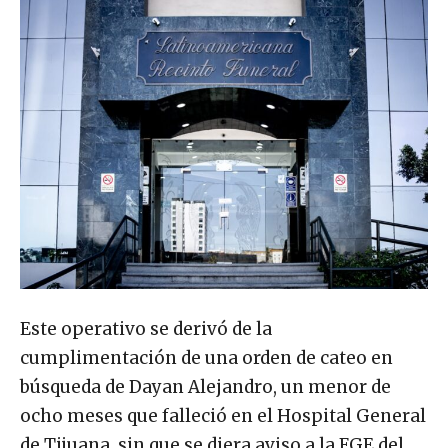
Este operativo se derivó de la
cumplimentación de una orden de cateo en
búsqueda de Dayan Alejandro, un menor de
ocho meses que falleció en el Hospital General
de Tijuana, sin que se diera aviso a la FGE del