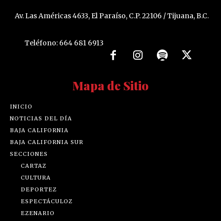
Av. Las Américas 4633, El Paraíso, C.P. 22106 / Tijuana, B.C.
Teléfono: 664 681 6913
Mapa de Sitio
INICIO
NOTICIAS DEL DÍA
BAJA CALIFORNIA
BAJA CALIFORNIA SUR
SECCIONES
CARTAZ
CULTURA
DEPORTEZ
ESPECTÁCULOZ
EZENARIO