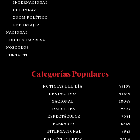
INTERNACIONAL
COLUMNAZ
ZOOM POLÍTICO
REPORTAJEZ
NACIONAL
EDICIÓN IMPRESA
NOSOTROS
CONTACTO
Categorías Populares
NOTICIAS DEL DÍA
73107
DESTACADOS
55639
NACIONAL
18067
DEPORTEZ
9627
ESPECTÁCULOZ
9581
EZENARIO
6849
INTERNACIONAL
5943
EDICIÓN IMPRESA
5800