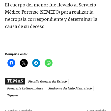
El cuerpo del menor fue llevado al Servicio
Médico Forense (SEMEFO) para realizar la
necropsia correspondiente y determinar la
causa de su deceso.
Comparte esto:
TEMAS
Fiscalía General del Estado
Funeraria Latinoamérica
Síndrome del Niño Maltratado
Tijuana
Previous article
Next article