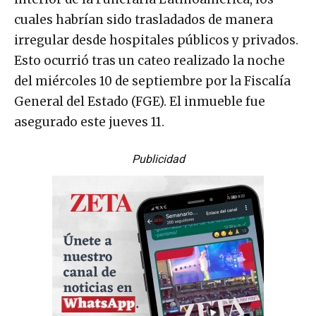
cuales habrían sido trasladados de manera
irregular desde hospitales públicos y privados.
Esto ocurrió tras un cateo realizado la noche
del miércoles 10 de septiembre por la Fiscalía
General del Estado (FGE). El inmueble fue
asegurado este jueves 11.
Publicidad