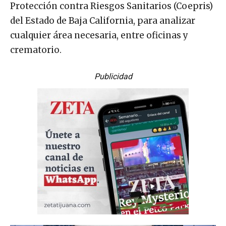
Protección contra Riesgos Sanitarios (Coepris)
del Estado de Baja California, para analizar
cualquier área necesaria, entre oficinas y
crematorio.
Publicidad