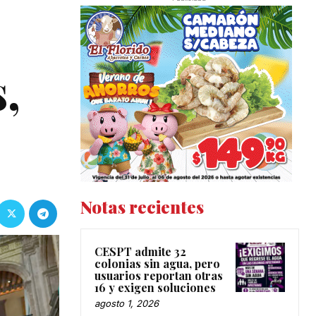
,
Notas recientes
CESPT admite 32
colonias sin agua, pero
usuarios reportan otras
16 y exigen soluciones
agosto 1, 2026