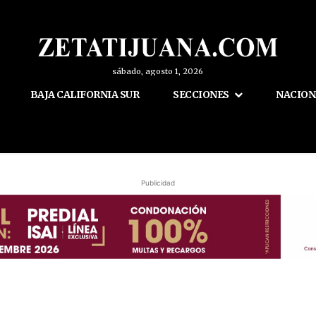
sábado, agosto 1, 2026
BAJA CALIFORNIA SUR
SECCIONES
NACION
Publicidad