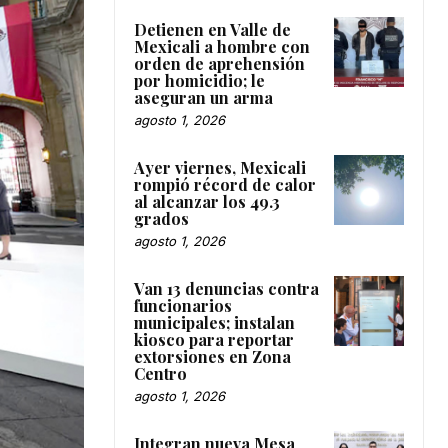
Detienen en Valle de
Mexicali a hombre con
orden de aprehensión
por homicidio; le
aseguran un arma
agosto 1, 2026
Ayer viernes, Mexicali
rompió récord de calor
al alcanzar los 49.3
grados
agosto 1, 2026
Van 13 denuncias contra
funcionarios
municipales; instalan
kiosco para reportar
extorsiones en Zona
Centro
agosto 1, 2026
Integran nueva Mesa