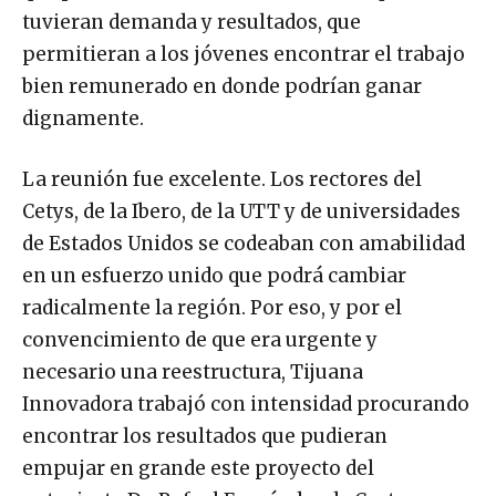
tuvieran demanda y resultados, que
permitieran a los jóvenes encontrar el trabajo
bien remunerado en donde podrían ganar
dignamente.
La reunión fue excelente. Los rectores del
Cetys, de la Ibero, de la UTT y de universidades
de Estados Unidos se codeaban con amabilidad
en un esfuerzo unido que podrá cambiar
radicalmente la región. Por eso, y por el
convencimiento de que era urgente y
necesario una reestructura, Tijuana
Innovadora trabajó con intensidad procurando
encontrar los resultados que pudieran
empujar en grande este proyecto del