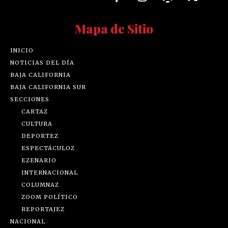
Mapa de Sitio
INICIO
NOTICIAS DEL DÍA
BAJA CALIFORNIA
BAJA CALIFORNIA SUR
SECCIONES
CARTAZ
CULTURA
DEPORTEZ
ESPECTÁCULOZ
EZENARIO
INTERNACIONAL
COLUMNAZ
ZOOM POLÍTICO
REPORTAJEZ
NACIONAL