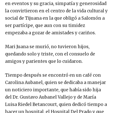
en eventos y su gracia, simpatía y generosidad
la convirtieron en el centro de la vida cultural y
social de Tijuana en la que obligó a Salomón a
ser partícipe, que aun con su timidez
empezaba a gozar de amistades y cariños.
Mari Juana se murió, no tuvieron hijos,
quedando solo y triste, con el consuelo de
amigos y parientes que lo cuidaron.
Tiempo después se encontró en un café con
Carolina Aubanel, quien se dedicaba a manejar
un noticiero importante, que había sido hija
del Dr. Gustavo Aubanel Vallejo y de María
Luisa Riedel Betancourt, quien dedicó tiempo a
hacer un hospital, el Hospital Del Prado y que