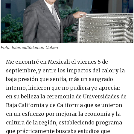
Foto: Internet/Salomón Cohen
Me encontré en Mexicali el viernes 5 de
septiembre, y entre los impactos del calor y la
baja presión que sentía, más un sangrado
interno, hicieron que no pudiera yo apreciar
en su belleza la ceremonia de Universidades de
Baja California y de California que se unieron
en un esfuerzo por mejorar la economía y la
cultura de la región, estableciendo programa
que prácticamente buscaba estudios que