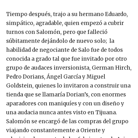
Tiempo después, trajo a su hermano Eduardo,
simpático, agradable, quien empezó a cubrir
turnos con Salomón, pero que falleció
súbitamente dejándolo de nuevo solo; la
habilidad de negociante de Salo fue de todos
conocida a grado tal que fue invitado por otro
grupo de audaces inversionista, German Hirch,
Pedro Dorians, Ángel García y Miguel
Goldstein, quienes lo invitaron a construir una
tienda que se llamaría Dorian’s, con enormes
aparadores con maniquíes y con un diseño y
una audacia nunca antes visto en Tijuana.
Salomón se encargó de las compras del grupo
viajando constantemente a Oriente y