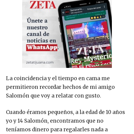
La coincidencia y el tiempo en cama me
permitieron recordar hechos de mi amigo
Salomón que voy a relatar con gusto.
Cuando éramos pequeños, a la edad de 10 años
yo y 14 Salomón, encontramos que no
teníamos dinero para regalarles nada a