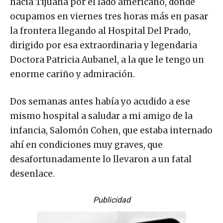
hacia Tijuana por el lado americano, donde
ocupamos en viernes tres horas más en pasar
la frontera llegando al Hospital Del Prado,
dirigido por esa extraordinaria y legendaria
Doctora Patricia Aubanel, a la que le tengo un
enorme cariño y admiración.
Dos semanas antes había yo acudido a ese
mismo hospital a saludar a mi amigo de la
infancia, Salomón Cohen, que estaba internado
ahí en condiciones muy graves, que
desafortunadamente lo llevaron a un fatal
desenlace.
Publicidad