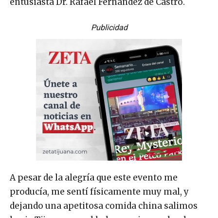
entusiasta Dr. Rafael Fernández de Castro.
Publicidad
A pesar de la alegría que este evento me
producía, me sentí físicamente muy mal, y
dejando una apetitosa comida china salimos