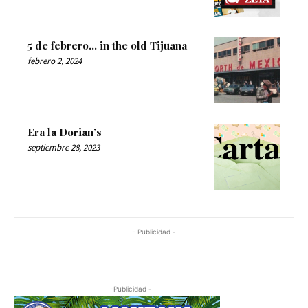
5 de febrero… in the old Tijuana
febrero 2, 2024
Era la Dorian’s
septiembre 28, 2023
- Publicidad -
-Publicidad -