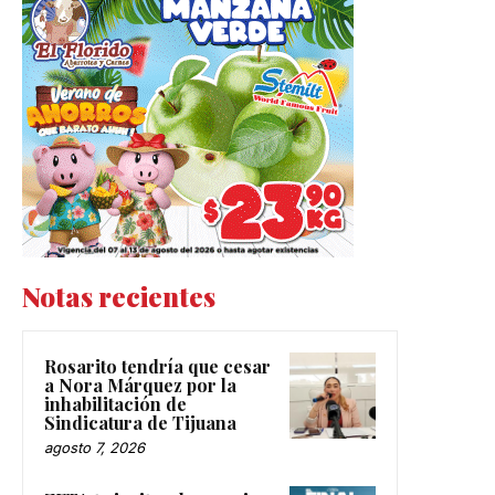
Notas recientes
Rosarito tendría que cesar
a Nora Márquez por la
inhabilitación de
Sindicatura de Tijuana
agosto 7, 2026