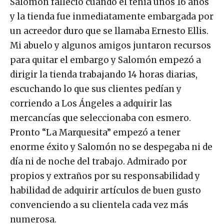
Salomón falleció cuando él tenía unos 16 años
y la tienda fue inmediatamente embargada por
un acreedor duro que se llamaba Ernesto Ellis.
Mi abuelo y algunos amigos juntaron recursos
para quitar el embargo y Salomón empezó a
dirigir la tienda trabajando 14 horas diarias,
escuchando lo que sus clientes pedían y
corriendo a Los Ángeles a adquirir las
mercancías que seleccionaba con esmero.
Pronto “La Marquesita” empezó a tener
enorme éxito y Salomón no se despegaba ni de
día ni de noche del trabajo. Admirado por
propios y extraños por su responsabilidad y
habilidad de adquirir artículos de buen gusto
convenciendo a su clientela cada vez más
numerosa.