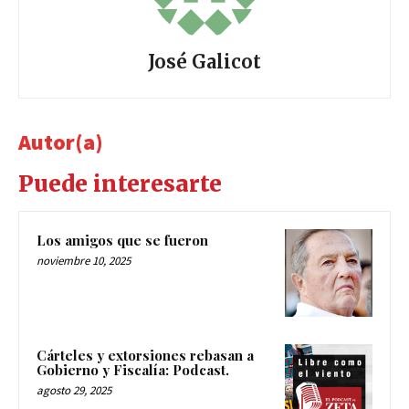
José Galicot
Autor(a)
Puede interesarte
Los amigos que se fueron
noviembre 10, 2025
Cárteles y extorsiones rebasan a
Gobierno y Fiscalía: Podcast.
agosto 29, 2025