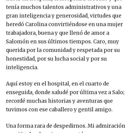
tenía muchos talentos administrativos y una
gran inteligencia y generosidad, virtudes que
heredó Carolina convirtiéndose en una mujer
trabajadora, buena y que llenó de amor a
Salomón en sus últimos tiempos. Caro, muy
querida por la comunidad y respetada por su
honestidad, por su lucha social y por su
inteligencia.
Aquí estoy en el hospital, en el cuarto de
enseguida, donde saludé por última vez a Salo;
recordé muchas historias y aventuras que
tuvimos con ese caballero y gentil amigo.
Una forma rara de despedirnos. Mi admiración