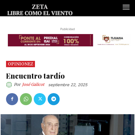
Publicidad
OPINIONEZ
Encuentro tardío
Por
José Galicot
septiembre 22, 2025