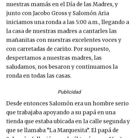
nuestras mamás en el Día de las Madres, y
junto con Jacobo Gross y Salomón Aria
iniciamos una ronda a las 5:00 a.m., llegando a
la casa de nuestras madres a cantarles las
mañanitas con nuestras excelentes voces y
con carretadas de cariño. Por supuesto,
despertamos a nuestras madres, las
saludamos, nos besaron y continuamos la
ronda en todas las casas.
Publicidad
Desde entonces Salomón era un hombre serio
que trabajaba apoyando a su papá en una
tienda que estaba ubicada en la calle segunda y
que se llamaba “La Marquesita”. El papá de