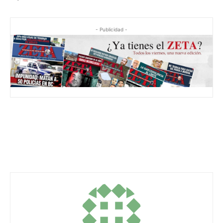
- Publicidad -