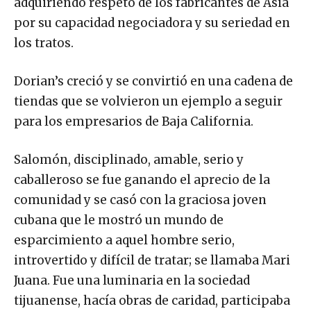
adquiriendo respeto de los fabricantes de Asia
por su capacidad negociadora y su seriedad en
los tratos.
Dorian’s creció y se convirtió en una cadena de
tiendas que se volvieron un ejemplo a seguir
para los empresarios de Baja California.
Salomón, disciplinado, amable, serio y
caballeroso se fue ganando el aprecio de la
comunidad y se casó con la graciosa joven
cubana que le mostró un mundo de
esparcimiento a aquel hombre serio,
introvertido y difícil de tratar; se llamaba Mari
Juana. Fue una luminaria en la sociedad
tijuanense, hacía obras de caridad, participaba