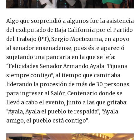
Algo que sorprendió a algunos fue la asistencia
del exdiputado de Baja California por el Partido
del Trabajo (PT), Sergio Moctezuma, en apoyo
al senador ensenadense, pues éste apareció
sujetando una pancarta en la que se leía:
“Felicidades Senador Armando Ayala, Tijuana
siempre contigo”, al tiempo que caminaba
liderando la procesión de más de 30 personas
para ingresar al Salón Centenario donde se
llevó a cabo el evento, junto a las que gritaba:
“Ayala, Ayala el pueblo te respalda”, “Ayala
amigo, el pueblo está contigo”.