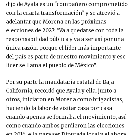
dijo de Ayala es un “compañero comprometido
con la cuarta transformación” y se atrevió a
adelantar que Morena en las próximas
elecciones de 2027: “Va a quedarse con toda la
responsabilidad pública y va a ser así por una
única razón: porque el líder más importante
del país es parte de nuestro movimiento y ese
líder se llama el pueblo de México”.
Por su parte la mandataria estatal de Baja
California, recordó que Ayala y ella, junto a
otros, iniciaron en Morena como brigadistas,
haciendo la labor de visitar casa por casa
cuando apenas se formaba el movimiento, así
como cuando ambos perdieron las elecciones
en 2016, ella para ser Diputada local y el ahora