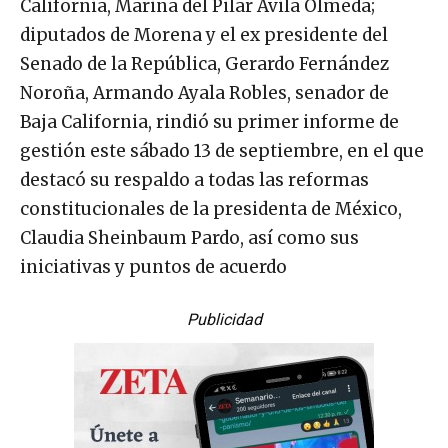
California, Marina del Pilar Ávila Olmeda;
diputados de Morena y el ex presidente del
Senado de la República, Gerardo Fernández
Noroña, Armando Ayala Robles, senador de
Baja California, rindió su primer informe de
gestión este sábado 13 de septiembre, en el que
destacó su respaldo a todas las reformas
constitucionales de la presidenta de México,
Claudia Sheinbaum Pardo, así como sus
iniciativas y puntos de acuerdo
Publicidad