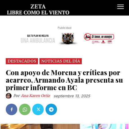
Publicidad
DESTACADOS
NOTICIAS DEL DÍA
Con apoyo de Morena y críticas por
acarreo, Armando Ayala presenta su
primer informe en BC
Por
Ana Karen Ortiz
septiembre 13, 2025