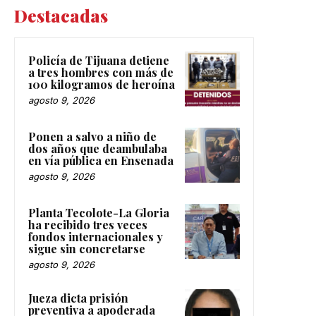
Destacadas
Policía de Tijuana detiene
a tres hombres con más de
100 kilogramos de heroína
agosto 9, 2026
Ponen a salvo a niño de
dos años que deambulaba
en vía pública en Ensenada
agosto 9, 2026
Planta Tecolote-La Gloria
ha recibido tres veces
fondos internacionales y
sigue sin concretarse
agosto 9, 2026
Jueza dicta prisión
preventiva a apoderada