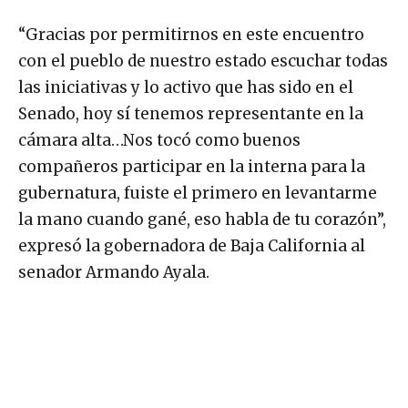
“Gracias por permitirnos en este encuentro
con el pueblo de nuestro estado escuchar todas
las iniciativas y lo activo que has sido en el
Senado, hoy sí tenemos representante en la
cámara alta…Nos tocó como buenos
compañeros participar en la interna para la
gubernatura, fuiste el primero en levantarme
la mano cuando gané, eso habla de tu corazón”,
expresó la gobernadora de Baja California al
senador Armando Ayala.