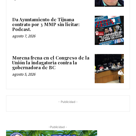
Da Ayuntamiento de Tijuana
contrato por 3 MMP sin licitar:
Podcast.
agosto 7, 2026
Morena frena en el Congreso de la
Unión la indagatoria contra la
gobernadora de BC
agosto 5, 2026
- Publicidad -
-Publicidad -