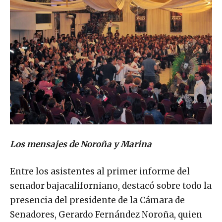
Los mensajes de Noroña y Marina
Entre los asistentes al primer informe del
senador bajacaliforniano, destacó sobre todo la
presencia del presidente de la Cámara de
Senadores, Gerardo Fernández Noroña, quien