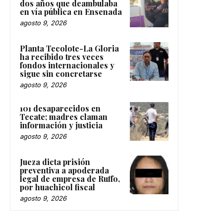
dos años que deambulaba
en vía pública en Ensenada
agosto 9, 2026
Planta Tecolote-La Gloria
ha recibido tres veces
fondos internacionales y
sigue sin concretarse
agosto 9, 2026
101 desaparecidos en
Tecate; madres claman
información y justicia
agosto 9, 2026
Jueza dicta prisión
preventiva a apoderada
legal de empresa de Ruffo,
por huachicol fiscal
agosto 9, 2026