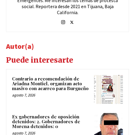
Emergentes. Me interesan los temas de protesta
social. Reportera desde 2021 en Tijuana, Baja
California.
Autor(a)
Puede interesarte
Contrario a recomendación de
Ariadna Montiel, organizan acto
masivo con acarreo para Burgueño
agosto 7, 2026
Ex gobernadores de oposición
detenidos: 2. Gobernadores de
Morena detenidos: 0
agosto 7, 2026