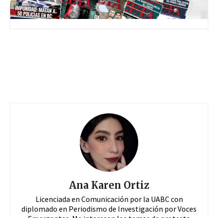
Ana Karen Ortiz
Licenciada en Comunicación por la UABC con
diplomado en Periodismo de Investigación por Voces