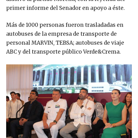
primer informe del Senador en apoyo a éste.
Más de 1000 personas fueron trasladadas en
autobuses de la empresa de transporte de
personal MARVIN, TEBSA; autobuses de viaje
ABC y del transporte público Verde&Crema.