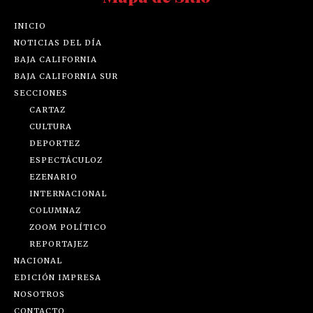
INICIO
NOTICIAS DEL DÍA
BAJA CALIFORNIA
BAJA CALIFORNIA SUR
SECCIONES
CARTAZ
CULTURA
DEPORTEZ
ESPECTÁCULOZ
EZENARIO
INTERNACIONAL
COLUMNAZ
ZOOM POLÍTICO
REPORTAJEZ
NACIONAL
EDICIÓN IMPRESA
NOSOTROS
CONTACTO