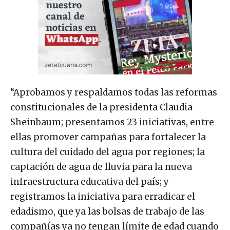
“Aprobamos y respaldamos todas las reformas
constitucionales de la presidenta Claudia
Sheinbaum; presentamos 23 iniciativas, entre
ellas promover campañas para fortalecer la
cultura del cuidado del agua por regiones; la
captación de agua de lluvia para la nueva
infraestructura educativa del país; y
registramos la iniciativa para erradicar el
edadismo, que ya las bolsas de trabajo de las
compañías ya no tengan límite de edad cuando