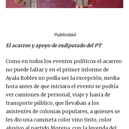
Publicidad
El acarreo y apoyo de exdiputado del PT
Como en todos los eventos políticos el acarreo
no puede faltar y en el primer informe de
Ayala Robles no podía ser la excepción, media
hora antes de que iniciara el evento se podría
ver camiones de personal, viaje y hasta de
transporte público, que llevaban a los
asistentes de colonias populares, a quienes se
les dio una camiseta color vino tinto, color
alusivo al partido Morena, con la leyenda del