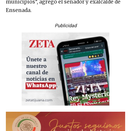
municipios”, agregó el senador y exalcalde de
Ensenada.
Publicidad