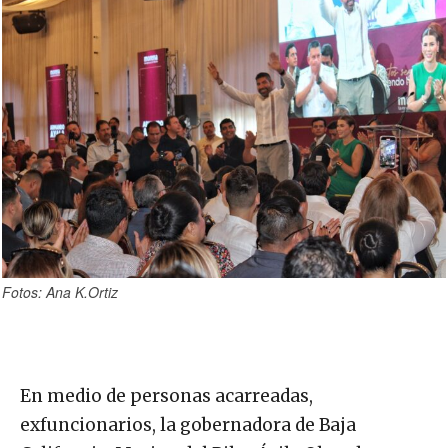
Fotos: Ana K.Ortiz
En medio de personas acarreadas,
exfuncionarios, la gobernadora de Baja