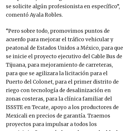
se solicite algún profesionista en específico”,
comentó Ayala Robles.
“Pero sobre todo, promovimos puntos de
acuerdo para mejorar el tráfico vehicular y
peatonal de Estados Unidos a México, para que
se inicie el proyecto ejecutivo del Cable Bus de
Tijuana, para mejoramiento de carreteras,
para que se agilizara la licitación para el
Puerto del Colonet, para el primer distrito de
riego con tecnología de desalinización en
zonas costeras, para la clínica familiar del
ISSSTE en Tecate, apoyo a los productores de
Mexicali en precios de garantía. Traemos
proyectos para impulsar a todos los