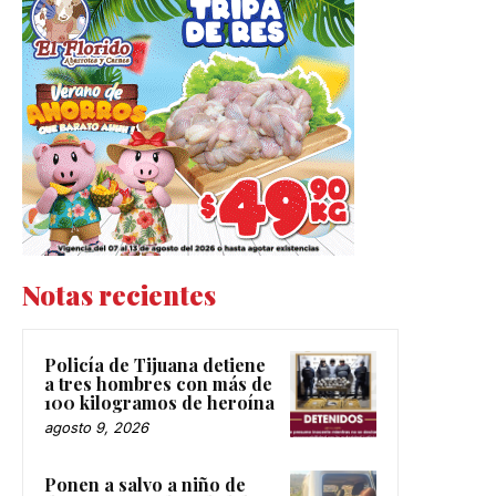
Notas recientes
Policía de Tijuana detiene
a tres hombres con más de
100 kilogramos de heroína
agosto 9, 2026
Ponen a salvo a niño de