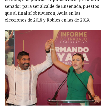
senador para ser alcalde de Ensenada, puestos
que al final sí obtuvieron, Ávila en las
elecciones de 2018 y Robles en las de 2019.