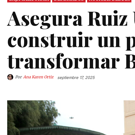
Asegura Ruiz 
construir un 
transformar 
Por
Ana Karen Ortiz
septiembre 17, 2025