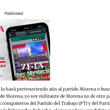
Publicidad
o lo hará perteneciendo aún al partido Morena o bus
de Morena, yo soy militante de Morena no de otro pa
compañeros del Partido del Trabajo (PT) y del Parti