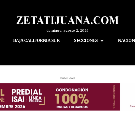
domingo, agosto 2, 2026
BAJA CALIFORNIA SUR
SECCIONES
NACION
Publicidad