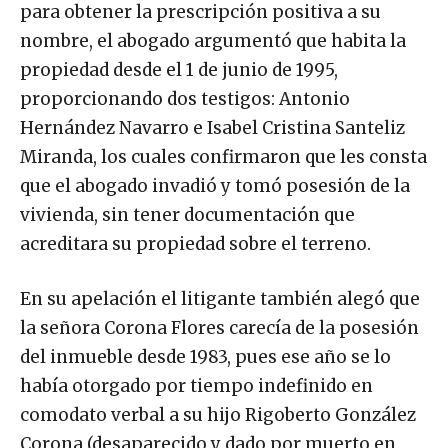
para obtener la prescripción positiva a su
nombre, el abogado argumentó que habita la
propiedad desde el 1 de junio de 1995,
proporcionando dos testigos: Antonio
Hernández Navarro e Isabel Cristina Santeliz
Miranda, los cuales confirmaron que les consta
que el abogado invadió y tomó posesión de la
vivienda, sin tener documentación que
acreditara su propiedad sobre el terreno.
En su apelación el litigante también alegó que
la señora Corona Flores carecía de la posesión
del inmueble desde 1983, pues ese año se lo
había otorgado por tiempo indefinido en
comodato verbal a su hijo Rigoberto González
Corona (desaparecido y dado por muerto en