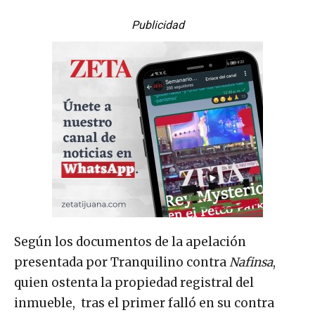
Publicidad
Según los documentos de la apelación
presentada por Tranquilino contra
Nafinsa
,
quien ostenta la propiedad registral del
inmueble, tras el primer falló en su contra