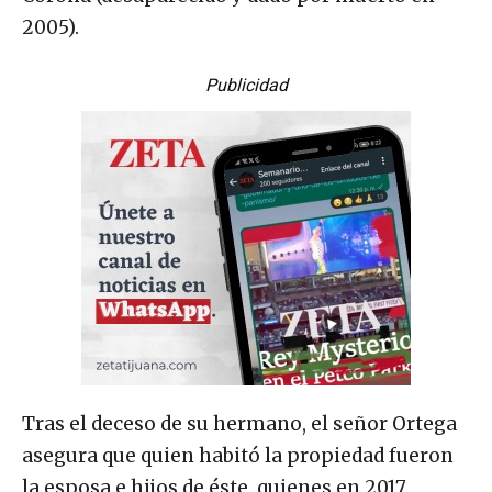
2005).
Publicidad
Tras el deceso de su hermano, el señor Ortega
asegura que quien habitó la propiedad fueron
la esposa e hijos de éste, quienes en 2017