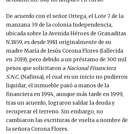
De acuerdo con el señor Ortega, el Lote 7 de la
manzana 39 de la colonia Independencia,
ubicada sobre la Avenida Héroes de Granaditas
N.1859, es desde 1981 originalmente de su
madre María de Jesús Corona Flores (fallecida
en 2019), pero debido a un préstamo de 300 mil
pesos que solicitaron a
Nacional Financiera
S.N.C.
(Nafinsa), el cual en un inicio no pudieron
liquidar, el inmueble pasó a manos de la
financiera en 1994, aunque más tarde en 1999,
tras un acuerdo, lograron saldar la deuda y
recuperar el terreno. Sin embargo, no
cambiaron las escrituras de vuelta a nombre de
la señora Corona Flores.