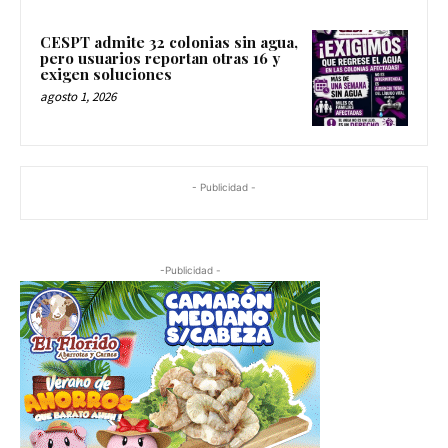
CESPT admite 32 colonias sin agua,
pero usuarios reportan otras 16 y
exigen soluciones
agosto 1, 2026
- Publicidad -
-Publicidad -