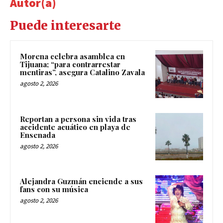
Autor(a)
Puede interesarte
Morena celebra asamblea en
Tijuana; “para contrarrestar
mentiras”, asegura Catalino Zavala
agosto 2, 2026
Reportan a persona sin vida tras
accidente acuático en playa de
Ensenada
agosto 2, 2026
Alejandra Guzmán enciende a sus
fans con su música
agosto 2, 2026