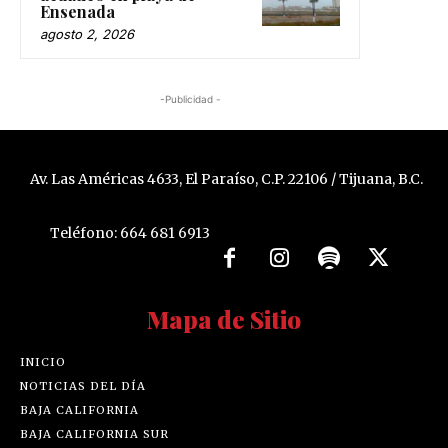
Ensenada
agosto 2, 2026
-Publicidad -
Av. Las Américas 4633, El Paraíso, C.P. 22106 / Tijuana, B.C.
Teléfono: 664 681 6913
Mapa de Sitio
INICIO
NOTICIAS DEL DÍA
BAJA CALIFORNIA
BAJA CALIFORNIA SUR