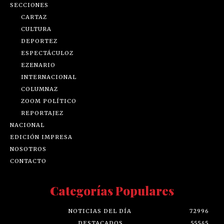
SECCIONES
CARTAZ
CULTURA
DEPORTEZ
ESPECTÁCULOZ
EZENARIO
INTERNACIONAL
COLUMNAZ
ZOOM POLÍTICO
REPORTAJEZ
NACIONAL
EDICIÓN IMPRESA
NOSOTROS
CONTACTO
Categorías Populares
NOTICIAS DEL DÍA
72996
DESTACADOS
55545