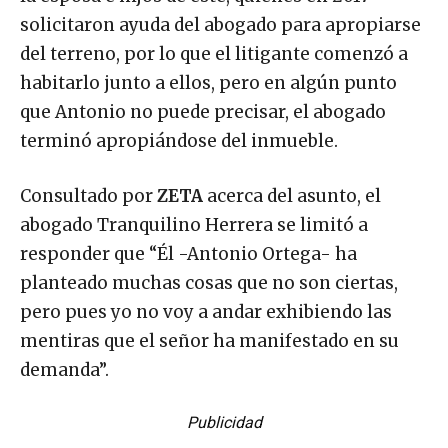
solicitaron ayuda del abogado para apropiarse
del terreno, por lo que el litigante comenzó a
habitarlo junto a ellos, pero en algún punto
que Antonio no puede precisar, el abogado
terminó apropiándose del inmueble.
Consultado por
ZETA
acerca del asunto, el
abogado Tranquilino Herrera se limitó a
responder que “Él -Antonio Ortega- ha
planteado muchas cosas que no son ciertas,
pero pues yo no voy a andar exhibiendo las
mentiras que el señor ha manifestado en su
demanda”.
Publicidad