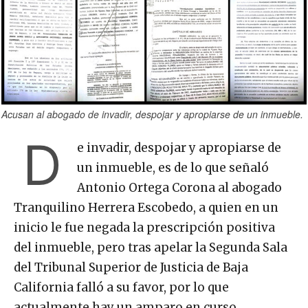
Acusan al abogado de invadir, despojar y apropiarse de un inmueble.
D
e invadir, despojar y apropiarse de
un inmueble, es de lo que señaló
Antonio Ortega Corona al abogado
Tranquilino Herrera Escobedo, a quien en un
inicio le fue negada la prescripción positiva
del inmueble, pero tras apelar la Segunda Sala
del Tribunal Superior de Justicia de Baja
California falló a su favor, por lo que
actualmente hay un amparo en curso.