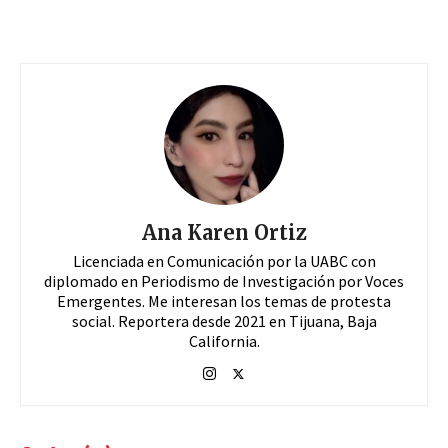
Ana Karen Ortiz
Licenciada en Comunicación por la UABC con
diplomado en Periodismo de Investigación por Voces
Emergentes. Me interesan los temas de protesta
social. Reportera desde 2021 en Tijuana, Baja
California.