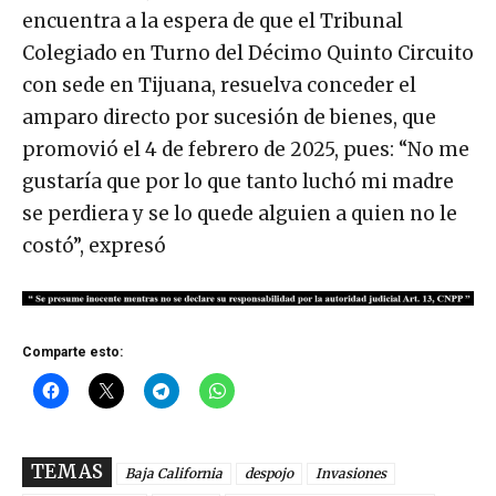
encuentra a la espera de que el Tribunal
Colegiado en Turno del Décimo Quinto Circuito
con sede en Tijuana, resuelva conceder el
amparo directo por sucesión de bienes, que
promovió el 4 de febrero de 2025, pues: “No me
gustaría que por lo que tanto luchó mi madre
se perdiera y se lo quede alguien a quien no le
costó”, expresó
Comparte esto:
TEMAS
Baja California
despojo
Invasiones