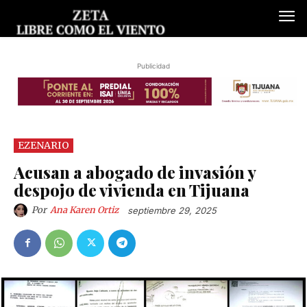
Publicidad
EZENARIO
Acusan a abogado de invasión y
despojo de vivienda en Tijuana
Por
Ana Karen Ortiz
septiembre 29, 2025