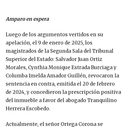
Amparo en espera
Luego de los argumentos vertidos en su
apelación, el 9 de enero de 2025, los
magistrados de la Segunda Sala del Tribunal
Superior del Estado: Salvador Juan Ortiz
Morales, Cynthia Monique Estrada Burciaga y
Columba Imelda Amador Guillén, revocaron la
sentencia en contra, emitida el 20 de febrero
de 2024, y concedieron la prescripción positiva
del inmueble a favor del abogado Tranquilino
Herrera Escobedo.
Actualmente, el señor Ortega Corona se