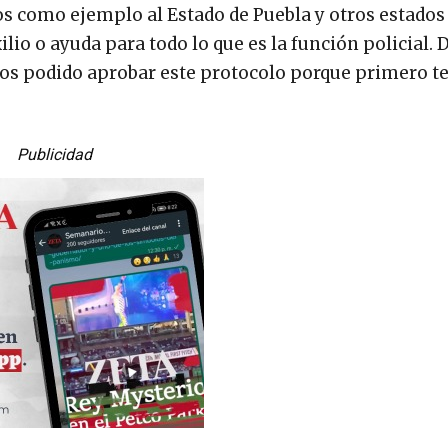
os como ejemplo al Estado de Puebla y otros estados
io o ayuda para todo lo que es la función policial.
emos podido aprobar este protocolo porque primero 
Publicidad