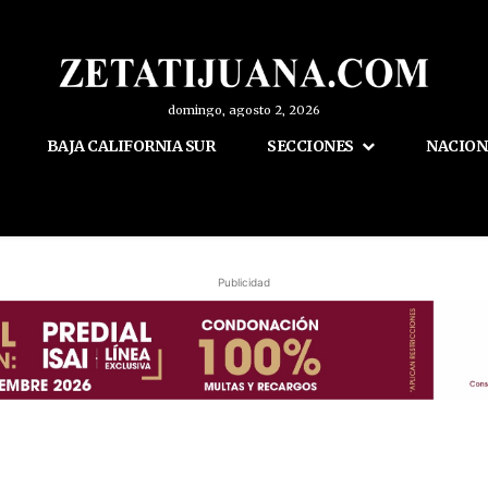
domingo, agosto 2, 2026
BAJA CALIFORNIA SUR
SECCIONES
NACION
Publicidad