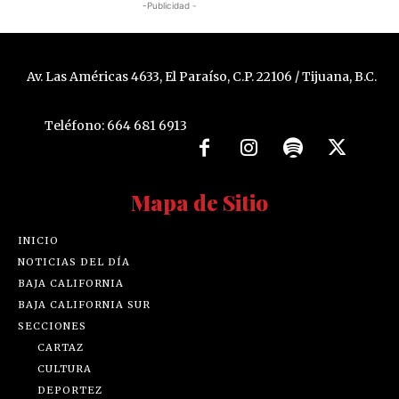
-Publicidad -
Av. Las Américas 4633, El Paraíso, C.P. 22106 / Tijuana, B.C.
Teléfono: 664 681 6913
Mapa de Sitio
INICIO
NOTICIAS DEL DÍA
BAJA CALIFORNIA
BAJA CALIFORNIA SUR
SECCIONES
CARTAZ
CULTURA
DEPORTEZ