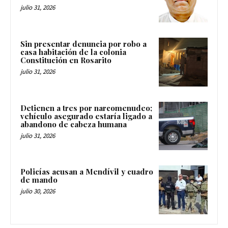
julio 31, 2026
Sin presentar denuncia por robo a
casa habitación de la colonia
Constitución en Rosarito
julio 31, 2026
Detienen a tres por narcomenudeo;
vehículo asegurado estaría ligado a
abandono de cabeza humana
julio 31, 2026
Policías acusan a Mendívil y cuadro
de mando
julio 30, 2026