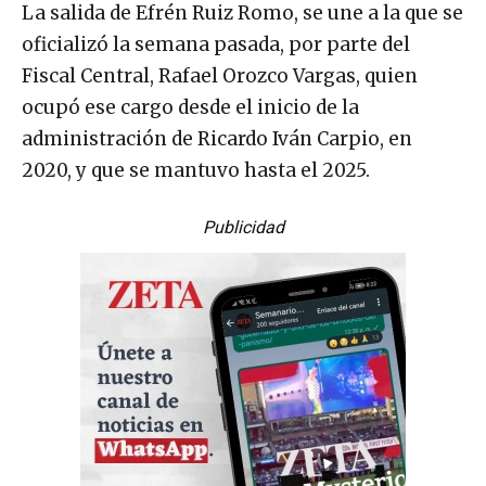
La salida de Efrén Ruiz Romo, se une a la que se
oficializó la semana pasada, por parte del
Fiscal Central, Rafael Orozco Vargas, quien
ocupó ese cargo desde el inicio de la
administración de Ricardo Iván Carpio, en
2020, y que se mantuvo hasta el 2025.
Publicidad