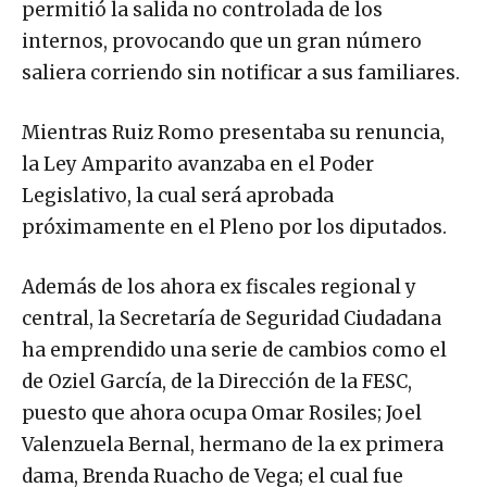
permitió la salida no controlada de los
internos, provocando que un gran número
saliera corriendo sin notificar a sus familiares.
Mientras Ruiz Romo presentaba su renuncia,
la Ley Amparito avanzaba en el Poder
Legislativo, la cual será aprobada
próximamente en el Pleno por los diputados.
Además de los ahora ex fiscales regional y
central, la Secretaría de Seguridad Ciudadana
ha emprendido una serie de cambios como el
de Oziel García, de la Dirección de la FESC,
puesto que ahora ocupa Omar Rosiles; Joel
Valenzuela Bernal, hermano de la ex primera
dama, Brenda Ruacho de Vega; el cual fue