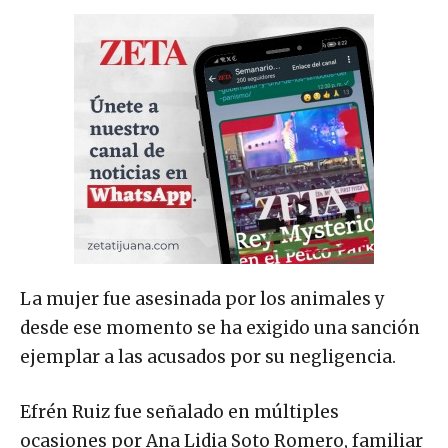
La mujer fue asesinada por los animales y
desde ese momento se ha exigido una sanción
ejemplar a las acusados por su negligencia.
Efrén Ruiz fue señalado en múltiples
ocasiones por Ana Lidia Soto Romero, familiar