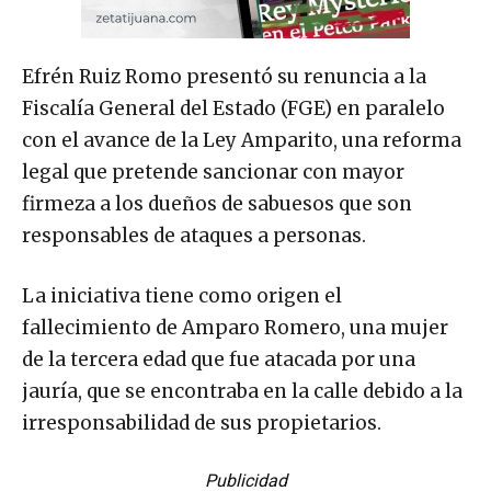
Efrén Ruiz Romo presentó su renuncia a la
Fiscalía General del Estado (FGE) en paralelo
con el avance de la Ley Amparito, una reforma
legal que pretende sancionar con mayor
firmeza a los dueños de sabuesos que son
responsables de ataques a personas.
La iniciativa tiene como origen el
fallecimiento de Amparo Romero, una mujer
de la tercera edad que fue atacada por una
jauría, que se encontraba en la calle debido a la
irresponsabilidad de sus propietarios.
Publicidad