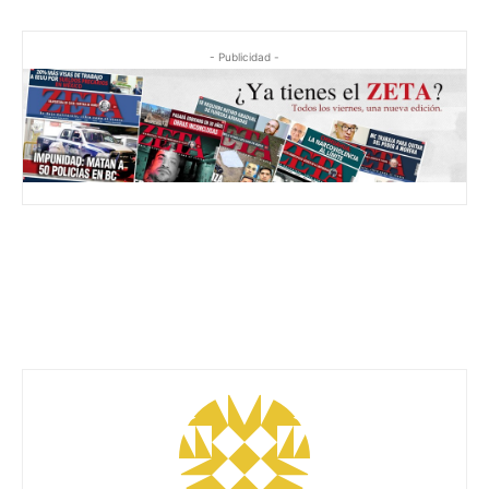
- Publicidad -