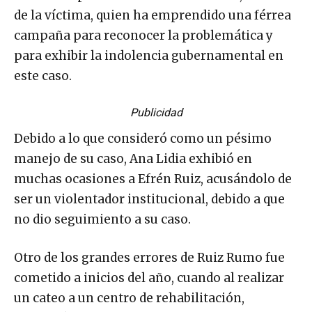
de la víctima, quien ha emprendido una férrea
campaña para reconocer la problemática y
para exhibir la indolencia gubernamental en
este caso.
Publicidad
Debido a lo que consideró como un pésimo
manejo de su caso, Ana Lidia exhibió en
muchas ocasiones a Efrén Ruiz, acusándolo de
ser un violentador institucional, debido a que
no dio seguimiento a su caso.
Otro de los grandes errores de Ruiz Rumo fue
cometido a inicios del año, cuando al realizar
un cateo a un centro de rehabilitación,