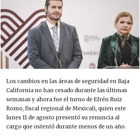
Los cambios en las áreas de seguridad en Baja
California no han cesado durante las últimas
semanas y ahora fue el turno de Efrén Ruiz
Romo, fiscal regional de Mexicali, quien este
lunes 11 de agosto presentó su renuncia al
cargo que ostentó durante menos de un año.