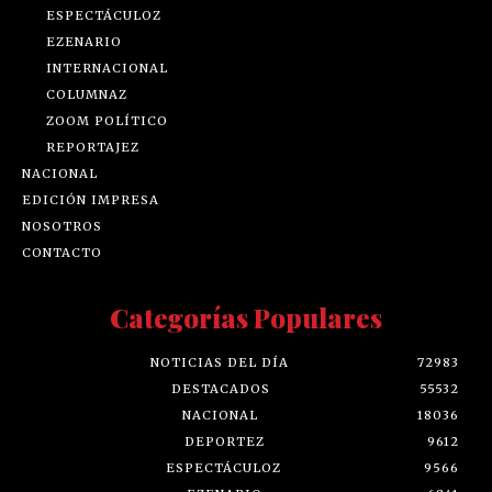
ESPECTÁCULOZ
EZENARIO
INTERNACIONAL
COLUMNAZ
ZOOM POLÍTICO
REPORTAJEZ
NACIONAL
EDICIÓN IMPRESA
NOSOTROS
CONTACTO
Categorías Populares
NOTICIAS DEL DÍA
72983
DESTACADOS
55532
NACIONAL
18036
DEPORTEZ
9612
ESPECTÁCULOZ
9566