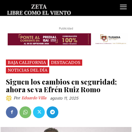
Publicidad
BAJA CALIFORNIA
DESTACADOS
NOTICIAS DEL DÍA
Siguen los cambios en seguridad;
ahora se va Efrén Ruiz Romo
Por
Eduardo Villa
agosto 11, 2025