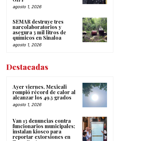
agosto 1, 2026
SEMAR destruye tres
narcolaboratorios y
asegura 3 mil litros de
químicos en Sinaloa
agosto 1, 2026
Destacadas
Ayer viernes, Mexicali
rompió récord de calor al
alcanzar los 49.3 grados
agosto 1, 2026
Van 13 denuncias contra
funcionarios municipales;
instalan kiosco para
reportar extorsiones en