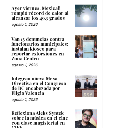
Ayer viernes, Mexicali
rompió récord de calor al
alcanzar los 49.3 grados
agosto 1, 2026
Van 13 denuncias contra
funcionarios municipales;
instalan kiosco para
reportar extorsiones en
Zona Centro
agosto 1, 2026
Integran nueva Mesa
Directiva en el Congreso
de BC encabezada por
Eligio Valencia
agosto 1, 2026
Reflexiona Aleks Syntek
sobre la música en el cine
con clase magisterial en
GIFF