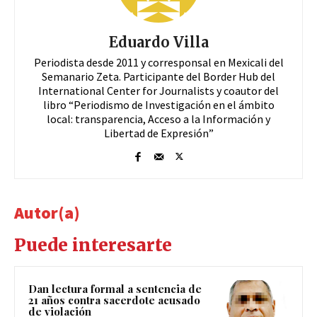
Eduardo Villa
Periodista desde 2011 y corresponsal en Mexicali del
Semanario Zeta. Participante del Border Hub del
International Center for Journalists y coautor del
libro “Periodismo de Investigación en el ámbito
local: transparencia, Acceso a la Información y
Libertad de Expresión”
Autor(a)
Puede interesarte
Dan lectura formal a sentencia de
21 años contra sacerdote acusado
de violación