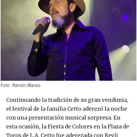
Foto: Ramón Blanco
Continuando la tradición de su gran vendimia,
el festival de la familia Cetto aderezó la noche
con una presentación musical sorpresa. En
esta ocasión, la Fiesta de Colores en la Plaza de
Toros de L.A. Cetto fue aderezada con Reyli