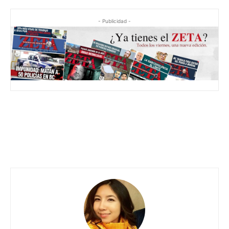
- Publicidad -