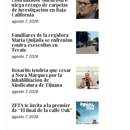
niega rezago de carpetas
de investigación en Baja
California
agosto 7, 2026
Familiares de la regidora
María Quijada se enfrentan
contra exescoltas en
Tecate
agosto 7, 2026
Rosarito tendría que cesar
a Nora Márquez por la
inhabilitación de
Sindicatura de Tijuana
agosto 7, 2026
ZETA te invita a la premier
de “El final de la calle Oak”
agosto 7, 2026