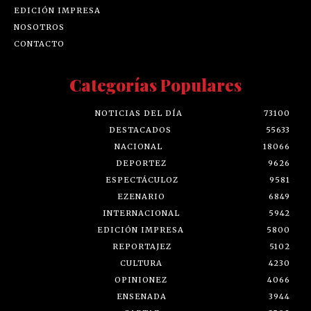
EDICIÓN IMPRESA
NOSOTROS
CONTACTO
Categorías Populares
NOTICIAS DEL DÍA
73100
DESTACADOS
55633
NACIONAL
18066
DEPORTEZ
9626
ESPECTÁCULOZ
9581
EZENARIO
6849
INTERNACIONAL
5942
EDICIÓN IMPRESA
5800
REPORTAJEZ
5102
CULTURA
4230
OPINIONEZ
4066
ENSENADA
3944