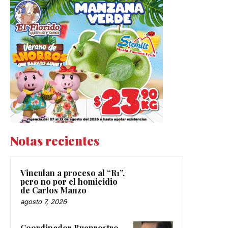
Notas recientes
Vinculan a proceso al “R1”,
pero no por el homicidio
de Carlos Manzo
agosto 7, 2026
Coordinador Buenrostro