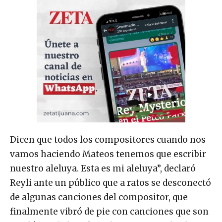
Dicen que todos los compositores cuando nos
vamos haciendo Mateos tenemos que escribir
nuestro aleluya. Esta es mi aleluya”, declaró
Reyli ante un público que a ratos se desconectó
de algunas canciones del compositor, que
finalmente vibró de pie con canciones que son