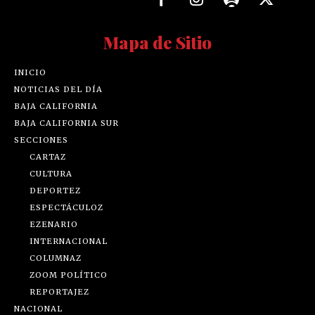
Mapa de Sitio
INICIO
NOTICIAS DEL DÍA
BAJA CALIFORNIA
BAJA CALIFORNIA SUR
SECCIONES
CARTAZ
CULTURA
DEPORTEZ
ESPECTÁCULOZ
EZENARIO
INTERNACIONAL
COLUMNAZ
ZOOM POLÍTICO
REPORTAJEZ
NACIONAL