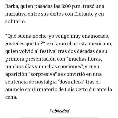
Barba, quien pasadas las 8:00 p.m. trazó una
narrativa entre sus éxitos con Elefante y en
solitario.
“Qué buena noche; yo vengo muy enamorado,
¿ustedes qué tal?”, exclamó el artista mexicano,
quien volvió al festival tras dos décadas de su
primera presentación con “muchas horas,
muchos días y muchas canciones”, y cuya
aparición “sorpresiva” se convirtió en una
sentencia de nostalgia “dosmilera” tras el
anuncio confirmatorio de Luis Cetto durante la
cena.
Publicidad