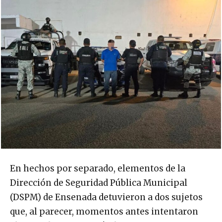
En hechos por separado, elementos de la
Dirección de Seguridad Pública Municipal
(DSPM) de Ensenada detuvieron a dos sujetos
que, al parecer, momentos antes intentaron