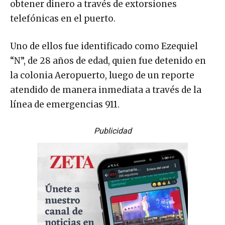
obtener dinero a través de extorsiones
telefónicas en el puerto.
Uno de ellos fue identificado como Ezequiel
“N”, de 28 años de edad, quien fue detenido en
la colonia Aeropuerto, luego de un reporte
atendido de manera inmediata a través de la
línea de emergencias 911.
Publicidad