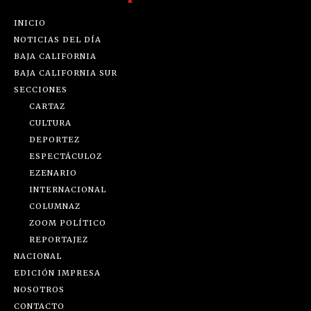
INICIO
NOTICIAS DEL DÍA
BAJA CALIFORNIA
BAJA CALIFORNIA SUR
SECCIONES
CARTAZ
CULTURA
DEPORTEZ
ESPECTÁCULOZ
EZENARIO
INTERNACIONAL
COLUMNAZ
ZOOM POLÍTICO
REPORTAJEZ
NACIONAL
EDICIÓN IMPRESA
NOSOTROS