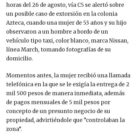
horas del 26 de agosto, vía C5 se alertó sobre
un posible caso de extorsión en la colonia
Azteca, cuando una mujer de 53 años y su hijo
observaron a un hombre a bordo de un
vehículo tipo taxi, color blanco, marca Nissan,
línea March, tomando fotografías de su
domicilio.
Momentos antes, la mujer recibió una llamada
telefónica en la que se le exigía la entrega de 2
mil 500 pesos de manera inmediata, además
de pagos mensuales de 5 mil pesos por
concepto de un presunto negocio de su
propiedad, advirtiéndole que “controlaban la
zona”.