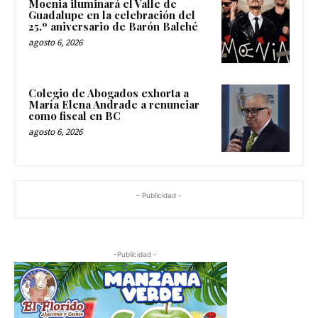
Moenia iluminará el Valle de
Guadalupe en la celebración del
25.º aniversario de Barón Balché
agosto 6, 2026
Colegio de Abogados exhorta a
María Elena Andrade a renunciar
como fiscal en BC
agosto 6, 2026
- Publicidad -
-Publicidad -