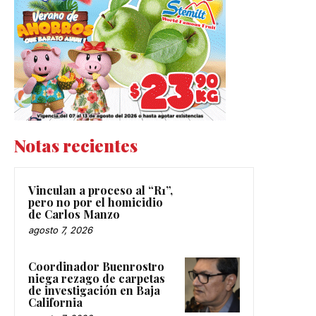
Notas recientes
Vinculan a proceso al “R1”,
pero no por el homicidio
de Carlos Manzo
agosto 7, 2026
Coordinador Buenrostro
niega rezago de carpetas
de investigación en Baja
California