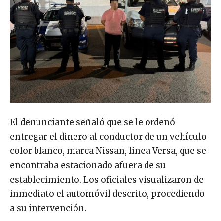
El denunciante señaló que se le ordenó
entregar el dinero al conductor de un vehículo
color blanco, marca Nissan, línea Versa, que se
encontraba estacionado afuera de su
establecimiento. Los oficiales visualizaron de
inmediato el automóvil descrito, procediendo
a su intervención.