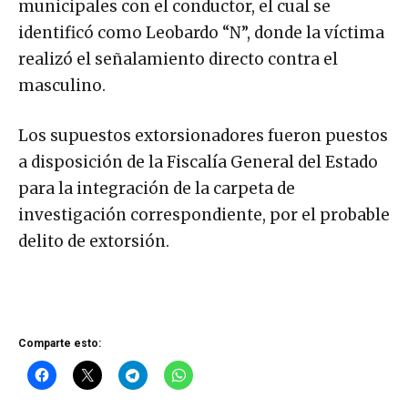
municipales con el conductor, el cual se
identificó como Leobardo “N”, donde la víctima
realizó el señalamiento directo contra el
masculino.
Los supuestos extorsionadores fueron puestos
a disposición de la Fiscalía General del Estado
para la integración de la carpeta de
investigación correspondiente, por el probable
delito de extorsión.
Comparte esto: