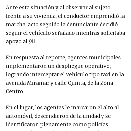
Ante esta situación y al observar al sujeto
frente a su vivienda, el conductor emprendió la
marcha, acto seguido la denunciante decidió
seguir el vehículo señalado mientras solicitaba
apoyo al 911.
En respuesta al reporte, agentes municipales
implementaron un despliegue operativo,
logrando interceptar el vehículo tipo taxi en la
avenida Miramar y calle Quinta, de la Zona
Centro.
En el lugar, los agentes le marcaron el alto al
automóvil, descendieron de la unidad y se
identificaron plenamente como policías