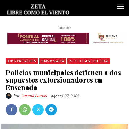
Publicidad
DESTACADOS
ENSENADA
NOTICIAS DEL DÍA
Policías municipales detienen a dos
supuestos extorsionadores en
Ensenada
Por
Lorena Lamas
agosto 27, 2025