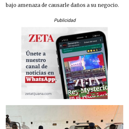
bajo amenaza de causarle daños a su negocio.
Publicidad