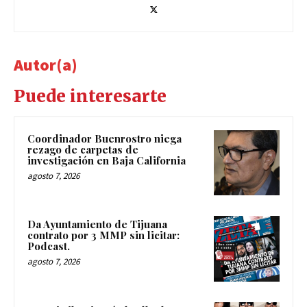
Autor(a)
Puede interesarte
Coordinador Buenrostro niega
rezago de carpetas de
investigación en Baja California
agosto 7, 2026
Da Ayuntamiento de Tijuana
contrato por 3 MMP sin licitar:
Podcast.
agosto 7, 2026