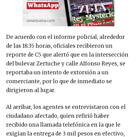
De acuerdo con el informe policial, alrededor
de las 18:35 horas, oficiales recibieron un
reporte de C5 que alertó que en la intersección
del bulevar Zertuche y calle Alfonso Reyes, se
reportaba un intento de extorsión a un
comerciante, por lo que de inmediato se
dirigieron al lugar.
Al arribar, los agentes se entrevistaron con el
ciudadano afectado, quien refirió haber
recibido una llamada telefónica en la que le
exigían la entrega de 3 mil pesos en efectivo,