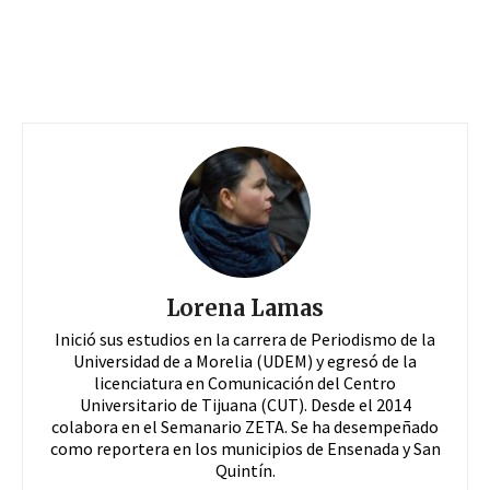
Lorena Lamas
Inició sus estudios en la carrera de Periodismo de la
Universidad de a Morelia (UDEM) y egresó de la
licenciatura en Comunicación del Centro
Universitario de Tijuana (CUT). Desde el 2014
colabora en el Semanario ZETA. Se ha desempeñado
como reportera en los municipios de Ensenada y San
Quintín.