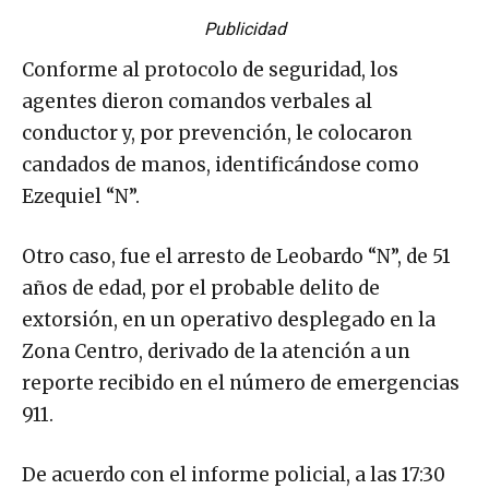
Publicidad
Conforme al protocolo de seguridad, los
agentes dieron comandos verbales al
conductor y, por prevención, le colocaron
candados de manos, identificándose como
Ezequiel “N”.
Otro caso, fue el arresto de Leobardo “N”, de 51
años de edad, por el probable delito de
extorsión, en un operativo desplegado en la
Zona Centro, derivado de la atención a un
reporte recibido en el número de emergencias
911.
De acuerdo con el informe policial, a las 17:30