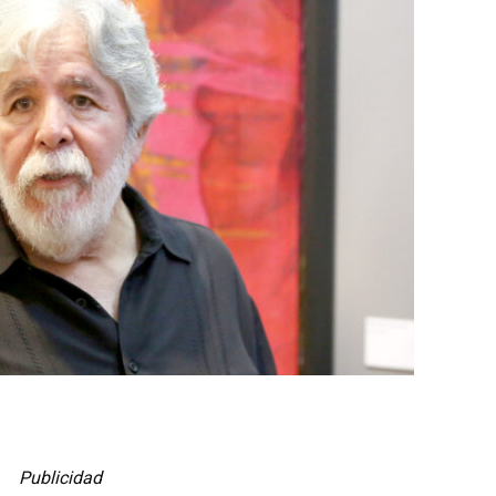
Publicidad