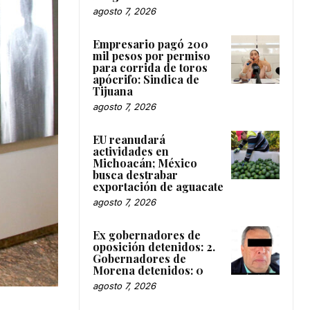
agosto 7, 2026
Empresario pagó 200
mil pesos por permiso
para corrida de toros
apócrifo: Sindica de
Tijuana
agosto 7, 2026
EU reanudará
actividades en
Michoacán; México
busca destrabar
exportación de aguacate
agosto 7, 2026
Ex gobernadores de
oposición detenidos: 2.
Gobernadores de
Morena detenidos: 0
agosto 7, 2026