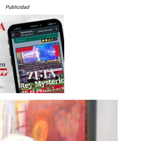
Publicidad