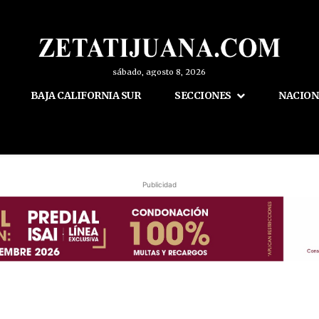
sábado, agosto 8, 2026
BAJA CALIFORNIA SUR
SECCIONES
NACION
Publicidad