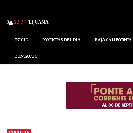
22.3
TIJUANA
C
INICIO
NOTICIAS DEL DÍA
BAJA CALIFORNIA
CONTACTO
CULTURA