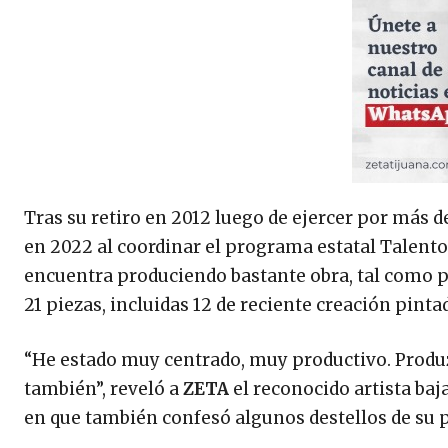
Tras su retiro en 2012 luego de ejercer por más 
en 2022 al coordinar el programa estatal Talento
encuentra produciendo bastante obra, tal como p
21 piezas, incluidas 12 de reciente creación pinta
“He estado muy centrado, muy productivo. Produ
también”, reveló a
ZETA
el reconocido artista baj
en que también confesó algunos destellos de su p