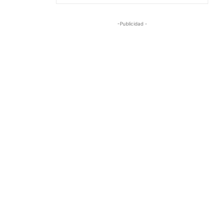
-Publicidad -