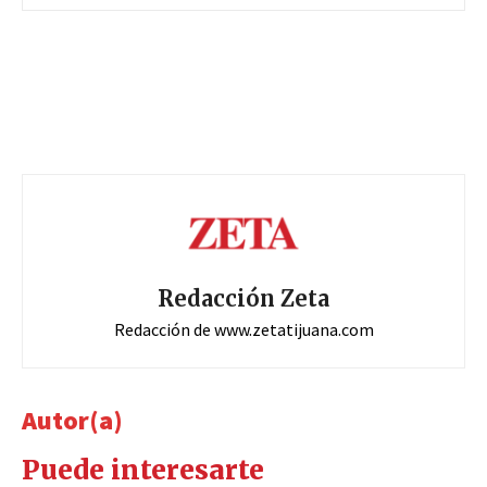
Redacción Zeta
Redacción de www.zetatijuana.com
Autor(a)
Puede interesarte