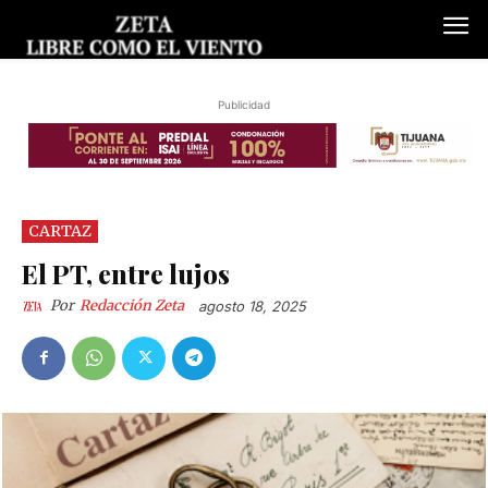
Publicidad
CARTAZ
El PT, entre lujos
Por
Redacción Zeta
agosto 18, 2025