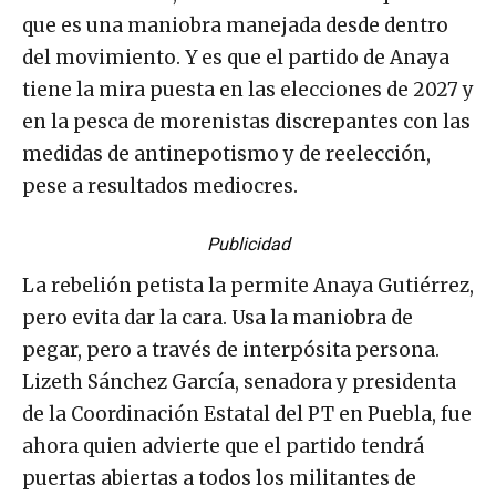
que es una maniobra manejada desde dentro
del movimiento. Y es que el partido de Anaya
tiene la mira puesta en las elecciones de 2027 y
en la pesca de morenistas discrepantes con las
medidas de antinepotismo y de reelección,
pese a resultados mediocres.
Publicidad
La rebelión petista la permite Anaya Gutiérrez,
pero evita dar la cara. Usa la maniobra de
pegar, pero a través de interpósita persona.
Lizeth Sánchez García, senadora y presidenta
de la Coordinación Estatal del PT en Puebla, fue
ahora quien advierte que el partido tendrá
puertas abiertas a todos los militantes de