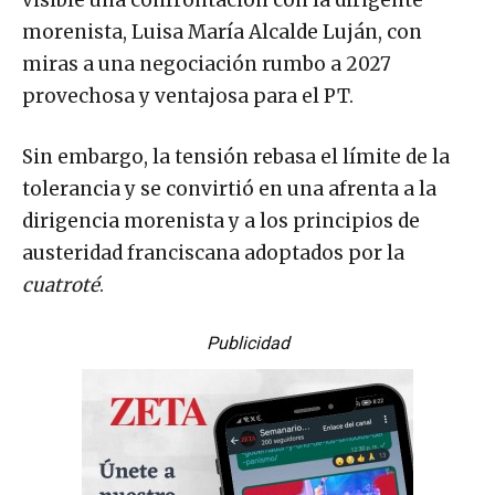
visible una confrontación con la dirigente
morenista, Luisa María Alcalde Luján, con
miras a una negociación rumbo a 2027
provechosa y ventajosa para el PT.
Sin embargo, la tensión rebasa el límite de la
tolerancia y se convirtió en una afrenta a la
dirigencia morenista y a los principios de
austeridad franciscana adoptados por la
cuatroté
.
Publicidad