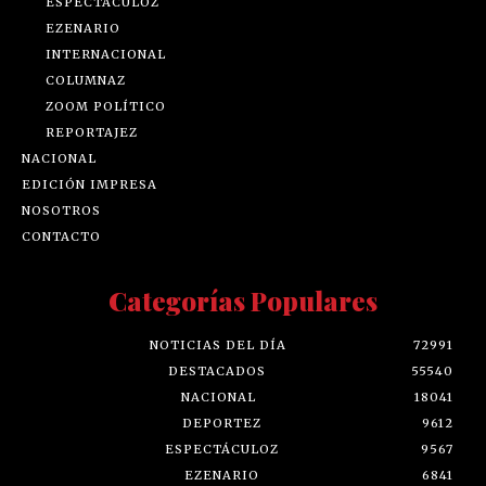
ESPECTÁCULOZ
EZENARIO
INTERNACIONAL
COLUMNAZ
ZOOM POLÍTICO
REPORTAJEZ
NACIONAL
EDICIÓN IMPRESA
NOSOTROS
CONTACTO
Categorías Populares
NOTICIAS DEL DÍA
72991
DESTACADOS
55540
NACIONAL
18041
DEPORTEZ
9612
ESPECTÁCULOZ
9567
EZENARIO
6841