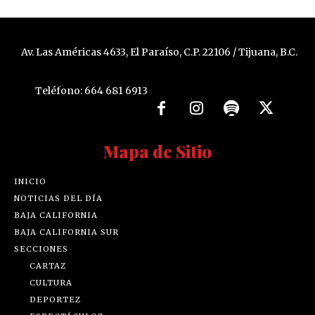
Av. Las Américas 4633, El Paraíso, C.P. 22106 / Tijuana, B.C.
Teléfono: 664 681 6913
Mapa de Sitio
INICIO
NOTICIAS DEL DÍA
BAJA CALIFORNIA
BAJA CALIFORNIA SUR
SECCIONES
CARTAZ
CULTURA
DEPORTEZ