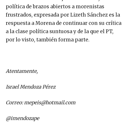
política de brazos abiertos a morenistas
frustrados, expresada por Lizeth Sánchez es la
respuesta a Morena de continuar con su crítica
a la clase política suntuosa y de la que el PT,
por lo visto, también forma parte.
Atentamente,
Israel Mendoza Pérez
Correo:
mepeis@hotmail.com
@imendozape