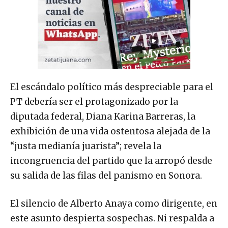
El escándalo político más despreciable para el
PT debería ser el protagonizado por la
diputada federal, Diana Karina Barreras, la
exhibición de una vida ostentosa alejada de la
“justa medianía juarista”; revela la
incongruencia del partido que la arropó desde
su salida de las filas del panismo en Sonora.
El silencio de Alberto Anaya como dirigente, en
este asunto despierta sospechas. Ni respalda a