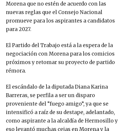
Morena que no estén de acuerdo con las
nuevas reglas que el Consejo Nacional
promueve para los aspirantes a candidatos
para 2027.
El Partido del Trabajo está a la espera de la
negociación con Morena para los comicios
próximos y retomar su proyecto de partido
rémora.
El escándalo de la diputada Diana Karina
Barreras, se perfila a ser un disparo
proveniente del “fuego amigo”, ya que se
intensificó a raíz de su destape, adelantado,
como aspirante a la alcaldía de Hermosillo y
eso levantó muchas cejas en Morena y la