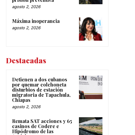
agosto 2, 2026
Máxima inoperancia
agosto 2, 2026
Destacadas
Detienen a dos cubanos
por quemar colchoneta
disturbios de estación
migratoria de Tapachula,
Chiapas
agosto 2, 2026
Remata SAT acciones y 65
casinos de Codere e
Hipódromo de las