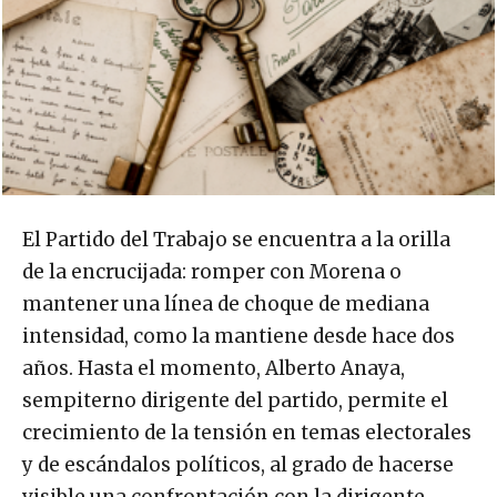
El Partido del Trabajo se encuentra a la orilla
de la encrucijada: romper con Morena o
mantener una línea de choque de mediana
intensidad, como la mantiene desde hace dos
años. Hasta el momento, Alberto Anaya,
sempiterno dirigente del partido, permite el
crecimiento de la tensión en temas electorales
y de escándalos políticos, al grado de hacerse