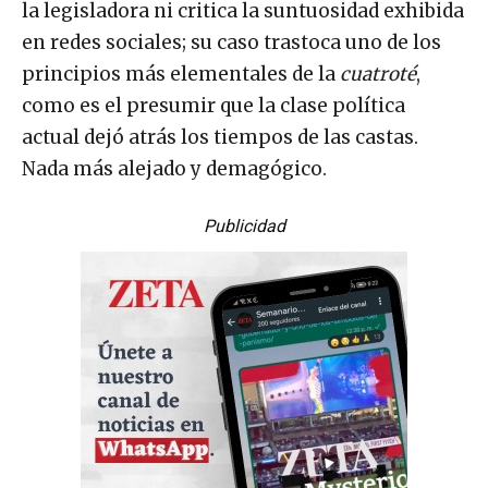
la legisladora ni critica la suntuosidad exhibida
en redes sociales; su caso trastoca uno de los
principios más elementales de la
cuatroté
,
como es el presumir que la clase política
actual dejó atrás los tiempos de las castas.
Nada más alejado y demagógico.
Publicidad