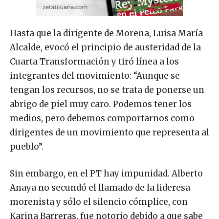
Hasta que la dirigente de Morena, Luisa María
Alcalde, evocó el principio de austeridad de la
Cuarta Transformación y tiró línea a los
integrantes del movimiento: “Aunque se
tengan los recursos, no se trata de ponerse un
abrigo de piel muy caro. Podemos tener los
medios, pero debemos comportarnos como
dirigentes de un movimiento que representa al
pueblo”.
Sin embargo, en el PT hay impunidad. Alberto
Anaya no secundó el llamado de la lideresa
morenista y sólo el silencio cómplice, con
Karina Barreras, fue notorio debido a que sabe