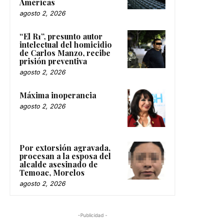
Américas
agosto 2, 2026
“El R1”, presunto autor
intelectual del homicidio
de Carlos Manzo, recibe
prisión preventiva
agosto 2, 2026
Máxima inoperancia
agosto 2, 2026
Por extorsión agravada,
procesan a la esposa del
alcalde asesinado de
Temoac, Morelos
agosto 2, 2026
-Publicidad -