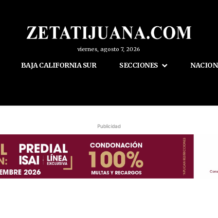
viernes, agosto 7, 2026
BAJA CALIFORNIA SUR
SECCIONES
NACION
Publicidad