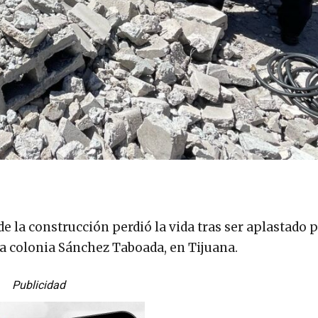
 de la construcción perdió la vida tras ser aplastado 
 la colonia Sánchez Taboada, en Tijuana.
Publicidad