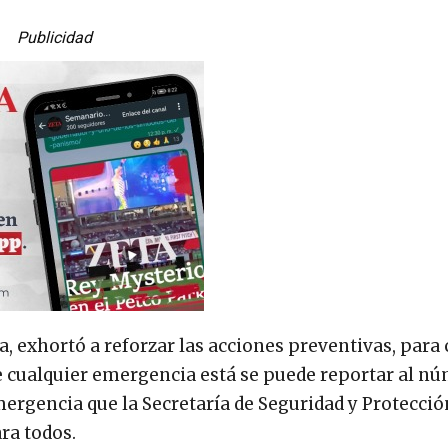
Publicidad
, exhortó a reforzar las acciones preventivas, para 
e cualquier emergencia está se puede reportar al n
emergencia que la Secretaría de Seguridad y Protecció
ra todos.