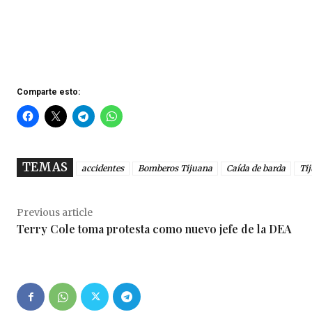
Comparte esto:
TEMAS
accidentes
Bomberos Tijuana
Caída de barda
Ti
Previous article
Terry Cole toma protesta como nuevo jefe de la DEA