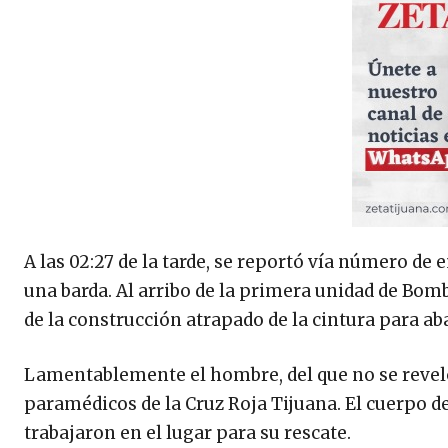
A las 02:27 de la tarde, se reportó vía número de
una barda. Al arribo de la primera unidad de Bom
de la construcción atrapado de la cintura para ab
Lamentablemente el hombre, del que no se reveló 
paramédicos de la Cruz Roja Tijuana. El cuerpo 
trabajaron en el lugar para su rescate.