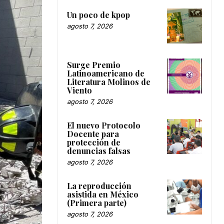
Un poco de kpop
agosto 7, 2026
Surge Premio
Latinoamericano de
Literatura Molinos de
Viento
agosto 7, 2026
El nuevo Protocolo
Docente para
protección de
denuncias falsas
agosto 7, 2026
La reproducción
asistida en México
(Primera parte)
agosto 7, 2026