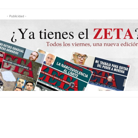
- Publicidad -