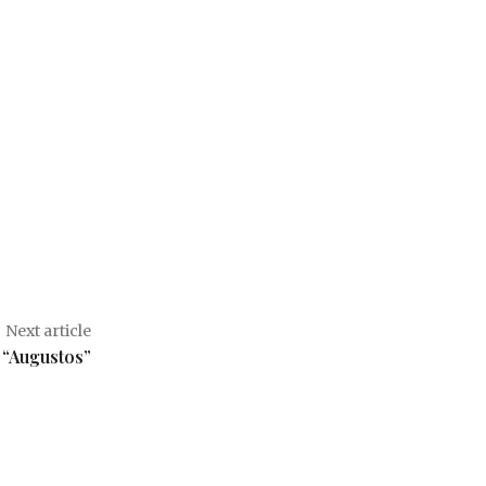
Next article
s “Augustos”