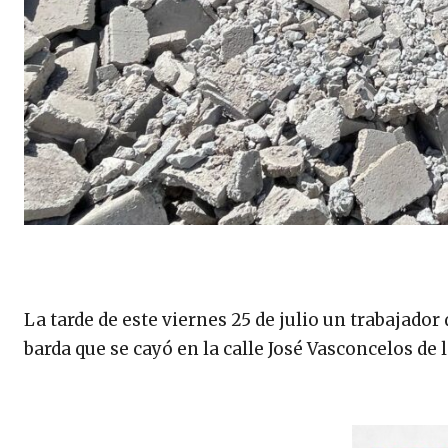
La tarde de este viernes 25 de julio un trabajador
barda que se cayó en la calle José Vasconcelos de