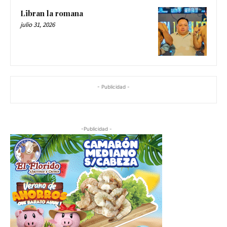
Libran la romana
julio 31, 2026
- Publicidad -
-Publicidad -