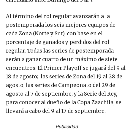
Al término del rol regular avanzarán a la
postemporada los seis mejores equipos de
cada Zona (Norte y Sur), con base en el
porcentaje de ganados y perdidos del rol
regular. Todas las series de postemporada
serán a ganar cuatro de un máximo de siete
encuentros. El Primer Playoff se jugará del 9 al
18 de agosto; las series de Zona del 19 al 28 de
agosto; las series de Campeonato del 29 de
agosto al 7 de septiembre; y la Serie del Rey,
para conocer al dueño de la Copa Zaachila, se
llevará a cabo del 9 al 17 de septiembre.
Publicidad