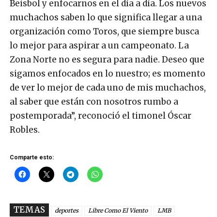
Beisbol y enfocarnos en el día a día. Los nuevos
muchachos saben lo que significa llegar a una
organización como Toros, que siempre busca
lo mejor para aspirar a un campeonato. La
Zona Norte no es segura para nadie. Deseo que
sigamos enfocados en lo nuestro; es momento
de ver lo mejor de cada uno de mis muchachos,
al saber que están con nosotros rumbo a
postemporada”, reconoció el timonel Óscar
Robles.
Comparte esto:
TEMAS
deportes
Libre Como El Viento
LMB