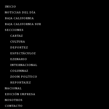
INICIO
NOTICIAS DEL DÍA
BAJA CALIFORNIA
BAJA CALIFORNIA SUR
SECCIONES
CARTAZ
CULTURA
DEPORTEZ
ESPECTÁCULOZ
EZENARIO
INTERNACIONAL
COLUMNAZ
ZOOM POLÍTICO
REPORTAJEZ
NACIONAL
EDICIÓN IMPRESA
NOSOTROS
CONTACTO