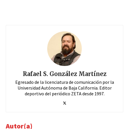
Rafael S. González Martínez
Egresado de la licenciatura de comunicación por la
Universidad Autónoma de Baja California. Editor
deportivo del periódico ZETA desde 1997.
Autor(a)