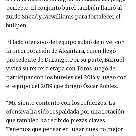
perfecto. El conjunto burel también llamó al
zurdo Snead y Mcwilliams para fortalecer el
bullpen.
El lado ofensivo del equipo subió de nivel con
la incorporación de Alcántara, quien llegó
procedente de Durango. Por su parte, Burruel
vivirá su tercera etapa con Toros luego de
participar con los bureles del 2014 y luego con
el equipo del 2019 que dirigió Óscar Robles.
“Me siento contento con los refuerzos. La
ofensiva ha sido respaldada por una rotación
que también ha recibido piezas claves.
Tenemos que pensar en jugar nuestro mejor