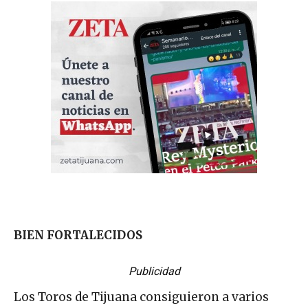
BIEN FORTALECIDOS
Publicidad
Los Toros de Tijuana consiguieron a varios