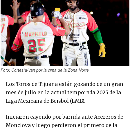
Foto: Cortesía/Van por la cima de la Zona Norte
Los Toros de Tijuana están gozando de un gran
mes de julio en la actual temporada 2025 de la
Liga Mexicana de Beisbol (LMB).
Iniciaron cayendo por barrida ante Acereros de
Monclova y luego perdieron el primero de la