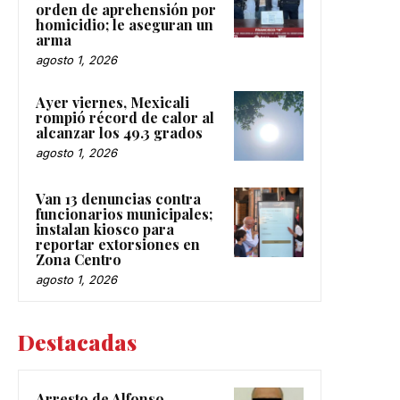
orden de aprehensión por
homicidio; le aseguran un
arma
agosto 1, 2026
Ayer viernes, Mexicali
rompió récord de calor al
alcanzar los 49.3 grados
agosto 1, 2026
Van 13 denuncias contra
funcionarios municipales;
instalan kiosco para
reportar extorsiones en
Zona Centro
agosto 1, 2026
Destacadas
Arresto de Alfonso