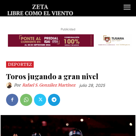
Publicidad
DEPORTEZ
Toros jugando a gran nivel
Por
Rafael S. González Martínez
julio 28, 2025