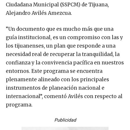
Ciudadana Municipal (SSPCM) de Tijuana,
Alejandro Avilés Amezcua.
“Un documento que es mucho más que una
guía institucional, es un compromiso con las y
los tijuanenses, un plan que responde a una
necesidad real de recuperar la tranquilidad, la
confianza y la convivencia pacífica en nuestros
entornos. Este programa se encuentra
plenamente alineado con los principales
instrumentos de planeación nacional e
internacional”, comentó Avilés con respecto al
programa.
Publicidad