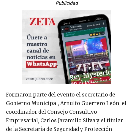
Publicidad
Formaron parte del evento el secretario de
Gobierno Municipal, Arnulfo Guerrero León, el
coordinador del Consejo Consultivo
Empresarial, Carlos Jaramillo Silva y el titular
de la Secretaría de Seguridad y Protección