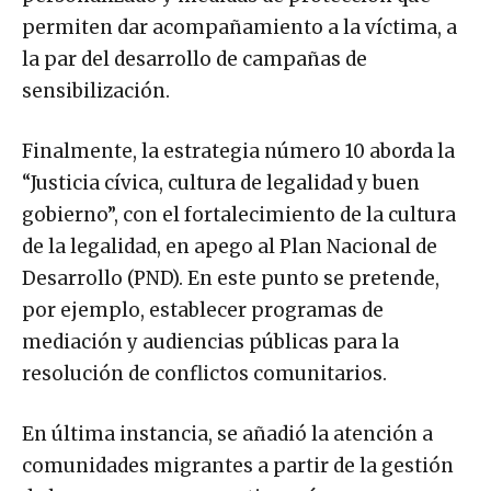
permiten dar acompañamiento a la víctima, a
la par del desarrollo de campañas de
sensibilización.
Finalmente, la estrategia número 10 aborda la
“Justicia cívica, cultura de legalidad y buen
gobierno”, con el fortalecimiento de la cultura
de la legalidad, en apego al Plan Nacional de
Desarrollo (PND). En este punto se pretende,
por ejemplo, establecer programas de
mediación y audiencias públicas para la
resolución de conflictos comunitarios.
En última instancia, se añadió la atención a
comunidades migrantes a partir de la gestión