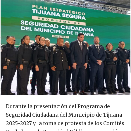
Durante la presentación del Programa de
Seguridad Ciudadana del Municipio de Tijuana
2025-2027 y la toma de protesta de los Comités