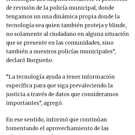
de revisión de la policía municipal, donde
tengamos un una dinámica propia donde la
tecnología sea quien también proteja y blinde,
no solamente al ciudadano en alguna situación
que se presente en las comunidades, sino
también a nuestros policías municipales”,
declaró Burgueño.
“La tecnología ayuda a tener información
específica para que siga prevaleciendo la
justicia a través de datos que consideramos
importantes”, agregó.
En ese sentido, informó que continúan
fomentando el aprovechamiento de las