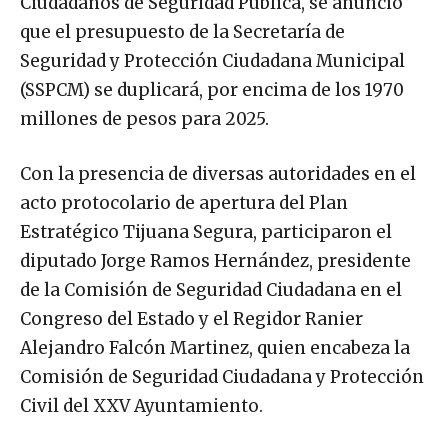
Ciudadanos de Seguridad Pública, se anunció
que el presupuesto de la Secretaría de
Seguridad y Protección Ciudadana Municipal
(SSPCM) se duplicará, por encima de los 1970
millones de pesos para 2025.
Con la presencia de diversas autoridades en el
acto protocolario de apertura del Plan
Estratégico Tijuana Segura, participaron el
diputado Jorge Ramos Hernández, presidente
de la Comisión de Seguridad Ciudadana en el
Congreso del Estado y el Regidor Ranier
Alejandro Falcón Martinez, quien encabeza la
Comisión de Seguridad Ciudadana y Protección
Civil del XXV Ayuntamiento.