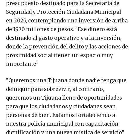
presupuesto destinado para la Secretaría de
Seguridad y Protección Ciudadana Municipal
en 2025, contemplando una inversión de arriba
de 1970 millones de pesos. “Ese dinero está
destinado al gasto operativo y a la inversión,
donde la prevención del delito y las acciones de
proximidad social tienen un espacio muy
importante”
“Queremos una Tijuana donde nadie tenga que
delinquir para sobrevivir, al contrario,
queremos un Tijuana lleno de oportunidades
para que los ciudadanos y ciudadanas sean
personas de bien. Estamos fortaleciendo a
nuestra policía municipal con capacitación,
dignificación y una nueva mística de servicio”,