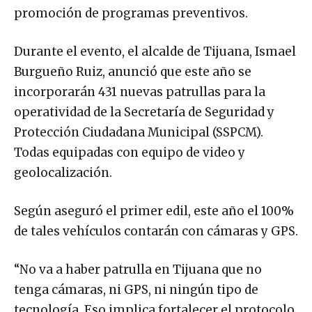
promoción de programas preventivos.
Durante el evento, el alcalde de Tijuana, Ismael
Burgueño Ruiz, anunció que este año se
incorporarán 431 nuevas patrullas para la
operatividad de la Secretaría de Seguridad y
Protección Ciudadana Municipal (SSPCM).
Todas equipadas con equipo de video y
geolocalización.
Según aseguró el primer edil, este año el 100%
de tales vehículos contarán con cámaras y GPS.
“No va a haber patrulla en Tijuana que no
tenga cámaras, ni GPS, ni ningún tipo de
tecnología. Eso implica fortalecer el protocolo