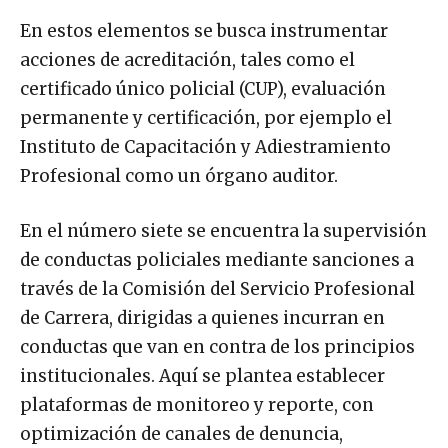
En estos elementos se busca instrumentar
acciones de acreditación, tales como el
certificado único policial (CUP), evaluación
permanente y certificación, por ejemplo el
Instituto de Capacitación y Adiestramiento
Profesional como un órgano auditor.
En el número siete se encuentra la supervisión
de conductas policiales mediante sanciones a
través de la Comisión del Servicio Profesional
de Carrera, dirigidas a quienes incurran en
conductas que van en contra de los principios
institucionales. Aquí se plantea establecer
plataformas de monitoreo y reporte, con
optimización de canales de denuncia,