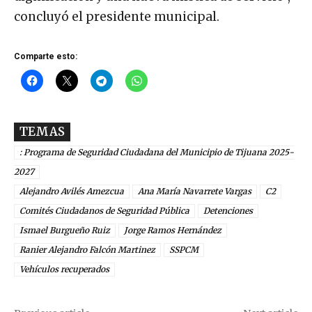
concluyó el presidente municipal.
Comparte esto:
TEMAS
: Programa de Seguridad Ciudadana del Municipio de Tijuana 2025-
2027
Alejandro Avilés Amezcua
Ana María Navarrete Vargas
C2
Comités Ciudadanos de Seguridad Pública
Detenciones
Ismael Burgueño Ruiz
Jorge Ramos Hernández
Ranier Alejandro Falcón Martinez
SSPCM
Vehículos recuperados