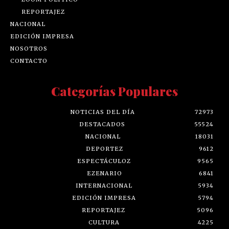
REPORTAJEZ
NACIONAL
EDICIÓN IMPRESA
NOSOTROS
CONTACTO
Categorías Populares
NOTICIAS DEL DÍA
72973
DESTACADOS
55524
NACIONAL
18031
DEPORTEZ
9612
ESPECTÁCULOZ
9565
EZENARIO
6841
INTERNACIONAL
5934
EDICIÓN IMPRESA
5794
REPORTAJEZ
5096
CULTURA
4225