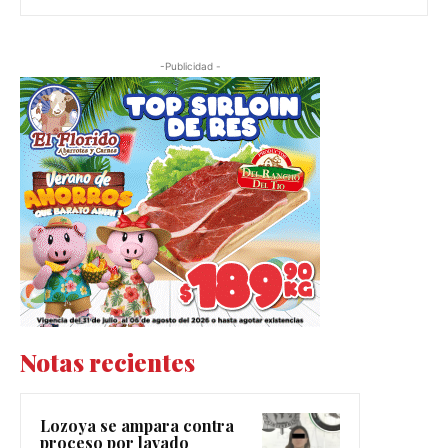
-Publicidad -
Notas recientes
Lozoya se ampara contra
proceso por lavado