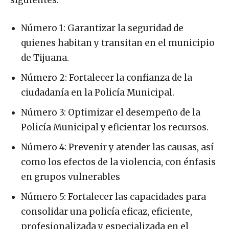
Número 1: Garantizar la seguridad de
quienes habitan y transitan en el municipio
de Tijuana.
Número 2: Fortalecer la confianza de la
ciudadanía en la Policía Municipal.
Número 3: Optimizar el desempeño de la
Policía Municipal y eficientar los recursos.
Número 4: Prevenir y atender las causas, así
como los efectos de la violencia, con énfasis
en grupos vulnerables
Número 5: Fortalecer las capacidades para
consolidar una policía eficaz, eficiente,
profesionalizada y especializada en el