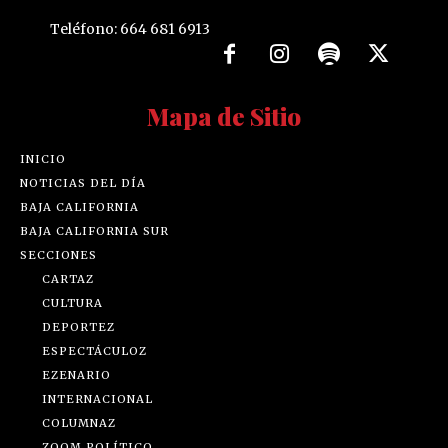
Teléfono: 664 681 6913
Mapa de Sitio
INICIO
NOTICIAS DEL DÍA
BAJA CALIFORNIA
BAJA CALIFORNIA SUR
SECCIONES
CARTAZ
CULTURA
DEPORTEZ
ESPECTÁCULOZ
EZENARIO
INTERNACIONAL
COLUMNAZ
ZOOM POLÍTICO