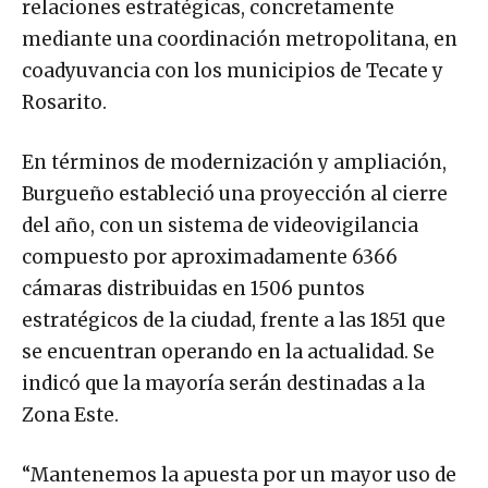
relaciones estratégicas, concretamente
mediante una coordinación metropolitana, en
coadyuvancia con los municipios de Tecate y
Rosarito.
En términos de modernización y ampliación,
Burgueño estableció una proyección al cierre
del año, con un sistema de videovigilancia
compuesto por aproximadamente 6366
cámaras distribuidas en 1506 puntos
estratégicos de la ciudad, frente a las 1851 que
se encuentran operando en la actualidad. Se
indicó que la mayoría serán destinadas a la
Zona Este.
“Mantenemos la apuesta por un mayor uso de