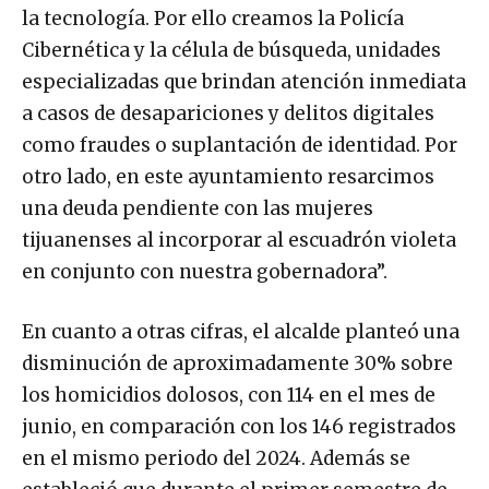
la tecnología. Por ello creamos la Policía
Cibernética y la célula de búsqueda, unidades
especializadas que brindan atención inmediata
a casos de desapariciones y delitos digitales
como fraudes o suplantación de identidad. Por
otro lado, en este ayuntamiento resarcimos
una deuda pendiente con las mujeres
tijuanenses al incorporar al escuadrón violeta
en conjunto con nuestra gobernadora”.
En cuanto a otras cifras, el alcalde planteó una
disminución de aproximadamente 30% sobre
los homicidios dolosos, con 114 en el mes de
junio, en comparación con los 146 registrados
en el mismo periodo del 2024. Además se