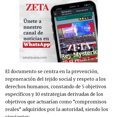
El documento se centra en la prevención,
regeneración del tejido social y respeto a los
derechos humanos, constando de 5 objetivos
específicos y 10 estrategias derivadas de los
objetivos que actuarían como “compromisos
reales” adquiridos por la autoridad, siendo los
siguientes: