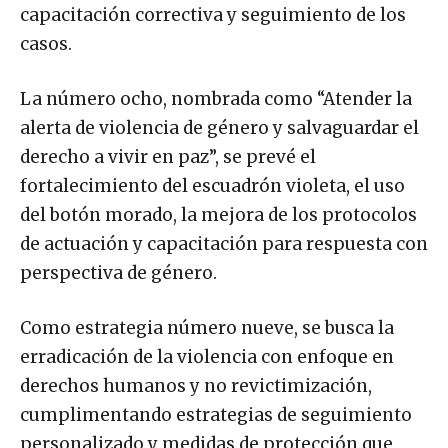
capacitación correctiva y seguimiento de los
casos.
La número ocho, nombrada como “Atender la
alerta de violencia de género y salvaguardar el
derecho a vivir en paz”, se prevé el
fortalecimiento del escuadrón violeta, el uso
del botón morado, la mejora de los protocolos
de actuación y capacitación para respuesta con
perspectiva de género.
Como estrategia número nueve, se busca la
erradicación de la violencia con enfoque en
derechos humanos y no revictimización,
cumplimentando estrategias de seguimiento
personalizado y medidas de protección que