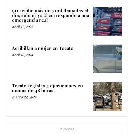
911 recibe más de 5 mil llamadas al
día; solo el 30 % corresponde a una
emergencia real
abril 12, 2025
Acribillan a mujer en Tecate
abril 10, 2024
Tecate registra 4 ejecuciones en
menos de 48 horas
marzo 22, 2024
- Publicidad -