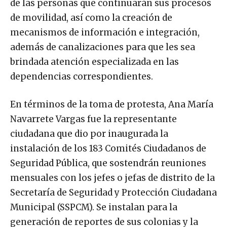
de las personas que continuarán sus procesos
de movilidad, así como la creación de
mecanismos de información e integración,
además de canalizaciones para que les sea
brindada atención especializada en las
dependencias correspondientes.
En términos de la toma de protesta, Ana María
Navarrete Vargas fue la representante
ciudadana que dio por inaugurada la
instalación de los 183 Comités Ciudadanos de
Seguridad Pública, que sostendrán reuniones
mensuales con los jefes o jefas de distrito de la
Secretaría de Seguridad y Protección Ciudadana
Municipal (SSPCM). Se instalan para la
generación de reportes de sus colonias y la