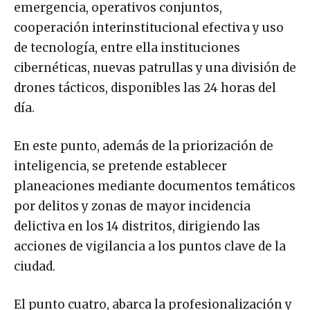
emergencia, operativos conjuntos,
cooperación interinstitucional efectiva y uso
de tecnología, entre ella instituciones
cibernéticas, nuevas patrullas y una división de
drones tácticos, disponibles las 24 horas del
día.
En este punto, además de la priorización de
inteligencia, se pretende establecer
planeaciones mediante documentos temáticos
por delitos y zonas de mayor incidencia
delictiva en los 14 distritos, dirigiendo las
acciones de vigilancia a los puntos clave de la
ciudad.
El punto cuatro, abarca la profesionalización y