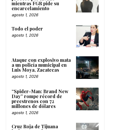
mientras FGR pide su
encarcelamiento
agosto 1, 2026
Todo el poder
agosto 1, 2026
Ataque con explosivo mata
a un policía municipal en
Luis Moya, Zacatecas
agosto 1, 2026
“Spider-Man: Brand New
Day” rompe récord de
preestrenos con 72
millones de dólares
agosto 1, 2026
Cruz Roja de Tijuana