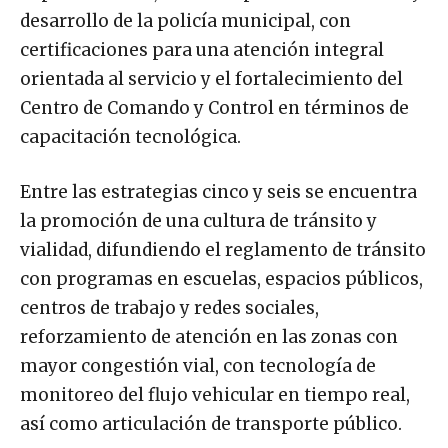
desarrollo de la policía municipal, con
certificaciones para una atención integral
orientada al servicio y el fortalecimiento del
Centro de Comando y Control en términos de
capacitación tecnológica.
Entre las estrategias cinco y seis se encuentra
la promoción de una cultura de tránsito y
vialidad, difundiendo el reglamento de tránsito
con programas en escuelas, espacios públicos,
centros de trabajo y redes sociales,
reforzamiento de atención en las zonas con
mayor congestión vial, con tecnología de
monitoreo del flujo vehicular en tiempo real,
así como articulación de transporte público.