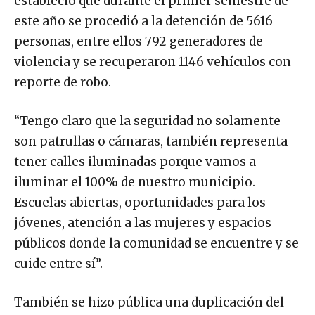
estableció que durante el primer semestre de
este año se procedió a la detención de 5616
personas, entre ellos 792 generadores de
violencia y se recuperaron 1146 vehículos con
reporte de robo.
“Tengo claro que la seguridad no solamente
son patrullas o cámaras, también representa
tener calles iluminadas porque vamos a
iluminar el 100% de nuestro municipio.
Escuelas abiertas, oportunidades para los
jóvenes, atención a las mujeres y espacios
públicos donde la comunidad se encuentre y se
cuide entre sí”.
También se hizo pública una duplicación del