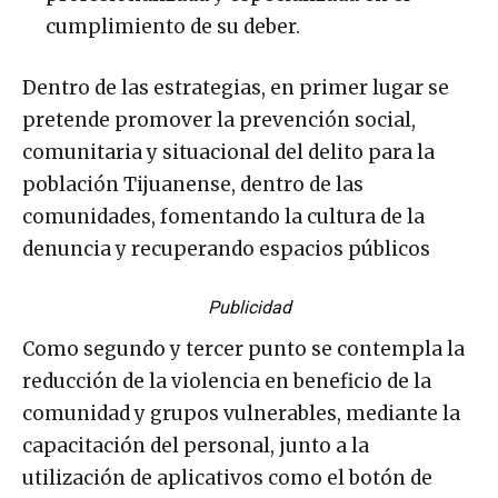
cumplimiento de su deber.
Dentro de las estrategias, en primer lugar se
pretende promover la prevención social,
comunitaria y situacional del delito para la
población Tijuanense, dentro de las
comunidades, fomentando la cultura de la
denuncia y recuperando espacios públicos
Publicidad
Como segundo y tercer punto se contempla la
reducción de la violencia en beneficio de la
comunidad y grupos vulnerables, mediante la
capacitación del personal, junto a la
utilización de aplicativos como el botón de