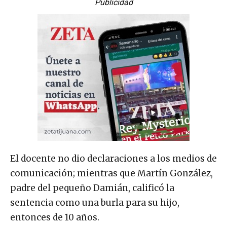
Publicidad
El docente no dio declaraciones a los medios de
comunicación; mientras que Martín González,
padre del pequeño Damián, calificó la
sentencia como una burla para su hijo,
entonces de 10 años.