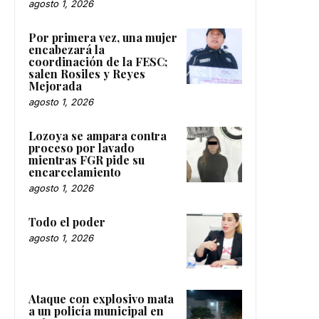
agosto 1, 2026
Por primera vez, una mujer
encabezará la
coordinación de la FESC;
salen Rosiles y Reyes
Mejorada
agosto 1, 2026
Lozoya se ampara contra
proceso por lavado
mientras FGR pide su
encarcelamiento
agosto 1, 2026
Todo el poder
agosto 1, 2026
Ataque con explosivo mata
a un policía municipal en