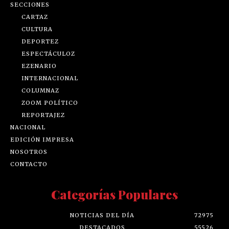
SECCIONES
CARTAZ
CULTURA
DEPORTEZ
ESPECTÁCULOZ
EZENARIO
INTERNACIONAL
COLUMNAZ
ZOOM POLÍTICO
REPORTAJEZ
NACIONAL
EDICIÓN IMPRESA
NOSOTROS
CONTACTO
Categorías Populares
NOTICIAS DEL DÍA
72975
DESTACADOS
55526