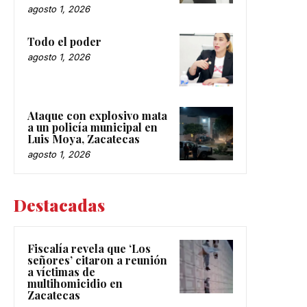
agosto 1, 2026
Todo el poder
agosto 1, 2026
Ataque con explosivo mata
a un policía municipal en
Luis Moya, Zacatecas
agosto 1, 2026
Destacadas
Fiscalía revela que ‘Los
señores’ citaron a reunión
a víctimas de
multihomicidio en
Zacatecas