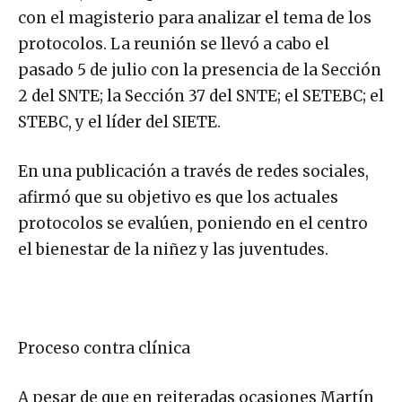
con el magisterio para analizar el tema de los
protocolos. La reunión se llevó a cabo el
pasado 5 de julio con la presencia de la Sección
2 del SNTE; la Sección 37 del SNTE; el SETEBC; el
STEBC, y el líder del SIETE.
En una publicación a través de redes sociales,
afirmó que su objetivo es que los actuales
protocolos se evalúen, poniendo en el centro
el bienestar de la niñez y las juventudes.
Proceso contra clínica
A pesar de que en reiteradas ocasiones Martín