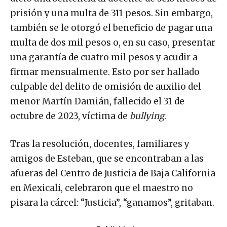
prisión y una multa de 311 pesos. Sin embargo,
también se le otorgó el beneficio de pagar una
multa de dos mil pesos o, en su caso, presentar
una garantía de cuatro mil pesos y acudir a
firmar mensualmente. Esto por ser hallado
culpable del delito de omisión de auxilio del
menor Martín Damián, fallecido el 31 de
octubre de 2023, víctima de
bullying
.
Tras la resolución, docentes, familiares y
amigos de Esteban, que se encontraban a las
afueras del Centro de Justicia de Baja California
en Mexicali, celebraron que el maestro no
pisara la cárcel: “Justicia”, “ganamos”, gritaban.