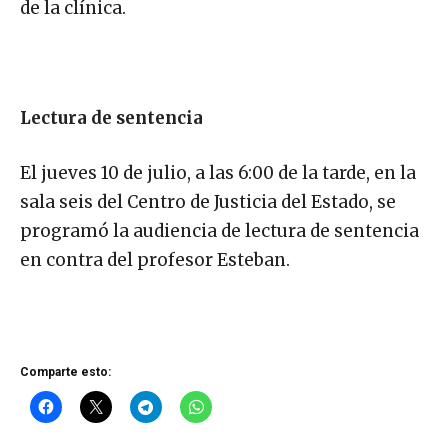
de la clínica.
Lectura de sentencia
El jueves 10 de julio, a las 6:00 de la tarde, en la
sala seis del Centro de Justicia del Estado, se
programó la audiencia de lectura de sentencia
en contra del profesor Esteban.
Comparte esto: