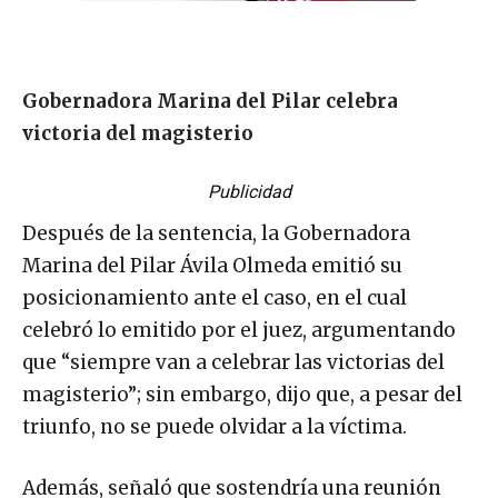
Gobernadora Marina del Pilar celebra
victoria del magisterio
Publicidad
Después de la sentencia, la Gobernadora
Marina del Pilar Ávila Olmeda emitió su
posicionamiento ante el caso, en el cual
celebró lo emitido por el juez, argumentando
que “siempre van a celebrar las victorias del
magisterio”; sin embargo, dijo que, a pesar del
triunfo, no se puede olvidar a la víctima.
Además, señaló que sostendría una reunión