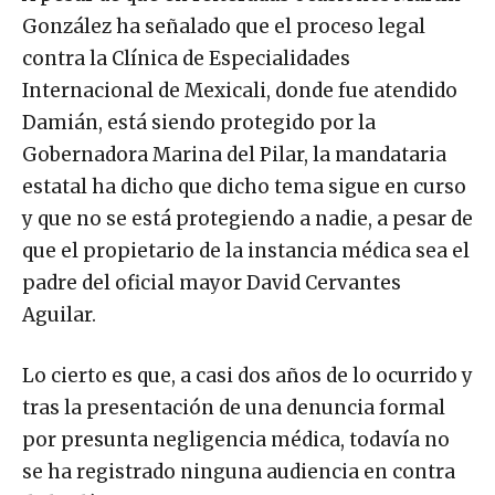
González ha señalado que el proceso legal
contra la Clínica de Especialidades
Internacional de Mexicali, donde fue atendido
Damián, está siendo protegido por la
Gobernadora Marina del Pilar, la mandataria
estatal ha dicho que dicho tema sigue en curso
y que no se está protegiendo a nadie, a pesar de
que el propietario de la instancia médica sea el
padre del oficial mayor David Cervantes
Aguilar.
Lo cierto es que, a casi dos años de lo ocurrido y
tras la presentación de una denuncia formal
por presunta negligencia médica, todavía no
se ha registrado ninguna audiencia en contra