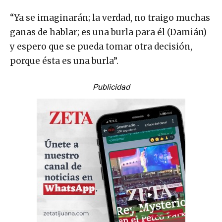
“Ya se imaginarán; la verdad, no traigo muchas
ganas de hablar; es una burla para él (Damián)
y espero que se pueda tomar otra decisión,
porque ésta es una burla”.
Publicidad