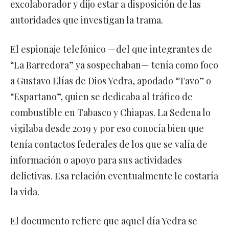
excolaborador y dijo estar a disposición de las
autoridades que investigan la trama.
El espionaje telefónico —del que integrantes de
“La Barredora” ya sospechaban— tenía como foco
a Gustavo Elías de Dios Yedra, apodado “Tavo” o
“Espartano”, quien se dedicaba al tráfico de
combustible en Tabasco y Chiapas. La Sedena lo
vigilaba desde 2019 y por eso conocía bien que
tenía contactos federales de los que se valía de
información o apoyo para sus actividades
delictivas. Esa relación eventualmente le costaría
la vida.
El documento refiere que aquel día Yedra se