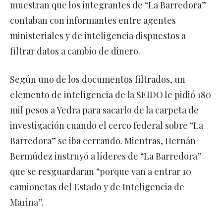
muestran que los integrantes de “La Barredora”
contaban con informantes entre agentes
ministeriales y de inteligencia dispuestos a
filtrar datos a cambio de dinero.
Según uno de los documentos filtrados, un
elemento de inteligencia de la SEIDO le pidió 180
mil pesos a Yedra para sacarlo de la carpeta de
investigación cuando el cerco federal sobre “La
Barredora” se iba cerrando. Mientras, Hernán
Bermúdez instruyó a líderes de “La Barredora”
que se resguardaran “porque van a entrar 10
camionetas del Estado y de Inteligencia de
Marina”.