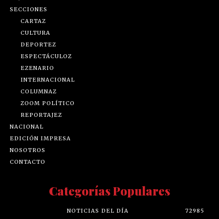
SECCIONES
CARTAZ
CULTURA
DEPORTEZ
ESPECTÁCULOZ
EZENARIO
INTERNACIONAL
COLUMNAZ
ZOOM POLÍTICO
REPORTAJEZ
NACIONAL
EDICIÓN IMPRESA
NOSOTROS
CONTACTO
Categorías Populares
NOTICIAS DEL DÍA
72985