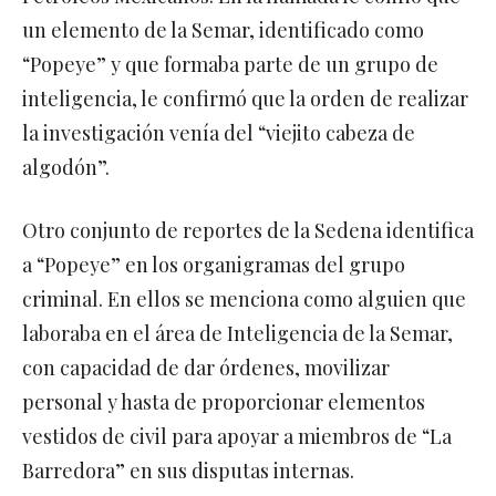
un elemento de la Semar, identificado como
“Popeye” y que formaba parte de un grupo de
inteligencia, le confirmó que la orden de realizar
la investigación venía del “viejito cabeza de
algodón”.
Otro conjunto de reportes de la Sedena identifica
a “Popeye” en los organigramas del grupo
criminal. En ellos se menciona como alguien que
laboraba en el área de Inteligencia de la Semar,
con capacidad de dar órdenes, movilizar
personal y hasta de proporcionar elementos
vestidos de civil para apoyar a miembros de “La
Barredora” en sus disputas internas.