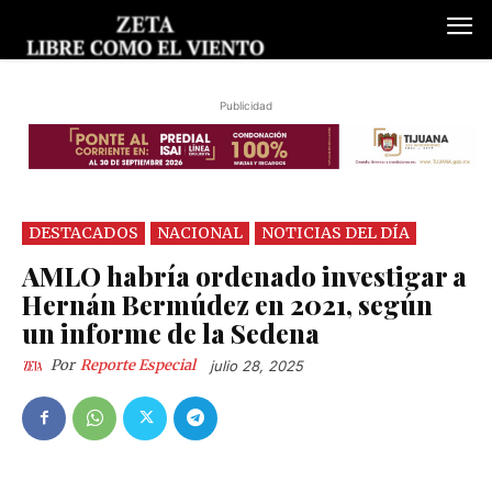
Publicidad
DESTACADOS
NACIONAL
NOTICIAS DEL DÍA
AMLO habría ordenado investigar a
Hernán Bermúdez en 2021, según
un informe de la Sedena
Por
Reporte Especial
julio 28, 2025