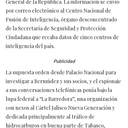
General de la República. La información se envió
por correo electrónico al Centro Nacional de
Fusión de Inteligencia, órgano desconcentrado
de la Secretaría de Seguridad y Protección
Ciudadana que recaba datos de cinco centros de
inteligencia del país.
Publicidad
La supuesta orden desde Palacio Nacional para
investigar a Bermúdez y sus socios, y el espionaje
a sus conversaciones telefónicas ponía bajo la
lupa federal a “La Barredora”, una organización
con nexos al Cártel Jalisco Nueva Generación y
dedicada principalmente al tráfico de
hidrocarburos en buena parte de Tabasco,