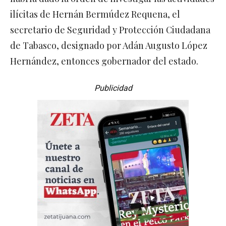
ilícitas de Hernán Bermúdez Requena, el
secretario de Seguridad y Protección Ciudadana
de Tabasco, designado por Adán Augusto López
Hernández, entonces gobernador del estado.
Publicidad