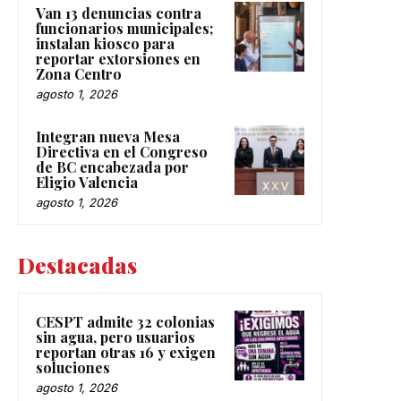
Van 13 denuncias contra
funcionarios municipales;
instalan kiosco para
reportar extorsiones en
Zona Centro
agosto 1, 2026
Integran nueva Mesa
Directiva en el Congreso
de BC encabezada por
Eligio Valencia
agosto 1, 2026
Destacadas
CESPT admite 32 colonias
sin agua, pero usuarios
reportan otras 16 y exigen
soluciones
agosto 1, 2026