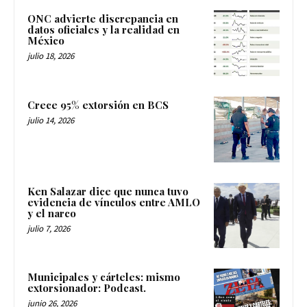
ONC advierte discrepancia en
datos oficiales y la realidad en
México
julio 18, 2026
Crece 95% extorsión en BCS
julio 14, 2026
Ken Salazar dice que nunca tuvo
evidencia de vínculos entre AMLO
y el narco
julio 7, 2026
Municipales y cárteles: mismo
extorsionador: Podcast.
junio 26, 2026