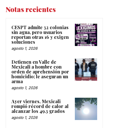
Notas recientes
CESPT admite 32 colonias
sin agua, pero usuarios
reportan otras 16 y exigen
soluciones
agosto 1, 2026
Detienen en Valle de
Mexicali a hombre con
orden de aprehensión por
homicidio; le aseguran un
arma
agosto 1, 2026
Ayer viernes, Mexicali
rompió récord de calor al
alcanzar los 49.3 grados
agosto 1, 2026