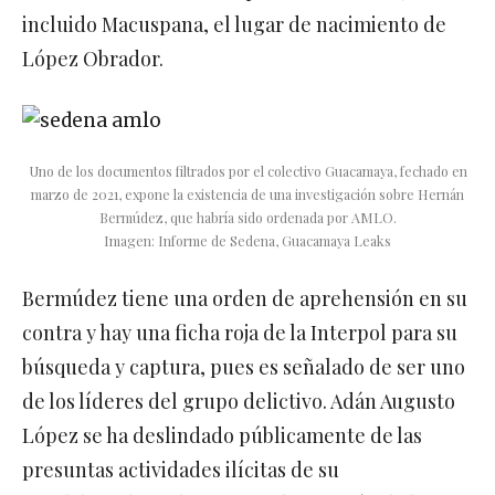
incluido Macuspana, el lugar de nacimiento de
López Obrador.
Uno de los documentos filtrados por el colectivo Guacamaya, fechado en
marzo de 2021, expone la existencia de una investigación sobre Hernán
Bermúdez, que habría sido ordenada por AMLO.
Imagen: Informe de Sedena, Guacamaya Leaks
Bermúdez tiene una orden de aprehensión en su
contra y hay una ficha roja de la Interpol para su
búsqueda y captura, pues es señalado de ser uno
de los líderes del grupo delictivo. Adán Augusto
López se ha deslindado públicamente de las
presuntas actividades ilícitas de su