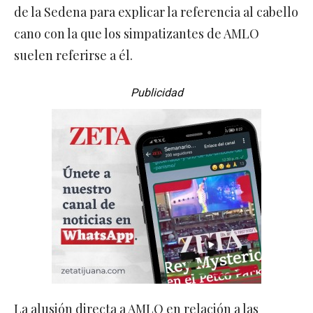
de la Sedena para explicar la referencia al cabello
cano con la que los simpatizantes de AMLO
suelen referirse a él.
Publicidad
La alusión directa a AMLO en relación a las