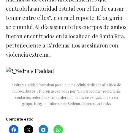
controla la autoridad estatal con el fin de causar
temor entre ellos”, cierra el reporte. El augurio
se cumplió. Al día siguiente los cuerpos de ambos
fueron encontrados en la localidad de Santa Rita,
perteneciente a Cárdenas. Los asesinaron con
violencia extrema.
Yedra y Haddad formaban parte de una célula dedicada al tráfico de
hidrocarburos y fueron asesinados por “La Barredora”. Yedra tenía
contactos federales y había alertado de las investigaciones a su
grupo.
Imagen: Informe de Sedena, Guacamaya Leaks
Comparte esto: