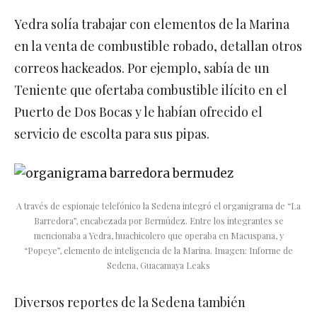
Yedra solía trabajar con elementos de la Marina
en la venta de combustible robado, detallan otros
correos hackeados. Por ejemplo, sabía de un
Teniente que ofertaba combustible ilícito en el
Puerto de Dos Bocas y le habían ofrecido el
servicio de escolta para sus pipas.
A través de espionaje telefónico la Sedena integró el organigrama de “La
Barredora”, encabezada por Bermúdez. Entre los integrantes se
mencionaba a Yedra, huachicolero que operaba en Macuspana, y
“Popeye”, elemento de inteligencia de la Marina.
Imagen: Informe de
Sedena, Guacamaya Leaks
Diversos reportes de la Sedena también