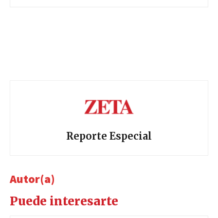
Reporte Especial
Autor(a)
Puede interesarte