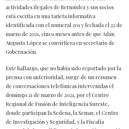
actividades ilegales de Bermúdez y sus socios
está escrita en una tarjeta informativa
identificada con el numeral 201 y fechada el 22 de
marzo de 2021, cinco meses antes de que Adán
Augusto López se convirtiera en secretario de
Gobernación.
Este hallazgo, que no había sido reportado por la
prensa con anterioridad, surge de un resumen
de conversaciones telefónicas intervenidas el
domingo 21 de marzo de 2021, por el Centro
Regional de Fusión de Inteligencia Sureste,
donde participan la Sedena, la Semar, el Centro
de Investigación y Seguridad, y la Fiscalía