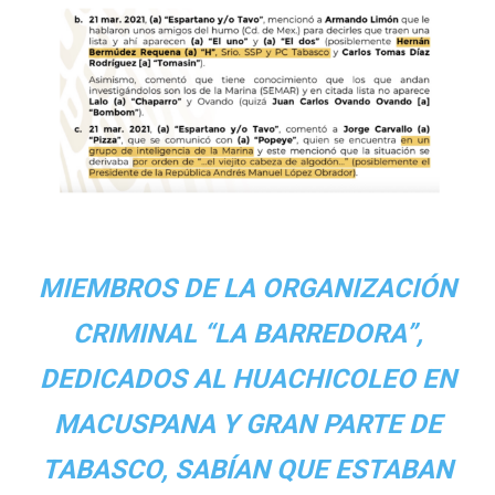
MIEMBROS DE LA ORGANIZACIÓN
CRIMINAL “LA BARREDORA”,
DEDICADOS AL HUACHICOLEO EN
MACUSPANA Y GRAN PARTE DE
TABASCO, SABÍAN QUE ESTABAN