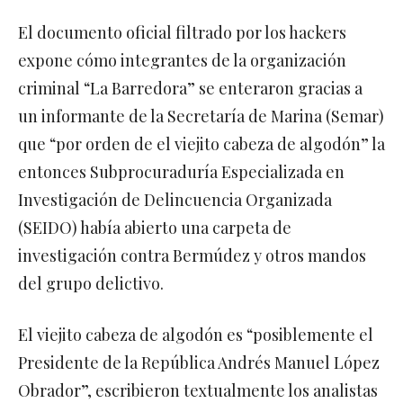
El documento oficial filtrado por los hackers
expone cómo integrantes de la organización
criminal “La Barredora” se enteraron gracias a
un informante de la Secretaría de Marina (Semar)
que “por orden de el viejito cabeza de algodón” la
entonces Subprocuraduría Especializada en
Investigación de Delincuencia Organizada
(SEIDO) había abierto una carpeta de
investigación contra Bermúdez y otros mandos
del grupo delictivo.
El viejito cabeza de algodón es “posiblemente el
Presidente de la República Andrés Manuel López
Obrador”, escribieron textualmente los analistas