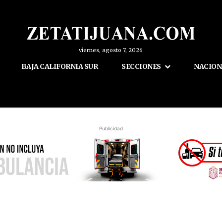
viernes, agosto 7, 2026
BAJA CALIFORNIA SUR
SECCIONES
NACION
Publicidad