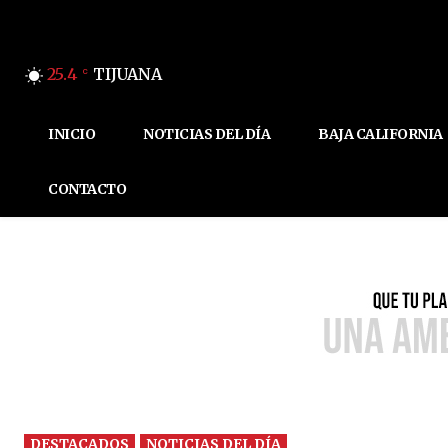
25.4
TIJUANA
C
INICIO
NOTICIAS DEL DÍA
BAJA CALIFORNIA
CONTACTO
DESTACADOS
NOTICIAS DEL DÍA