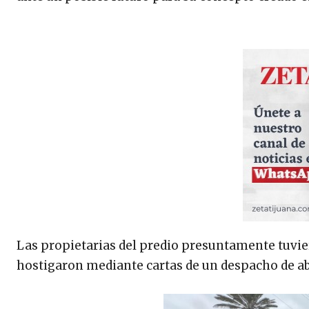
Las propietarias del predio presuntamente tuvie
hostigaron mediante cartas de un despacho de a