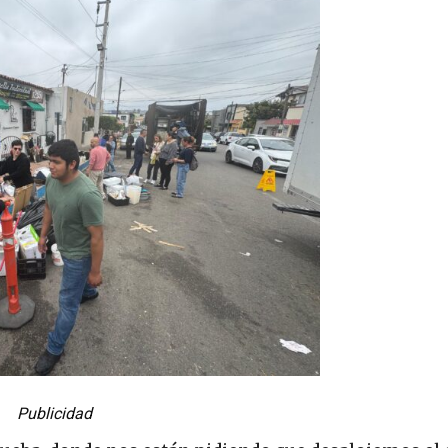
Publicidad