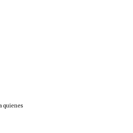
a quienes