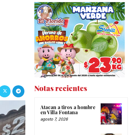
Notas recientes
Atacan a tiros a hombre
en Villa Fontana
agosto 7, 2026