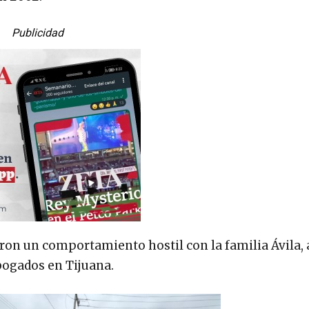
Publicidad
ron un comportamiento hostil con la familia Ávila, 
bogados en Tijuana.