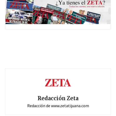
Redacción Zeta
Redacción de www.zetatijuana.com