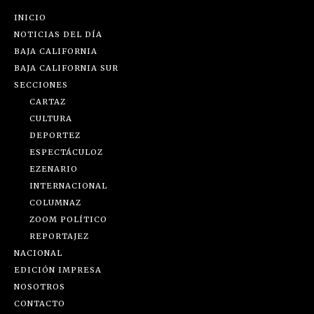
INICIO
NOTICIAS DEL DÍA
BAJA CALIFORNIA
BAJA CALIFORNIA SUR
SECCIONES
CARTAZ
CULTURA
DEPORTEZ
ESPECTÁCULOZ
EZENARIO
INTERNACIONAL
COLUMNAZ
ZOOM POLÍTICO
REPORTAJEZ
NACIONAL
EDICIÓN IMPRESA
NOSOTROS
CONTACTO