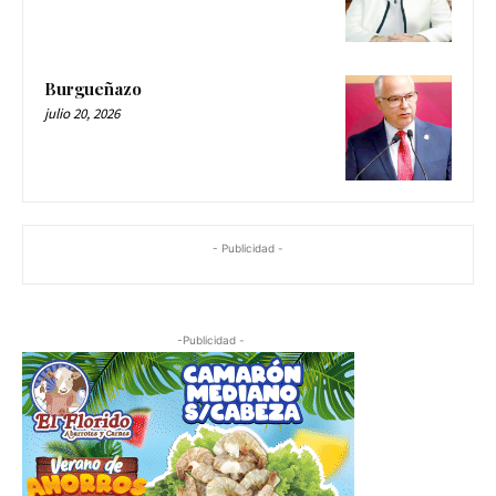
Burgueñazo
julio 20, 2026
- Publicidad -
-Publicidad -