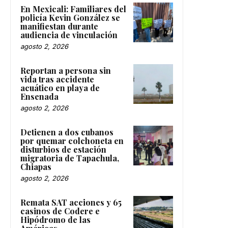
En Mexicali: Familiares del
policía Kevin González se
manifiestan durante
audiencia de vinculación
agosto 2, 2026
Reportan a persona sin
vida tras accidente
acuático en playa de
Ensenada
agosto 2, 2026
Detienen a dos cubanos
por quemar colchoneta en
disturbios de estación
migratoria de Tapachula,
Chiapas
agosto 2, 2026
Remata SAT acciones y 65
casinos de Codere e
Hipódromo de las