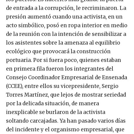
de entrada a la corrupción, le recriminaron. La
presión aumentó cuando una activista, en un
acto simbólico, posó en ropa interior en medio
de la reunión con la intención de sensibilizar a
los asistentes sobre la amenaza al equilibrio
ecológico que provocará la construcción
portuaria. Por si fuera poco, quienes estaban
en primera fila fueron los integrantes del
Consejo Coordinador Empresarial de Ensenada
(CCEE), entre ellos su vicepresidente, Sergio
Torres Martínez, que lejos de mostrar seriedad
por la delicada situación, de manera
inexplicable se burlaron de la activista
soltando carcajadas. Ya han pasado varios días
del incidente y el organismo empresarial, que