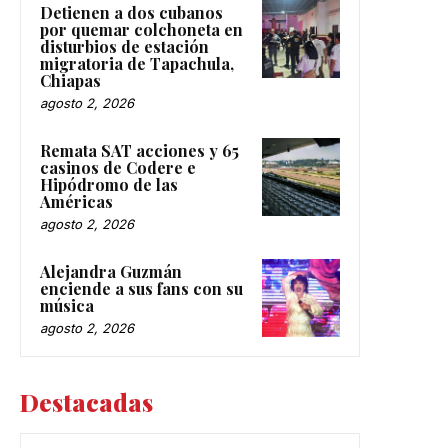
Detienen a dos cubanos
por quemar colchoneta en
disturbios de estación
migratoria de Tapachula,
Chiapas
agosto 2, 2026
Remata SAT acciones y 65
casinos de Codere e
Hipódromo de las
Américas
agosto 2, 2026
Alejandra Guzmán
enciende a sus fans con su
música
agosto 2, 2026
Destacadas