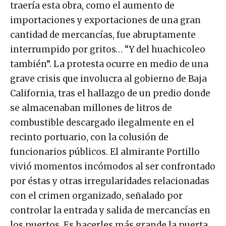
traería esta obra, como el aumento de
importaciones y exportaciones de una gran
cantidad de mercancías, fue abruptamente
interrumpido por gritos… “Y del huachicoleo
también”. La protesta ocurre en medio de una
grave crisis que involucra al gobierno de Baja
California, tras el hallazgo de un predio donde
se almacenaban millones de litros de
combustible descargado ilegalmente en el
recinto portuario, con la colusión de
funcionarios públicos. El almirante Portillo
vivió momentos incómodos al ser confrontado
por éstas y otras irregularidades relacionadas
con el crimen organizado, señalado por
controlar la entrada y salida de mercancías en
los puertos. Es hacerles más grande la puerta