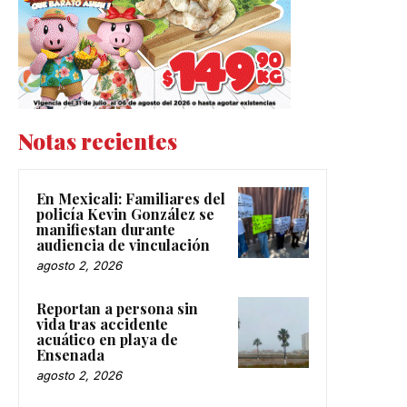
Notas recientes
En Mexicali: Familiares del
policía Kevin González se
manifiestan durante
audiencia de vinculación
agosto 2, 2026
Reportan a persona sin
vida tras accidente
acuático en playa de
Ensenada
agosto 2, 2026