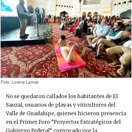
Foto: Lorena Lamas
No se quedaron callados los habitantes de El
Sauzal, usuarios de playas y viticultores del
Valle de Guadalupe, quienes hicieron presencia
en el Primer Foro “Proyectos Estratégicos del
Gobierno Federal”, convocado por la