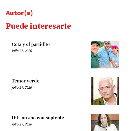
Autor(a)
Puede interesarte
Cota y el partidito
julio 27, 2026
Temor verde
julio 27, 2026
IEE, un año con suplente
julio 27, 2026