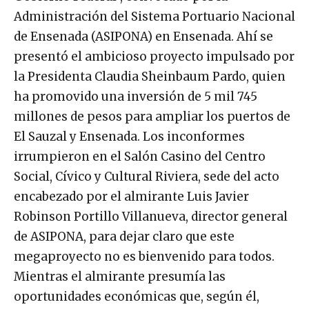
Administración del Sistema Portuario Nacional
de Ensenada (ASIPONA) en Ensenada. Ahí se
presentó el ambicioso proyecto impulsado por
la Presidenta Claudia Sheinbaum Pardo, quien
ha promovido una inversión de 5 mil 745
millones de pesos para ampliar los puertos de
El Sauzal y Ensenada. Los inconformes
irrumpieron en el Salón Casino del Centro
Social, Cívico y Cultural Riviera, sede del acto
encabezado por el almirante Luis Javier
Robinson Portillo Villanueva, director general
de ASIPONA, para dejar claro que este
megaproyecto no es bienvenido para todos.
Mientras el almirante presumía las
oportunidades económicas que, según él,