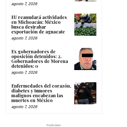
agosto 7, 2026
EU reanudará actividades
en Michoacán; México
busca destrabar
exportación de aguacate
agosto 7, 2026
Ex gobernadores de
oposición detenidos: 2.
Gobernadores de Morena
detenidos: 0
agosto 7, 2026
Enfermedades del corazón,
diabetes y tumores
malignos encabezan las
muertes en México
agosto 7, 2026
-Publicidad -