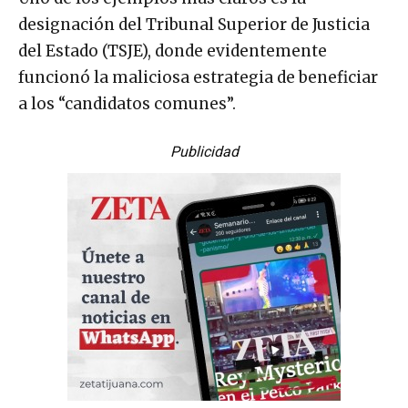
designación del Tribunal Superior de Justicia
del Estado (TSJE), donde evidentemente
funcionó la maliciosa estrategia de beneficiar
a los “candidatos comunes”.
Publicidad