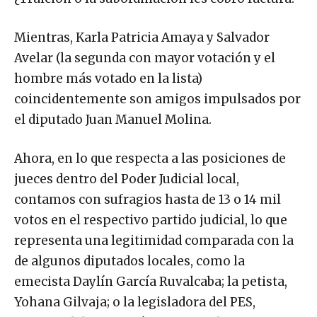
Mientras, Karla Patricia Amaya y Salvador
Avelar (la segunda con mayor votación y el
hombre más votado en la lista)
coincidentemente son amigos impulsados por
el diputado Juan Manuel Molina.
Ahora, en lo que respecta a las posiciones de
jueces dentro del Poder Judicial local,
contamos con sufragios hasta de 13 o 14 mil
votos en el respectivo partido judicial, lo que
representa una legitimidad comparada con la
de algunos diputados locales, como la
emecista Daylín García Ruvalcaba; la petista,
Yohana Gilvaja; o la legisladora del PES,