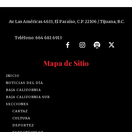
Av. Las Américas 4633, El Paraíso, C.P. 22106 / Tijuana, B.C.
Teléfono: 664 681 6913
Mapa de Sitio
INICIO
NOTICIAS DEL DÍA
BAJA CALIFORNIA
BAJA CALIFORNIA SUR
SECCIONES
CARTAZ
CULTURA
DEPORTEZ