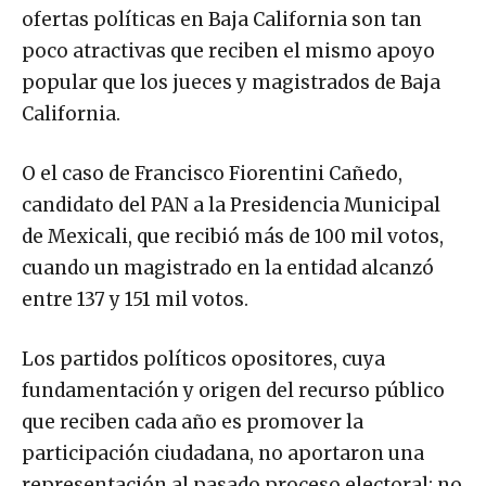
ofertas políticas en Baja California son tan
poco atractivas que reciben el mismo apoyo
popular que los jueces y magistrados de Baja
California.
O el caso de Francisco Fiorentini Cañedo,
candidato del PAN a la Presidencia Municipal
de Mexicali, que recibió más de 100 mil votos,
cuando un magistrado en la entidad alcanzó
entre 137 y 151 mil votos.
Los partidos políticos opositores, cuya
fundamentación y origen del recurso público
que reciben cada año es promover la
participación ciudadana, no aportaron una
representación al pasado proceso electoral; no