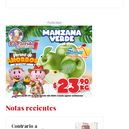
-Publicidad -
Notas recientes
Contrario a