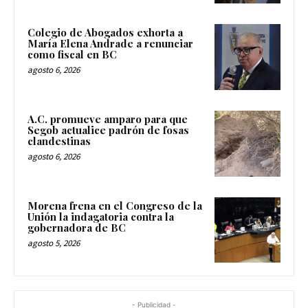
Colegio de Abogados exhorta a
María Elena Andrade a renunciar
como fiscal en BC
agosto 6, 2026
A.C. promueve amparo para que
Segob actualice padrón de fosas
clandestinas
agosto 6, 2026
Morena frena en el Congreso de la
Unión la indagatoria contra la
gobernadora de BC
agosto 5, 2026
- Publicidad -