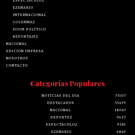
ESPECTÁCULOZ
EZENARIO
INTERNACIONAL
COLUMNAZ
ZOOM POLÍTICO
REPORTAJEZ
NACIONAL
EDICIÓN IMPRESA
NOSOTROS
CONTACTO
Categorías Populares
NOTICIAS DEL DÍA
73107
DESTACADOS
55639
NACIONAL
18067
DEPORTEZ
9627
ESPECTÁCULOZ
9581
EZENARIO
6849