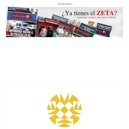
- Publicidad -