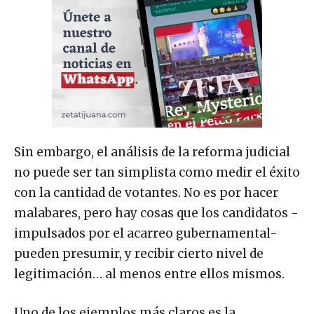
Sin embargo, el análisis de la reforma judicial
no puede ser tan simplista como medir el éxito
con la cantidad de votantes. No es por hacer
malabares, pero hay cosas que los candidatos -
impulsados por el acarreo gubernamental-
pueden presumir, y recibir cierto nivel de
legitimación… al menos entre ellos mismos.
Uno de los ejemplos más claros es la