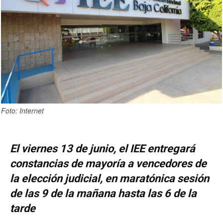
Foto: Internet
El viernes 13 de junio, el IEE entregará
constancias de mayoría a vencedores de
la elección judicial, en maratónica sesión
de las 9 de la mañana hasta las 6 de la
tarde