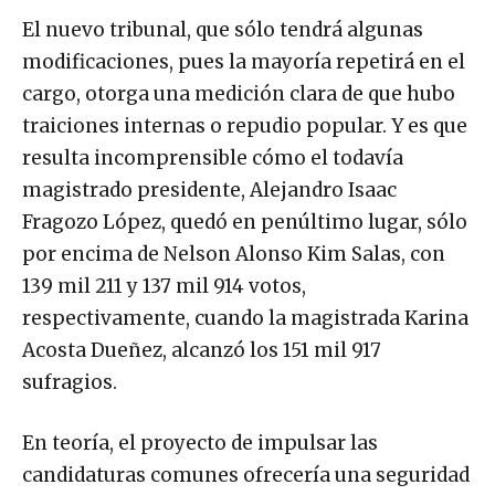
El nuevo tribunal, que sólo tendrá algunas
modificaciones, pues la mayoría repetirá en el
cargo, otorga una medición clara de que hubo
traiciones internas o repudio popular. Y es que
resulta incomprensible cómo el todavía
magistrado presidente, Alejandro Isaac
Fragozo López, quedó en penúltimo lugar, sólo
por encima de Nelson Alonso Kim Salas, con
139 mil 211 y 137 mil 914 votos,
respectivamente, cuando la magistrada Karina
Acosta Dueñez, alcanzó los 151 mil 917
sufragios.
En teoría, el proyecto de impulsar las
candidaturas comunes ofrecería una seguridad