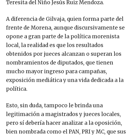
Teresita del Niño Jesús Ruiz Mendoza.
A diferencia de Gilvaja, quien forma parte del
frente de Morena, aunque discursivamente se
opone a gran parte de la política morenista
local, la realidad es que los resultados
obtenidos por jueces alcanzan o superan los
nombramientos de diputados, que tienen
mucho mayor ingreso para campañas,
exposición mediática y una vida dedicada a la
política.
Esto, sin duda, tampoco le brinda una
legitimación a magistrados y jueces locales,
pero sí debería hacer analizar a la oposición,
bien nombrada como el PAN, PRI y MC, que sus