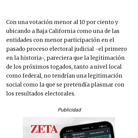
Con una votación menor al 10 por ciento y
ubicando a Baja California como una de las
entidades con menor participación en el
pasado proceso electoral judicial -el primero
en la historia-, pareciera que la legitimación
de los próximos togados, tanto a nivel local
como federal, no tendrían una legitimación
social como la que se pretendía plasmar con
los resultados electorales.
Publicidad