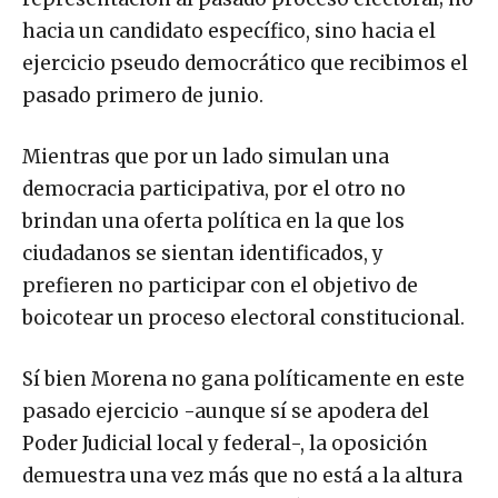
hacia un candidato específico, sino hacia el
ejercicio pseudo democrático que recibimos el
pasado primero de junio.
Mientras que por un lado simulan una
democracia participativa, por el otro no
brindan una oferta política en la que los
ciudadanos se sientan identificados, y
prefieren no participar con el objetivo de
boicotear un proceso electoral constitucional.
Sí bien Morena no gana políticamente en este
pasado ejercicio -aunque sí se apodera del
Poder Judicial local y federal-, la oposición
demuestra una vez más que no está a la altura