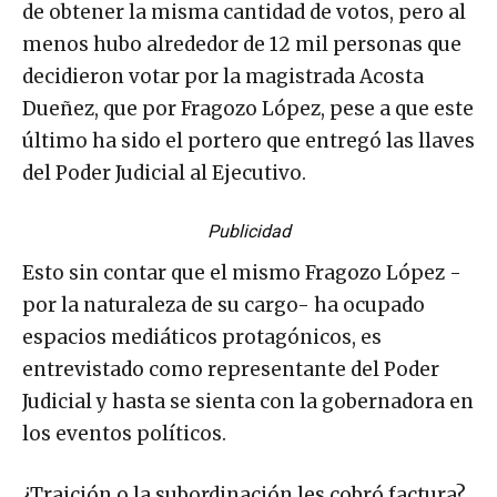
de obtener la misma cantidad de votos, pero al
menos hubo alrededor de 12 mil personas que
decidieron votar por la magistrada Acosta
Dueñez, que por Fragozo López, pese a que este
último ha sido el portero que entregó las llaves
del Poder Judicial al Ejecutivo.
Publicidad
Esto sin contar que el mismo Fragozo López -
por la naturaleza de su cargo- ha ocupado
espacios mediáticos protagónicos, es
entrevistado como representante del Poder
Judicial y hasta se sienta con la gobernadora en
los eventos políticos.
¿Traición o la subordinación les cobró factura?