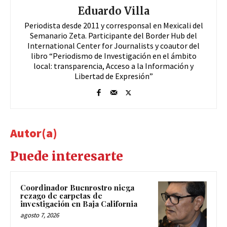
Eduardo Villa
Periodista desde 2011 y corresponsal en Mexicali del
Semanario Zeta. Participante del Border Hub del
International Center for Journalists y coautor del
libro “Periodismo de Investigación en el ámbito
local: transparencia, Acceso a la Información y
Libertad de Expresión”
Autor(a)
Puede interesarte
Coordinador Buenrostro niega
rezago de carpetas de
investigación en Baja California
agosto 7, 2026