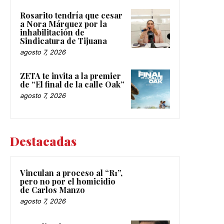
Rosarito tendría que cesar
a Nora Márquez por la
inhabilitación de
Sindicatura de Tijuana
agosto 7, 2026
ZETA te invita a la premier
de “El final de la calle Oak”
agosto 7, 2026
Destacadas
Vinculan a proceso al “R1”,
pero no por el homicidio
de Carlos Manzo
agosto 7, 2026