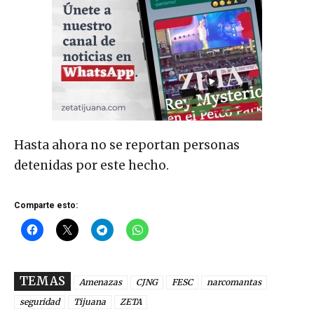
Hasta ahora no se reportan personas
detenidas por este hecho.
Comparte esto:
TEMAS
Amenazas
CJNG
FESC
narcomantas
seguridad
Tijuana
ZETA