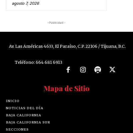
agosto 7, 2026
-Publicidad -
Av. Las Américas 4633, El Paraíso, C.P. 22106 / Tijuana, B.C.
Teléfono: 664 681 6913
Mapa de Sitio
INICIO
NOTICIAS DEL DÍA
BAJA CALIFORNIA
BAJA CALIFORNIA SUR
SECCIONES