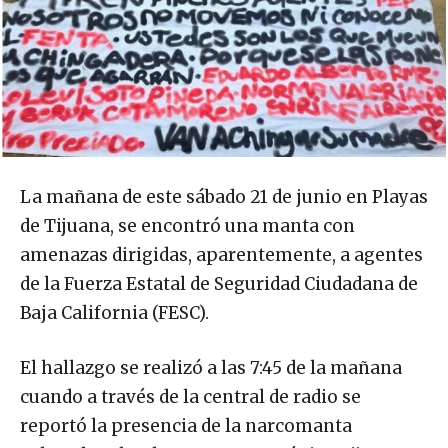
La mañana de este sábado 21 de junio en Playas
de Tijuana, se encontró una manta con
amenazas dirigidas, aparentemente, a agentes
de la Fuerza Estatal de Seguridad Ciudadana de
Baja California (FESC).
El hallazgo se realizó a las 7:45 de la mañana
cuando a través de la central de radio se
reportó la presencia de la narcomanta