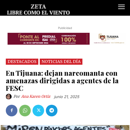
Publicidad
DESTACADOS
NOTICIAS DEL DÍA
En Tijuana: dejan narcomanta con
amenazas dirigidas a agentes de la
FESC
Por
Ana Karen Ortiz
junio 21, 2025