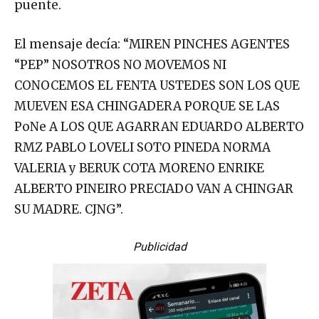
puente.
El mensaje decía: “MIREN PINCHES AGENTES
“PEP” NOSOTROS NO MOVEMOS NI
CONOCEMOS EL FENTA USTEDES SON LOS QUE
MUEVEN ESA CHINGADERA PORQUE SE LAS
PoNe A LOS QUE AGARRAN EDUARDO ALBERTO
RMZ PABLO LOVELI SOTO PINEDA NORMA
VALERIA y BERUK COTA MORENO ENRIKE
ALBERTO PINEIRO PRECIADO VAN A CHINGAR
SU MADRE. CJNG”.
Publicidad