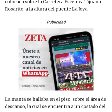
colocada sobre la Carretera Escénica Tijuana-
Rosarito, a la altura del puente La Joya.
Publicidad
La manta se hallaba en el piso, sobre el área de
descanso, la cual se encuentra a un costado del