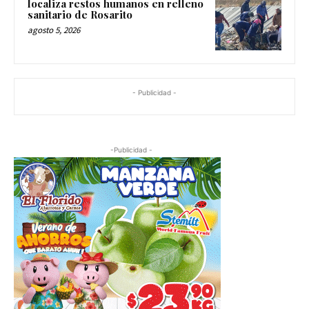
localiza restos humanos en relleno
sanitario de Rosarito
agosto 5, 2026
- Publicidad -
-Publicidad -