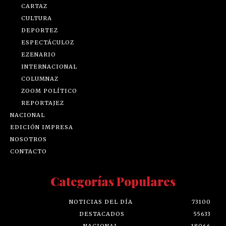
CARTAZ
CULTURA
DEPORTEZ
ESPECTÁCULOZ
EZENARIO
INTERNACIONAL
COLUMNAZ
ZOOM POLÍTICO
REPORTAJEZ
NACIONAL
EDICIÓN IMPRESA
NOSOTROS
CONTACTO
Categorías Populares
NOTICIAS DEL DÍA
73100
DESTACADOS
55633
NACIONAL
18066