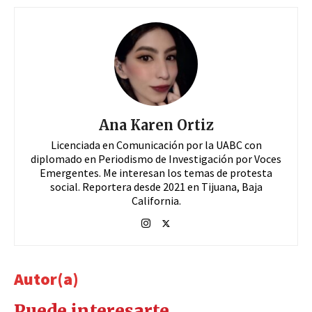
Ana Karen Ortiz
Licenciada en Comunicación por la UABC con
diplomado en Periodismo de Investigación por Voces
Emergentes. Me interesan los temas de protesta
social. Reportera desde 2021 en Tijuana, Baja
California.
Autor(a)
Puede interesarte