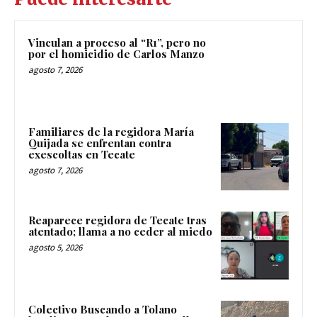
Vinculan a proceso al “R1”, pero no
por el homicidio de Carlos Manzo
agosto 7, 2026
Familiares de la regidora María
Quijada se enfrentan contra
exescoltas en Tecate
agosto 7, 2026
Reaparece regidora de Tecate tras
atentado; llama a no ceder al miedo
agosto 5, 2026
Colectivo Buscando a Tolano