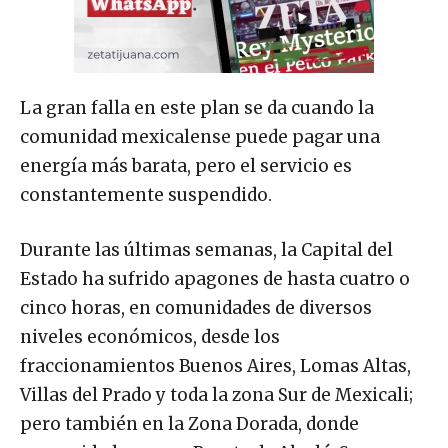
La gran falla en este plan se da cuando la
comunidad mexicalense puede pagar una
energía más barata, pero el servicio es
constantemente suspendido.
Durante las últimas semanas, la Capital del
Estado ha sufrido apagones de hasta cuatro o
cinco horas, en comunidades de diversos
niveles económicos, desde los
fraccionamientos Buenos Aires, Lomas Altas,
Villas del Prado y toda la zona Sur de Mexicali;
pero también en la Zona Dorada, donde