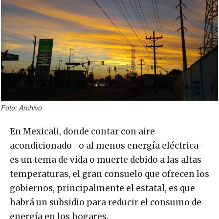
Foto: Archivo
En Mexicali, donde contar con aire
acondicionado -o al menos energía eléctrica-
es un tema de vida o muerte debido a las altas
temperaturas, el gran consuelo que ofrecen los
gobiernos, principalmente el estatal, es que
habrá un subsidio para reducir el consumo de
energía en los hogares.