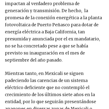
impactan al verdadero problema de
generación y transmisión. De hecho, la
promesa de la conexión energética a la planta
fotovoltaica de Puerto Peñasco para dotar de
energía eléctrica a Baja California, tan
presumida y anunciada por el ex mandatario,
no se ha concretado pese a que se había
previsto su inauguración en el mes de
septiembre del año pasado.
Mientras tanto, en Mexicali se siguen
padeciendo las carencias de un sistema
eléctrico deficiente que no contempló el
crecimiento de los últimos siete años en la
entidad, por lo que seguirán presentándose
apagones en diversas zonas de Mexicali o