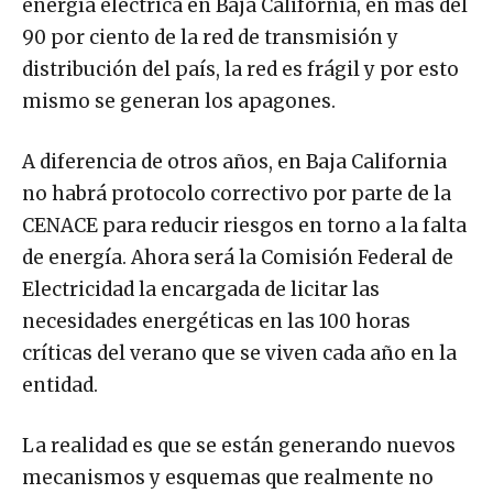
energía eléctrica en Baja California, en más del
90 por ciento de la red de transmisión y
distribución del país, la red es frágil y por esto
mismo se generan los apagones.
A diferencia de otros años, en Baja California
no habrá protocolo correctivo por parte de la
CENACE para reducir riesgos en torno a la falta
de energía. Ahora será la Comisión Federal de
Electricidad la encargada de licitar las
necesidades energéticas en las 100 horas
críticas del verano que se viven cada año en la
entidad.
La realidad es que se están generando nuevos
mecanismos y esquemas que realmente no