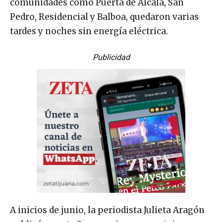
comunidades como Puerta de Alcalá, San
Pedro, Residencial y Balboa, quedaron varias
tardes y noches sin energía eléctrica.
Publicidad
A inicios de junio, la periodista Julieta Aragón