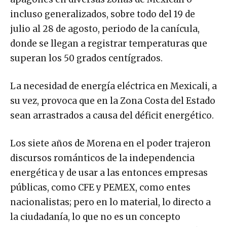
incluso generalizados, sobre todo del 19 de
julio al 28 de agosto, periodo de la canícula,
donde se llegan a registrar temperaturas que
superan los 50 grados centígrados.
La necesidad de energía eléctrica en Mexicali, a
su vez, provoca que en la Zona Costa del Estado
sean arrastrados a causa del déficit energético.
Los siete años de Morena en el poder trajeron
discursos románticos de la independencia
energética y de usar a las entonces empresas
públicas, como CFE y PEMEX, como entes
nacionalistas; pero en lo material, lo directo a
la ciudadanía, lo que no es un concepto