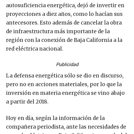
autosuficiencia energética, dejó de invertir en
proyecciones a diez años, como lo hacían sus
antecesores. Esto además de cancelar la obra
de infraestructura más importante de la
región con la conexión de Baja California a la
red eléctrica nacional.
Publicidad
La defensa energética sólo se dio en discurso,
pero no en acciones materiales, por lo que la
inversión en materia energética se vino abajo
a partir del 2018.
Hoy en día, según la información de la
compañera periodista, ante las necesidades de