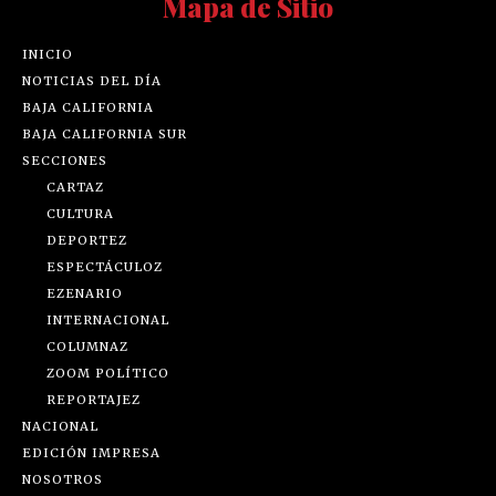
Mapa de Sitio
INICIO
NOTICIAS DEL DÍA
BAJA CALIFORNIA
BAJA CALIFORNIA SUR
SECCIONES
CARTAZ
CULTURA
DEPORTEZ
ESPECTÁCULOZ
EZENARIO
INTERNACIONAL
COLUMNAZ
ZOOM POLÍTICO
REPORTAJEZ
NACIONAL
EDICIÓN IMPRESA
NOSOTROS