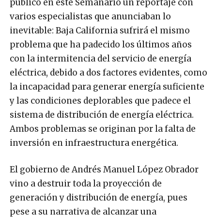
publicó en este Semanario un reportaje con
varios especialistas que anunciaban lo
inevitable: Baja California sufrirá el mismo
problema que ha padecido los últimos años
con la intermitencia del servicio de energía
eléctrica, debido a dos factores evidentes, como
la incapacidad para generar energía suficiente
y las condiciones deplorables que padece el
sistema de distribución de energía eléctrica.
Ambos problemas se originan por la falta de
inversión en infraestructura energética.
El gobierno de Andrés Manuel López Obrador
vino a destruir toda la proyección de
generación y distribución de energía, pues
pese a su narrativa de alcanzar una