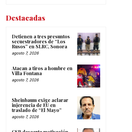
Destacadas
Detienen a tres presuntos
secuestradores de “Los
Rusos” en SLRC, Sonora
agosto 7, 2026
Atacan a tiros a hombre en
Villa Fontana
agosto 7, 2026
Sheinbaum exige aclarar
injerencia de EU en
traslado de “El Mayo”
agosto 7, 2026
CSP descarta motivación