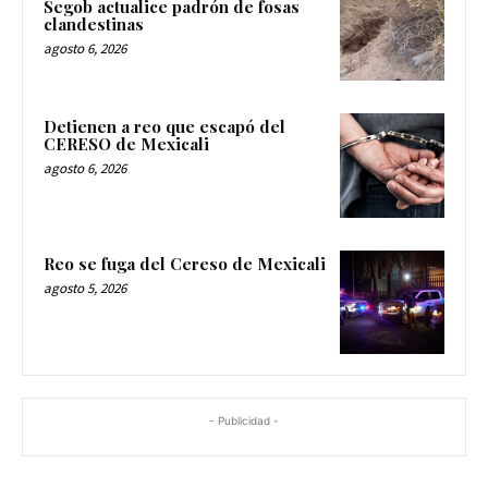
Segob actualice padrón de fosas
clandestinas
agosto 6, 2026
Detienen a reo que escapó del
CERESO de Mexicali
agosto 6, 2026
Reo se fuga del Cereso de Mexicali
agosto 5, 2026
- Publicidad -