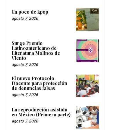
Un poco de kpop
agosto 7, 2026
Surge Premio
Latinoamericano de
Literatura Molinos de
Viento
agosto 7, 2026
El nuevo Protocolo
Docente para protección
de denuncias falsas
agosto 7, 2026
La reproducción asistida
en México (Primera parte)
agosto 7, 2026