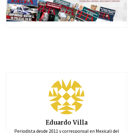
Eduardo Villa
Periodista desde 2011 y corresponsal en Mexicali del