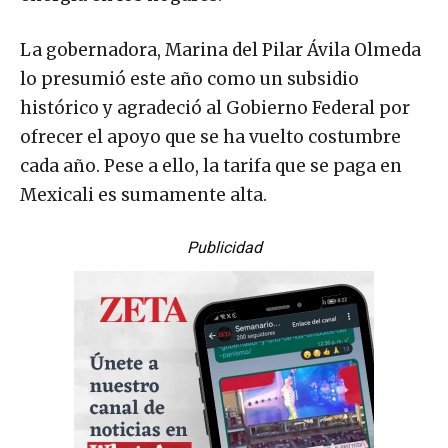
La gobernadora, Marina del Pilar Ávila Olmeda
lo presumió este año como un subsidio
histórico y agradeció al Gobierno Federal por
ofrecer el apoyo que se ha vuelto costumbre
cada año. Pese a ello, la tarifa que se paga en
Mexicali es sumamente alta.
Publicidad