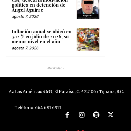
política en detención de
Ángel Aguirre
agosto 7, 2026
Inflación anual se ubicó en
3.12 % en julio de 2026, su
menor nivel en el año
agosto 7, 2026
-Publicidad -
Av. Las Américas 4633, El Paraíso, C.P. 22106 / Tijuana, B.C.
Teléfono: 664 681 6913