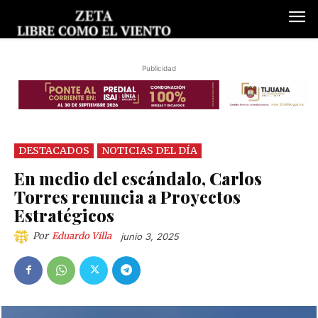
Publicidad
DESTACADOS
NOTICIAS DEL DÍA
En medio del escándalo, Carlos
Torres renuncia a Proyectos
Estratégicos
Por
Eduardo Villa
junio 3, 2025