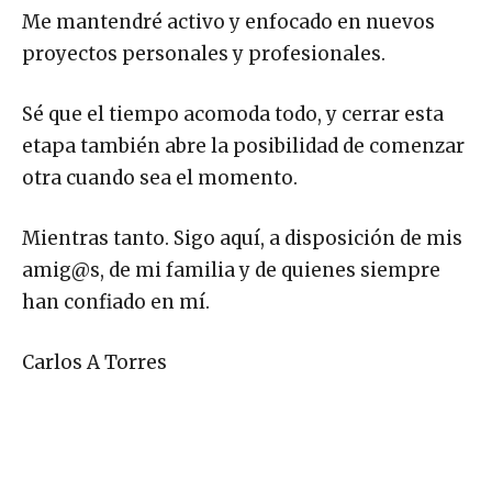
Me mantendré activo y enfocado en nuevos
proyectos personales y profesionales.
Sé que el tiempo acomoda todo, y cerrar esta
etapa también abre la posibilidad de comenzar
otra cuando sea el momento.
Mientras tanto. Sigo aquí, a disposición de mis
amig@s, de mi familia y de quienes siempre
han confiado en mí.
Carlos A Torres