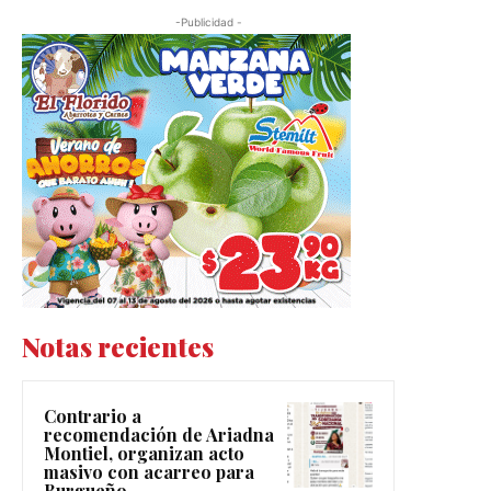
-Publicidad -
Notas recientes
Contrario a
recomendación de Ariadna
Montiel, organizan acto
masivo con acarreo para
Burgueño