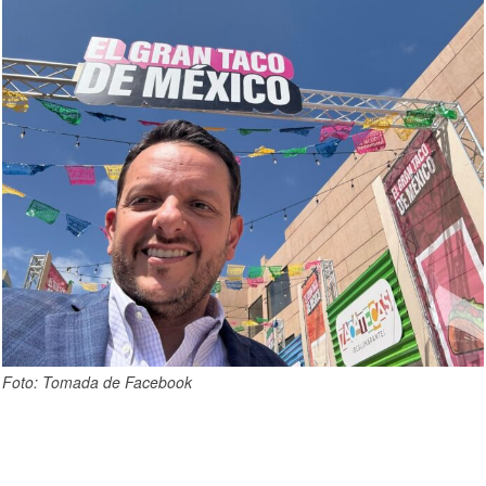
Foto: Tomada de Facebook