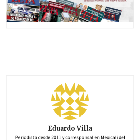
Eduardo Villa
Periodista desde 2011 y corresponsal en Mexicali del