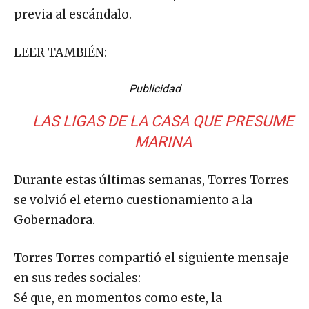
previa al escándalo.
LEER TAMBIÉN:
Publicidad
LAS LIGAS DE LA CASA QUE PRESUME
MARINA
Durante estas últimas semanas, Torres Torres
se volvió el eterno cuestionamiento a la
Gobernadora.
Torres Torres compartió el siguiente mensaje
en sus redes sociales:
Sé que, en momentos como este, la