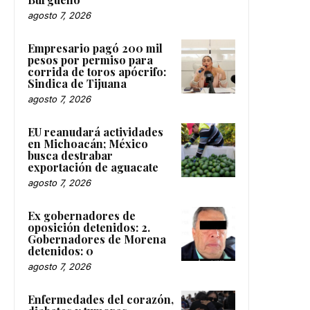
agosto 7, 2026
Empresario pagó 200 mil
pesos por permiso para
corrida de toros apócrifo:
Sindica de Tijuana
agosto 7, 2026
EU reanudará actividades
en Michoacán; México
busca destrabar
exportación de aguacate
agosto 7, 2026
Ex gobernadores de
oposición detenidos: 2.
Gobernadores de Morena
detenidos: 0
agosto 7, 2026
Enfermedades del corazón,