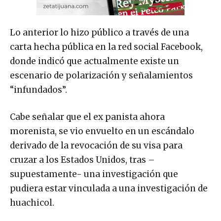
Lo anterior lo hizo público a través de una
carta hecha pública en la red social Facebook,
donde indicó que actualmente existe un
escenario de polarización y señalamientos
“infundados”.
Cabe señalar que el ex panista ahora
morenista, se vio envuelto en un escándalo
derivado de la revocación de su visa para
cruzar a los Estados Unidos, tras –
supuestamente- una investigación que
pudiera estar vinculada a una investigación de
huachicol.