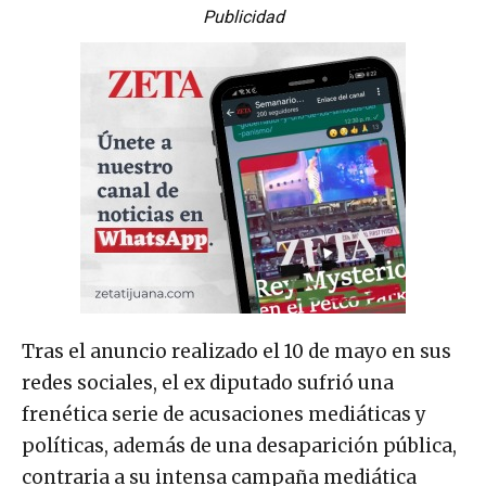
Publicidad
Tras el anuncio realizado el 10 de mayo en sus
redes sociales, el ex diputado sufrió una
frenética serie de acusaciones mediáticas y
políticas, además de una desaparición pública,
contraria a su intensa campaña mediática