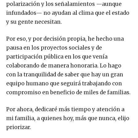
polarización y los señalamientos —aunque
infundados— no ayudan al clima que el estado
y su gente necesitan.
Por eso, y por decisión propia, he hecho una
pausa en los proyectos sociales y de
participación pública en los que venía
colaborando de manera honoraria. Lo hago
con la tranquilidad de saber que hay un gran
equipo humano que seguirá trabajando con
compromiso en beneficio de miles de familias.
Por ahora, dedicaré más tiempo y atención a
mi familia, a quienes hoy, más que nunca, elijo
priorizar.