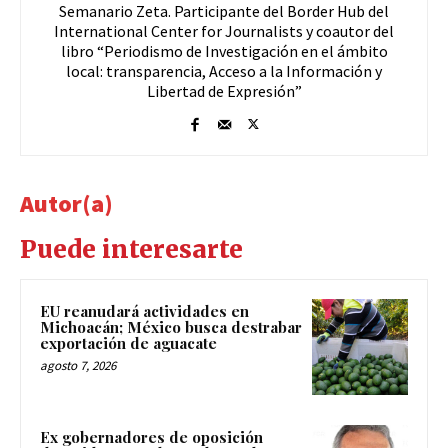
Semanario Zeta. Participante del Border Hub del
International Center for Journalists y coautor del
libro “Periodismo de Investigación en el ámbito
local: transparencia, Acceso a la Información y
Libertad de Expresión”
Autor(a)
Puede interesarte
EU reanudará actividades en
Michoacán; México busca destrabar
exportación de aguacate
agosto 7, 2026
Ex gobernadores de oposición