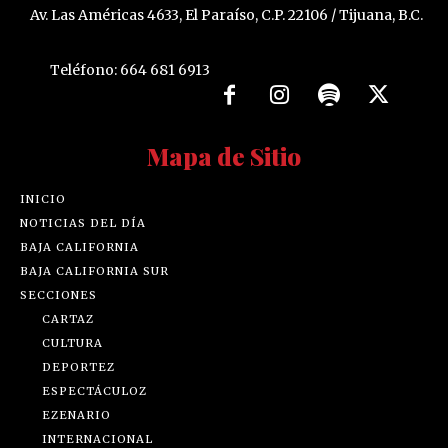
Av. Las Américas 4633, El Paraíso, C.P. 22106 / Tijuana, B.C.
Teléfono: 664 681 6913
Mapa de Sitio
INICIO
NOTICIAS DEL DÍA
BAJA CALIFORNIA
BAJA CALIFORNIA SUR
SECCIONES
CARTAZ
CULTURA
DEPORTEZ
ESPECTÁCULOZ
EZENARIO
INTERNACIONAL