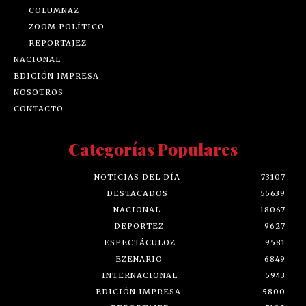
COLUMNAZ
ZOOM POLÍTICO
REPORTAJEZ
NACIONAL
EDICIÓN IMPRESA
NOSOTROS
CONTACTO
Categorías Populares
NOTICIAS DEL DÍA
73107
DESTACADOS
55639
NACIONAL
18067
DEPORTEZ
9627
ESPECTÁCULOZ
9581
EZENARIO
6849
INTERNACIONAL
5943
EDICIÓN IMPRESA
5800