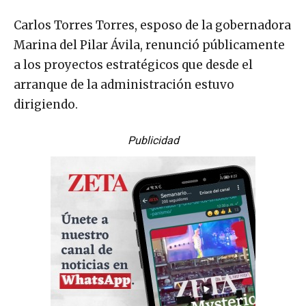
Carlos Torres Torres, esposo de la gobernadora
Marina del Pilar Ávila, renunció públicamente
a los proyectos estratégicos que desde el
arranque de la administración estuvo
dirigiendo.
Publicidad