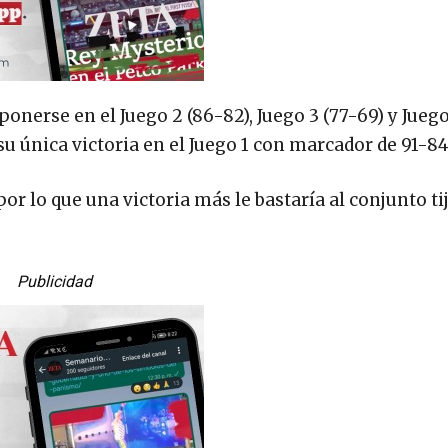
ponerse en el Juego 2 (86-82), Juego 3 (77-69) y Juego
su única victoria en el Juego 1 con marcador de 91-84
por lo que una victoria más le bastaría al conjunto t
Publicidad