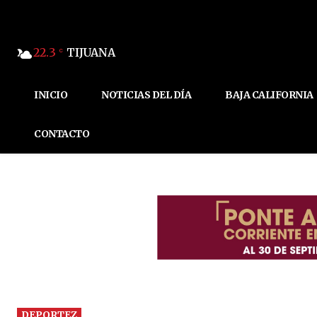
22.3
TIJUANA
C
INICIO
NOTICIAS DEL DÍA
BAJA CALIFORNIA
CONTACTO
DEPORTEZ