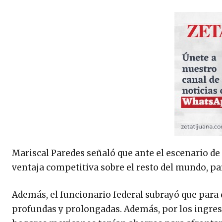
Mariscal Paredes señaló que ante el escenario de
ventaja competitiva sobre el resto del mundo, pa
Además, el funcionario federal subrayó que para
profundas y prolongadas. Además, por los ingresos