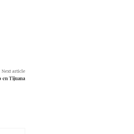
Next article
o en Tijuana