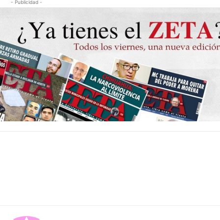
- Publicidad -