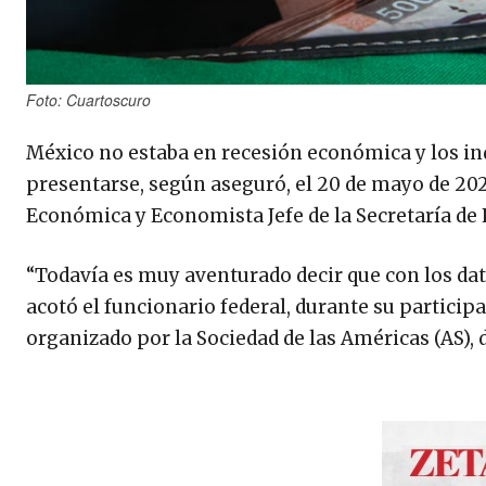
Foto: Cuartoscuro
México no estaba en recesión económica y los i
presentarse, según aseguró, el 20 de mayo de 202
Económica y Economista Jefe de la Secretaría de 
“Todavía es muy aventurado decir que con los da
acotó el funcionario federal, durante su particip
organizado por la Sociedad de las Américas (AS), 