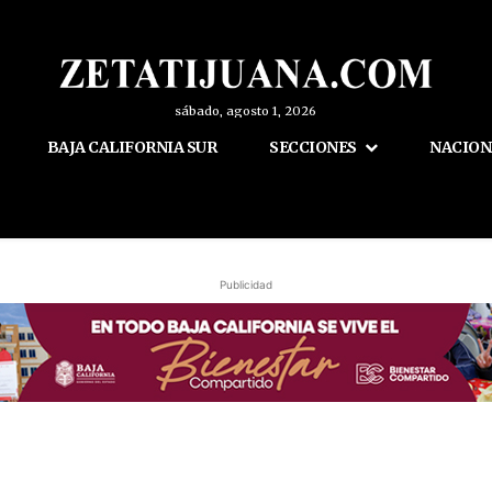
sábado, agosto 1, 2026
BAJA CALIFORNIA SUR
SECCIONES
NACION
Publicidad