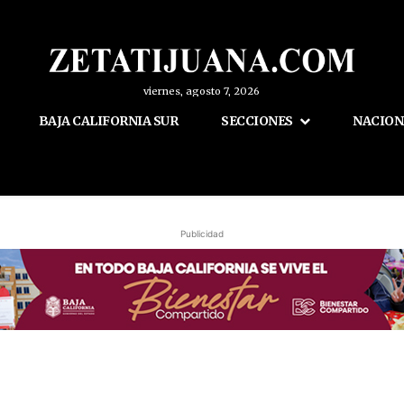
viernes, agosto 7, 2026
BAJA CALIFORNIA SUR
SECCIONES
NACION
Publicidad