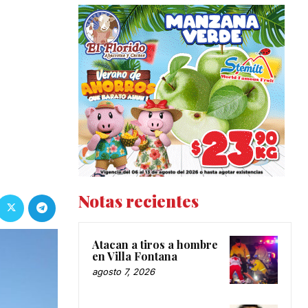
Notas recientes
Atacan a tiros a hombre
en Villa Fontana
agosto 7, 2026