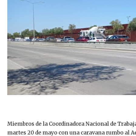
Miembros de la Coordinadora Nacional de Trabaj
martes 20 de mayo con una caravana rumbo al Ae