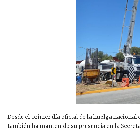
Desde el primer día oficial de la huelga nacional 
también ha mantenido su presencia en la Secreta