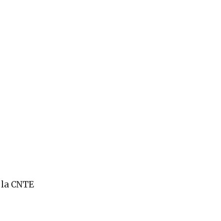
, la CNTE