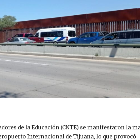
adores de la Educación (CNTE) se manifestaron la m
ropuerto Internacional de Tijuana, lo que provocó