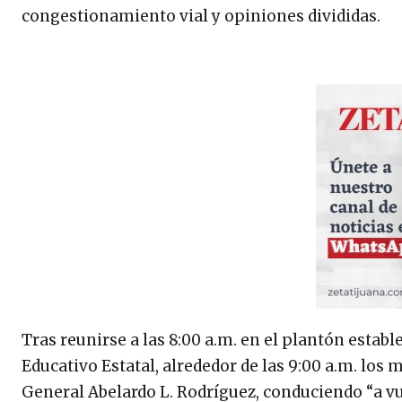
congestionamiento vial y opiniones divididas.
Tras reunirse a las 8:00 a.m. en el plantón establ
Educativo Estatal, alrededor de las 9:00 a.m. los
General Abelardo L. Rodríguez, conduciendo “a v