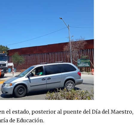
en el estado, posterior al puente del Día del Maestro
ría de Educación.