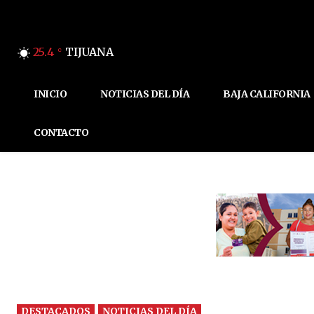
25.4
TIJUANA
C
INICIO
NOTICIAS DEL DÍA
BAJA CALIFORNIA
CONTACTO
DESTACADOS
NOTICIAS DEL DÍA