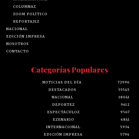
COLUMNAZ
ZOOM POLÍTICO
REPORTAJEZ
NACIONAL
EDICIÓN IMPRESA
NOSOTROS
CONTACTO
Categorías Populares
NOTICIAS DEL DÍA
72996
DESTACADOS
55545
NACIONAL
18041
DEPORTEZ
9612
ESPECTÁCULOZ
9567
EZENARIO
6841
INTERNACIONAL
5934
EDICIÓN IMPRESA
5794