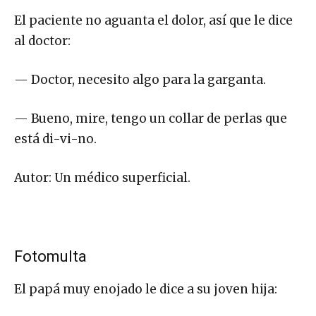
El paciente no aguanta el dolor, así que le dice
al doctor:
— Doctor, necesito algo para la garganta.
— Bueno, mire, tengo un collar de perlas que
está di-vi-no.
Autor: Un médico superficial.
Fotomulta
El papá muy enojado le dice a su joven hija: