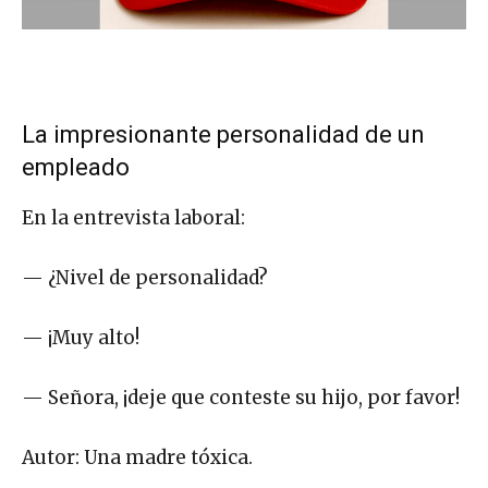
La impresionante personalidad de un
empleado
En la entrevista laboral:
— ¿Nivel de personalidad?
— ¡Muy alto!
— Señora, ¡deje que conteste su hijo, por favor!
Autor: Una madre tóxica.