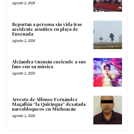
agosto 2, 2026
Reportan a persona sin vida tras
accidente acuático en playa de
Ensenada
agosto 2, 2026
Alejandra Guzmán enciende a sus
fans con su música
agosto 2, 2026
Arresto de Alfonso Fernández
Magallón “la Quiringua” desatada
narcobloqueos en Michoacán
agosto 1, 2026