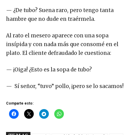
— ¿De tubo? Suena raro, pero tengo tanta
hambre que no dude en traérmela.
Al rato el mesero aparece con una sopa
insípida y con nada más que consomé en el
plato. El cliente defraudado le cuestiona:
— ¡Oiga! ¿Esto es la sopa de tubo?
— Sí señor, “tuvo” pollo, ¡pero se lo sacamos!
Comparte esto: