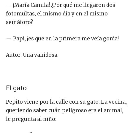
— ¡María Camila! ¿Por qué me llegaron dos
fotomultas, el mismo día y en el mismo
semáforo?
— Papi, ¡es que en la primera me veía gorda!
Autor: Una vanidosa.
El gato
Pepito viene por la calle con su gato. La vecina,
queriendo saber cuán peligroso era el animal,
le pregunta al niño: