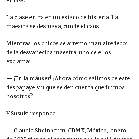
en1990.
La clase entra en un estado de histeria. La
maestra se desmaya, cunde el caos.
Mientras los chicos se arremolinan alrededor
de la desvanecida maestra, uno de ellos
exclama:
— ¡En la máuser! ¿Ahora cómo salimos de este
despapaye sin que se den cuenta que fuimos
nosotros?
Y Susuki responde:
— Claudia Sheinbaum, CDMX, México, enero