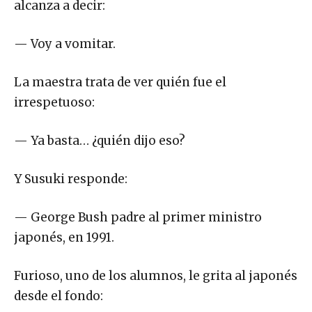
alcanza a decir:
— Voy a vomitar.
La maestra trata de ver quién fue el
irrespetuoso:
— Ya basta… ¿quién dijo eso?
Y Susuki responde:
— George Bush padre al primer ministro
japonés, en 1991.
Furioso, uno de los alumnos, le grita al japonés
desde el fondo: