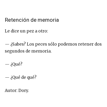
Retención de memoria
Le dice un pez a otro:
— ¿Sabes? Los peces sólo podemos retener dos
segundos de memoria.
— ¿Qué?
— ¿Qué de qué?
Autor: Dory.