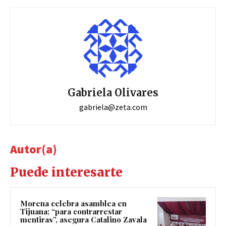
Gabriela Olivares
gabriela@zeta.com
Autor(a)
Puede interesarte
Morena celebra asamblea en
Tijuana; “para contrarrestar
mentiras”, asegura Catalino Zavala