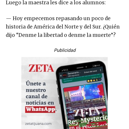
Luego la maestra les dice a los alumnos:
— Hoy empecemos repasando un poco de
historia de América del Norte y del Sur. ¿Quién
dijo “Denme la libertad o denme la muerte”?
Publicidad