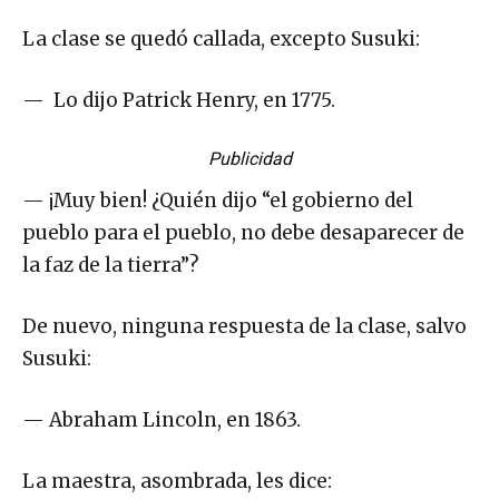
La clase se quedó callada, excepto Susuki:
— Lo dijo Patrick Henry, en 1775.
Publicidad
— ¡Muy bien! ¿Quién dijo “el gobierno del
pueblo para el pueblo, no debe desaparecer de
la faz de la tierra”?
De nuevo, ninguna respuesta de la clase, salvo
Susuki:
— Abraham Lincoln, en 1863.
La maestra, asombrada, les dice: