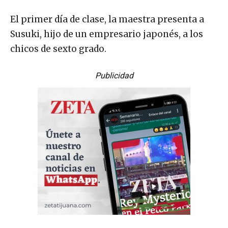
El primer día de clase, la maestra presenta a
Susuki, hijo de un empresario japonés, a los
chicos de sexto grado.
Publicidad