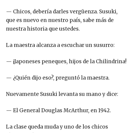
— Chicos, debería darles vergüenza. Susuki,
que es nuevo en nuestro país, sabe más de
nuestra historia que ustedes.
La maestra alcanza a escuchar un susurro:
— ¡Japoneses peneques, hijos de la Chilindrina!
— ¿Quién dijo eso?, preguntó la maestra.
Nuevamente Susuki levanta su mano y dice:
— El General Douglas McArthur, en 1942.
La clase queda muda y uno de los chicos