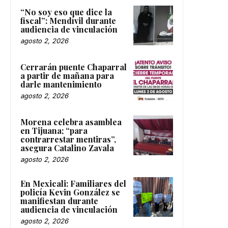
“No soy eso que dice la
fiscal”: Mendívil durante
audiencia de vinculación
agosto 2, 2026
Cerrarán puente Chaparral
a partir de mañana para
darle mantenimiento
agosto 2, 2026
Morena celebra asamblea
en Tijuana; “para
contrarrestar mentiras”,
asegura Catalino Zavala
agosto 2, 2026
En Mexicali: Familiares del
policía Kevin González se
manifiestan durante
audiencia de vinculación
agosto 2, 2026