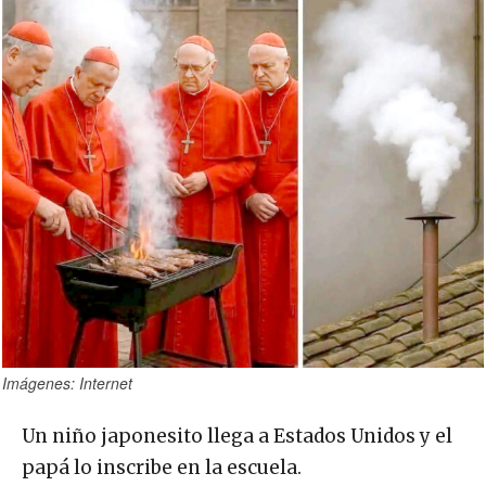
Imágenes: Internet
Un niño japonesito llega a Estados Unidos y el
papá lo inscribe en la escuela.