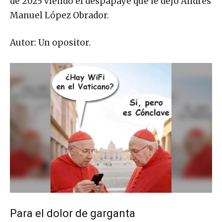
de 2025 viendo el despapaye que le dejó Andrés
Manuel López Obrador.
Autor: Un opositor.
Para el dolor de garganta