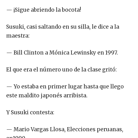
— ¡Sigue abriendo la bocota!
Susuki, casi saltando en su silla, le dice a la
maestra:
— Bill Clinton a Mónica Lewinsky en 1997.
El que era el número uno de la clase gritó:
— Yo estaba en primer lugar hasta que llego
este maldito japonés arribista.
Y Susuki contesta:
— Mario Vargas Llosa, Elecciones peruanas,