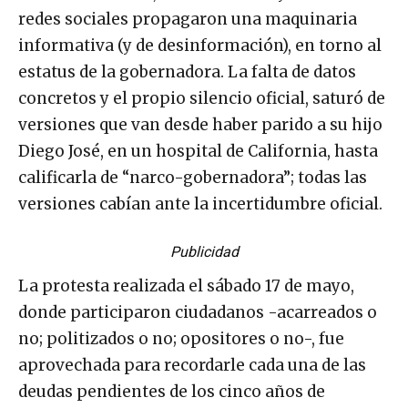
redes sociales propagaron una maquinaria
informativa (y de desinformación), en torno al
estatus de la gobernadora. La falta de datos
concretos y el propio silencio oficial, saturó de
versiones que van desde haber parido a su hijo
Diego José, en un hospital de California, hasta
calificarla de “narco-gobernadora”; todas las
versiones cabían ante la incertidumbre oficial.
Publicidad
La protesta realizada el sábado 17 de mayo,
donde participaron ciudadanos -acarreados o
no; politizados o no; opositores o no-, fue
aprovechada para recordarle cada una de las
deudas pendientes de los cinco años de