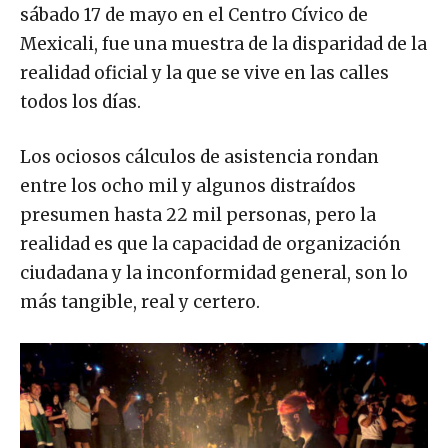
sábado 17 de mayo en el Centro Cívico de
Mexicali, fue una muestra de la disparidad de la
realidad oficial y la que se vive en las calles
todos los días.
Los ociosos cálculos de asistencia rondan
entre los ocho mil y algunos distraídos
presumen hasta 22 mil personas, pero la
realidad es que la capacidad de organización
ciudadana y la inconformidad general, son lo
más tangible, real y certero.