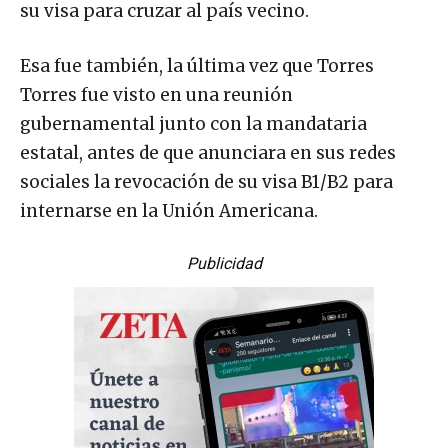
su visa para cruzar al país vecino.
Esa fue también, la última vez que Torres
Torres fue visto en una reunión
gubernamental junto con la mandataria
estatal, antes de que anunciara en sus redes
sociales la revocación de su visa B1/B2 para
internarse en la Unión Americana.
Publicidad