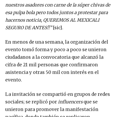
nuestros asadores con carne de la súper chivas de
esa pulpa bola pero todos juntos a protestar para
hacernos noticia, QUEREMOS AL MEXICALI
SEGURO DE ANTES!!”
[sic].
En menos de una semana, la organización del
evento tomó forma y poco a poco se unieron
ciudadanos a la convocatoria que alcanzó la
cifra de 21 mil personas que confirmaron
asistencia y otras 50 mil con interés en el
evento.
La invitación se compartió en grupos de redes
sociales; se replicó por
influencers
que se
unieron para promover la manifestación
pacífica, donde también se replicaron