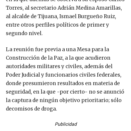
Torres, al secretario Adrián Medina Amarillas,
al alcalde de Tijuana, Ismael Burgueño Ruiz,
entre otros perfiles políticos de primer y
segundo nivel.
La reunión fue previa a una Mesa para la
Construcción de la Paz, a la que acudieron
autoridades militares y civiles, además del
Poder Judicial y funcionarios civiles federales,
donde presumieron resultados en materia de
seguridad, en la que -por cierto- no se anunció
la captura de ningún objetivo prioritario; sólo
decomisos de droga.
Publicidad