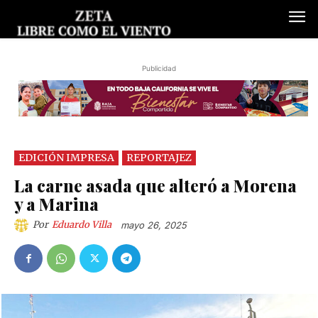
Publicidad
EDICIÓN IMPRESA
REPORTAJEZ
La carne asada que alteró a Morena
y a Marina
Por
Eduardo Villa
mayo 26, 2025