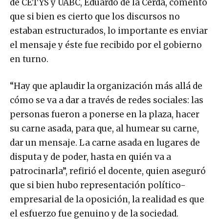
de CETYS y UABC, Eduardo de la Cerda, comentó
que si bien es cierto que los discursos no
estaban estructurados, lo importante es enviar
el mensaje y éste fue recibido por el gobierno
en turno.
“Hay que aplaudir la organización más allá de
cómo se va a dar a través de redes sociales: las
personas fueron a ponerse en la plaza, hacer
su carne asada, para que, al humear su carne,
dar un mensaje. La carne asada en lugares de
disputa y de poder, hasta en quién va a
patrocinarla”, refirió el docente, quien aseguró
que si bien hubo representación político-
empresarial de la oposición, la realidad es que
el esfuerzo fue genuino y de la sociedad.