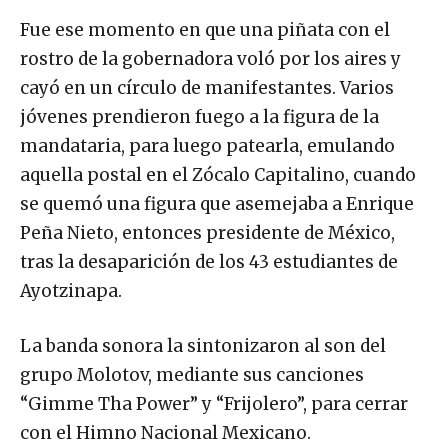
Fue ese momento en que una piñata con el
rostro de la gobernadora voló por los aires y
cayó en un círculo de manifestantes. Varios
jóvenes prendieron fuego a la figura de la
mandataria, para luego patearla, emulando
aquella postal en el Zócalo Capitalino, cuando
se quemó una figura que asemejaba a Enrique
Peña Nieto, entonces presidente de México,
tras la desaparición de los 43 estudiantes de
Ayotzinapa.
La banda sonora la sintonizaron al son del
grupo Molotov, mediante sus canciones
“Gimme Tha Power” y “Frijolero”, para cerrar
con el Himno Nacional Mexicano.