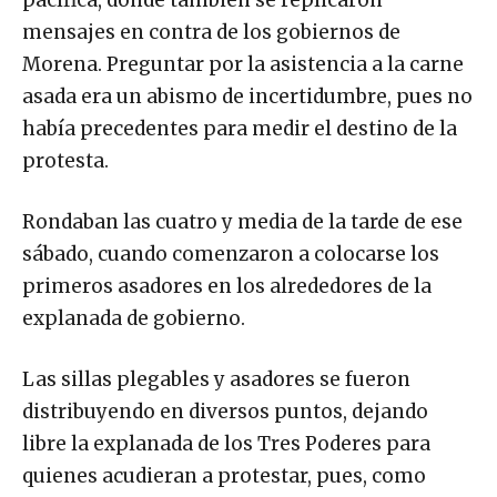
mensajes en contra de los gobiernos de
Morena. Preguntar por la asistencia a la carne
asada era un abismo de incertidumbre, pues no
había precedentes para medir el destino de la
protesta.
Rondaban las cuatro y media de la tarde de ese
sábado, cuando comenzaron a colocarse los
primeros asadores en los alrededores de la
explanada de gobierno.
Las sillas plegables y asadores se fueron
distribuyendo en diversos puntos, dejando
libre la explanada de los Tres Poderes para
quienes acudieran a protestar, pues, como