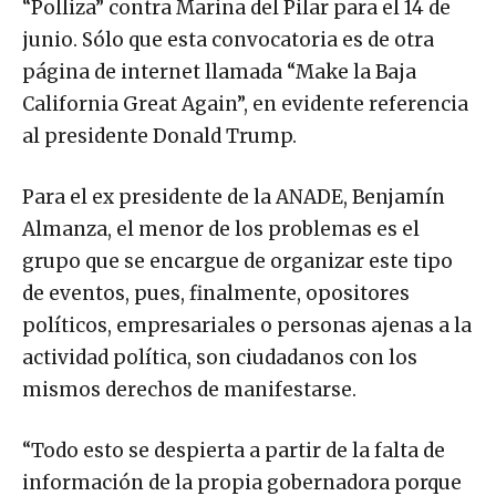
“Polliza” contra Marina del Pilar para el 14 de
junio. Sólo que esta convocatoria es de otra
página de internet llamada “Make la Baja
California Great Again”, en evidente referencia
al presidente Donald Trump.
Para el ex presidente de la ANADE, Benjamín
Almanza, el menor de los problemas es el
grupo que se encargue de organizar este tipo
de eventos, pues, finalmente, opositores
políticos, empresariales o personas ajenas a la
actividad política, son ciudadanos con los
mismos derechos de manifestarse.
“Todo esto se despierta a partir de la falta de
información de la propia gobernadora porque