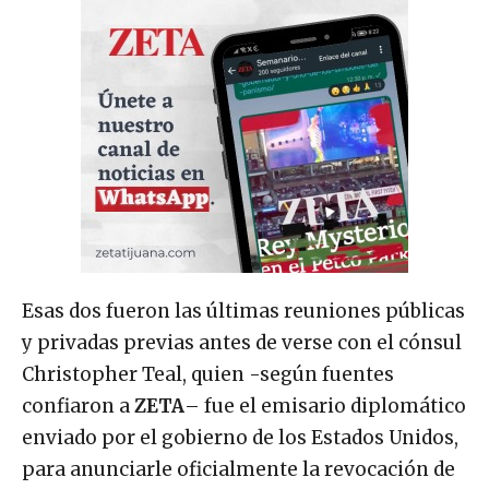
Esas dos fueron las últimas reuniones públicas
y privadas previas antes de verse con el cónsul
Christopher Teal, quien -según fuentes
confiaron a
ZETA
– fue el emisario diplomático
enviado por el gobierno de los Estados Unidos,
para anunciarle oficialmente la revocación de