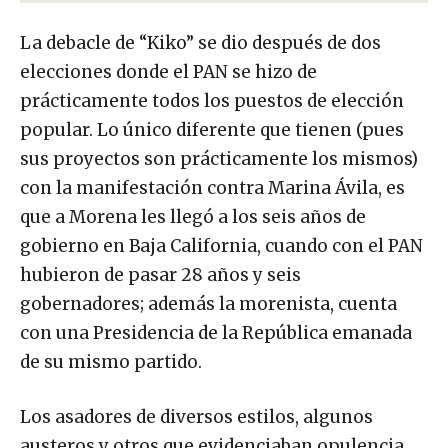
La debacle de “Kiko” se dio después de dos
elecciones donde el PAN se hizo de
prácticamente todos los puestos de elección
popular. Lo único diferente que tienen (pues
sus proyectos son prácticamente los mismos)
con la manifestación contra Marina Ávila, es
que a Morena les llegó a los seis años de
gobierno en Baja California, cuando con el PAN
hubieron de pasar 28 años y seis
gobernadores; además la morenista, cuenta
con una Presidencia de la República emanada
de su mismo partido.
Los asadores de diversos estilos, algunos
austeros y otros que evidenciaban opulencia,