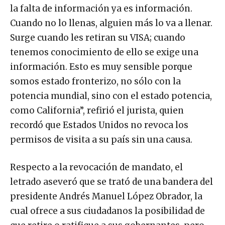
la falta de información ya es información.
Cuando no lo llenas, alguien más lo va a llenar.
Surge cuando les retiran su VISA; cuando
tenemos conocimiento de ello se exige una
información. Esto es muy sensible porque
somos estado fronterizo, no sólo con la
potencia mundial, sino con el estado potencia,
como California”, refirió el jurista, quien
recordó que Estados Unidos no revoca los
permisos de visita a su país sin una causa.
Respecto a la revocación de mandato, el
letrado aseveró que se trató de una bandera del
presidente Andrés Manuel López Obrador, la
cual ofrece a sus ciudadanos la posibilidad de