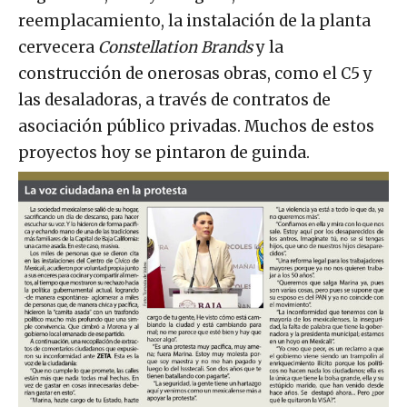
reemplacamiento, la instalación de la planta
cervecera
Constellation Brands
y la
construcción de onerosas obras, como el C5 y
las desaladoras, a través de contratos de
asociación público privadas. Muchos de estos
proyectos hoy se pintaron de guinda.