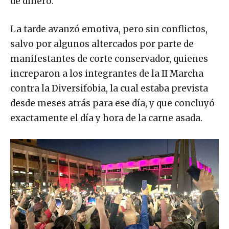
de dinero.
La tarde avanzó emotiva, pero sin conflictos,
salvo por algunos altercados por parte de
manifestantes de corte conservador, quienes
increparon a los integrantes de la II Marcha
contra la Diversifobia, la cual estaba prevista
desde meses atrás para ese día, y que concluyó
exactamente el día y hora de la carne asada.