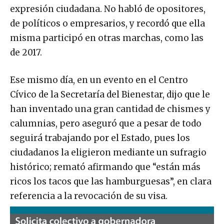
expresión ciudadana. No habló de opositores,
de políticos o empresarios, y recordó que ella
misma participó en otras marchas, como las
de 2017.
Ese mismo día, en un evento en el Centro
Cívico de la Secretaría del Bienestar, dijo que le
han inventado una gran cantidad de chismes y
calumnias, pero aseguró que a pesar de todo
seguirá trabajando por el Estado, pues los
ciudadanos la eligieron mediante un sufragio
histórico; remató afirmando que “están más
ricos los tacos que las hamburguesas”, en clara
referencia a la revocación de su visa.