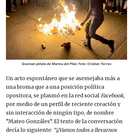
Queman piñata de Marina del Pilar, Foto: Cristian Torres
Un acto espontáneo que se asemejaba más a
una broma que a una posición política
opositora, se plasmó en la red social
Facebook
,
por medio de un perfil de reciente creación y
sin interacción de ningún tipo, de nombre
“Mateo Gonzáles”. El texto de la conversación
decía lo siguiente:
“¡¡Vamos todos a llevarnos