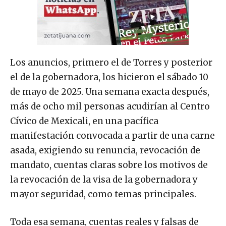
Los anuncios, primero el de Torres y posterior
el de la gobernadora, los hicieron el sábado 10
de mayo de 2025. Una semana exacta después,
más de ocho mil personas acudirían al Centro
Cívico de Mexicali, en una pacífica
manifestación convocada a partir de una carne
asada, exigiendo su renuncia, revocación de
mandato, cuentas claras sobre los motivos de
la revocación de la visa de la gobernadora y
mayor seguridad, como temas principales.
Toda esa semana, cuentas reales y falsas de