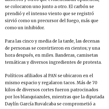
se colocaron uno junto a otro. El carbón se
prendió y el intenso viento que se registró
sirvió como un precursor del fuego, más que
como un inhibidor.
Para las cinco y media de la tarde, las decenas
de personas se convirtieron en cientos; y una
hora después, en miles. Banderas, camisetas
temáticas y diversos ingredientes de protesta.
Políticos afiliados al PAN se ubicaron en el
mismo espacio y regalaron tacos. Más de 70
kilos de diversos cortes fueron patrocinados
por los blanquiazules, mientras que la diputada
Daylín García Ruvalcaba se comprometió a