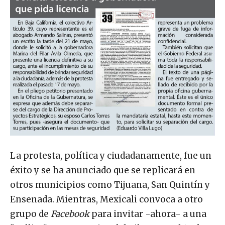
La protesta, política y ciudadanamente, fue un
éxito y se ha anunciado que se replicará en
otros municipios como Tijuana, San Quintín y
Ensenada. Mientras, Mexicali convoca a otro
grupo de
Facebook
para invitar -ahora- a una