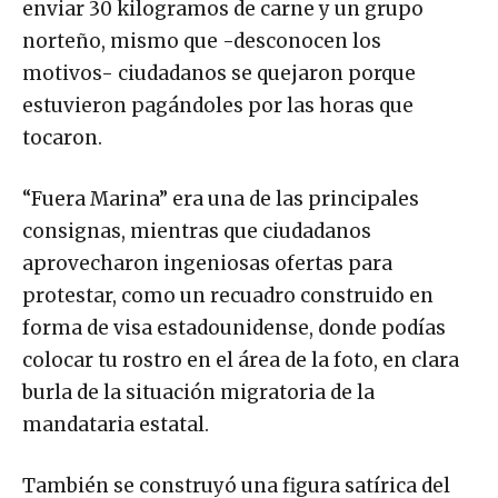
enviar 30 kilogramos de carne y un grupo
norteño, mismo que -desconocen los
motivos- ciudadanos se quejaron porque
estuvieron pagándoles por las horas que
tocaron.
“Fuera Marina” era una de las principales
consignas, mientras que ciudadanos
aprovecharon ingeniosas ofertas para
protestar, como un recuadro construido en
forma de visa estadounidense, donde podías
colocar tu rostro en el área de la foto, en clara
burla de la situación migratoria de la
mandataria estatal.
También se construyó una figura satírica del