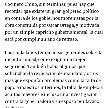
Cocinero Chino, sin terminar, pues hay que
recordar que existe un gran golpeteo político
en contra de los gobiernos morenistas por la
obra construida por Óscar Ortega, y motivada
por un simple capricho gubernamental, la cual
está por cumplir un año de retraso.
Los ciudadanos tenían ideas generales sobre la
inconformidad, como exigir una mejor
seguridad. También había algunos que
solicitaban la revocación de mandato y otros
más que exponían problemas como la falta de
pago a maestros interinos, la falta de empleo a
adultos mayores e incluso una investigación
contra la gobernadora y su esposo por lavado