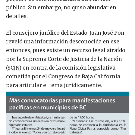
público. Sin embargo, no quiso abundar en
detalles.
El consejero jurídico del Estado, Juan José Pon,
reveló una información desconocida en ese
entonces, pues existe un recurso legal atraído
por la Suprema Corte de Justicia de la Nación
(SCJN) en contra de la comisión legislativa
cometida por el Congreso de Baja California
para articular el tema jurídicamente.