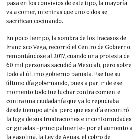
pasa en los convivios de este tipo, la mayoría
va a comer, mientras que uno o dos se
sacrifican cocinando.
En poco tiempo, la sombra de los fracasos de
Francisco Vega, recorrió el Centro de Gobierno,
remontándose al 2017, cuando una protesta de
60 mil personas sacudió a Mexicali, pero sobre
todo al último gobierno panista. Ese fue su
último día gobernando, pues a partir de ese
momento todo fue luchar contra corriente:
contra una ciudadanía que ya lo repudiaba
desde tiempo atrás, pero que ese día encontró
la fuga de sus frustraciones e inconformidades
originadas -principalmente- por el aumento a
la gasolina, la Ley de Aguas, el cobro de