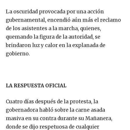
La oscuridad provocada por una acción
gubernamental, encendió aún más el reclamo
de los asistentes a la marcha, quienes,
quemando la figura de la autoridad, se
brindaron luz y calor en la explanada de
gobierno.
LA RESPUESTA OFICIAL
Cuatro días después de la protesta, la
gobernadora habló sobre la carne asada
masiva en su contra durante su Mañanera,
donde se dijo respetuosa de cualquier