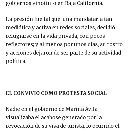
gobiernos vinotinto en Baja California.
La presión fue tal que, una mandataria tan
mediática y activa en redes sociales, decidió
refugiarse en la vida privada, con pocos
reflectores; y al menos por unos días, su rostro
y acciones dejaron de ser parte de su actividad
política.
EL CONVIVIO COMO PROTESTA SOCIAL
Nadie en el gobierno de Marina Ávila
visualizaba el acabose generado por la
revocación de su visa de turista; lo ocurrido el