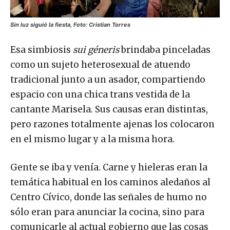
Sin luz siguió la fiesta, Foto: Cristian Torres
Esa simbiosis
sui géneris
brindaba pinceladas
como un sujeto heterosexual de atuendo
tradicional junto a un asador, compartiendo
espacio con una chica trans vestida de la
cantante Marisela. Sus causas eran distintas,
pero razones totalmente ajenas los colocaron
en el mismo lugar y a la misma hora.
Gente se iba y venía. Carne y hieleras eran la
temática habitual en los caminos aledaños al
Centro Cívico, donde las señales de humo no
sólo eran para anunciar la cocina, sino para
comunicarle al actual gobierno que las cosas