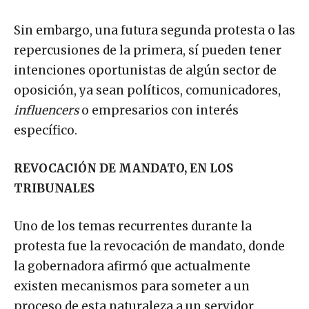
Sin embargo, una futura segunda protesta o las
repercusiones de la primera, sí pueden tener
intenciones oportunistas de algún sector de
oposición, ya sean políticos, comunicadores,
influencers
o empresarios con interés
específico.
REVOCACIÓN DE MANDATO, EN LOS
TRIBUNALES
Uno de los temas recurrentes durante la
protesta fue la revocación de mandato, donde
la gobernadora afirmó que actualmente
existen mecanismos para someter a un
proceso de esta naturaleza a un servidor