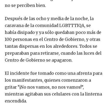
no se perciben bien.
Después de las ocho y media de la noche, la
caravana de la comunidad LGBTTTIQA, se
había disipado y ya sólo quedaban poco más de
100 personas en el Centro de Gobierno, y otras
tantas dispersas en los alrededores. Todos se
preparaban para retirarse, cuando las luces del
Centro de Gobierno se apagaron.
El incidente fue tomado como una afrenta para
los manifestantes, quienes comenzaron a
gritar “¡No nos vamos, no nos vamos!”,
mientras agitaban sus celulares con la linterna
encendida.