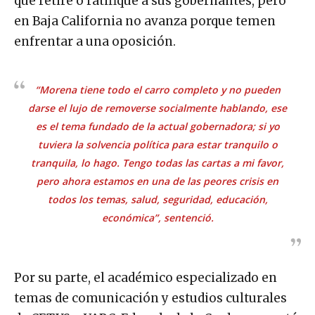
que retire o ratifique a sus gobernantes, pero
en Baja California no avanza porque temen
enfrentar a una oposición.
“Morena tiene todo el carro completo y no pueden
darse el lujo de removerse socialmente hablando, ese
es el tema fundado de la actual gobernadora; si yo
tuviera la solvencia política para estar tranquilo o
tranquila, lo hago. Tengo todas las cartas a mi favor,
pero ahora estamos en una de las peores crisis en
todos los temas, salud, seguridad, educación,
económica”, sentenció.
Por su parte, el académico especializado en
temas de comunicación y estudios culturales