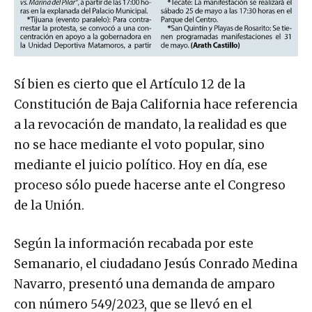
Sí bien es cierto que el Artículo 12 de la
Constitución de Baja California hace referencia
a la revocación de mandato, la realidad es que
no se hace mediante el voto popular, sino
mediante el juicio político. Hoy en día, ese
proceso sólo puede hacerse ante el Congreso
de la Unión.
Según la información recabada por este
Semanario, el ciudadano Jesús Conrado Medina
Navarro, presentó una demanda de amparo
con número 549/2023, que se llevó en el