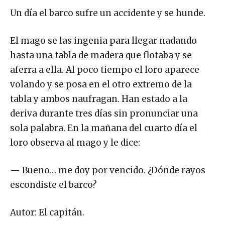
Un día el barco sufre un accidente y se hunde.
El mago se las ingenia para llegar nadando
hasta una tabla de madera que flotaba y se
aferra a ella. Al poco tiempo el loro aparece
volando y se posa en el otro extremo de la
tabla y ambos naufragan. Han estado a la
deriva durante tres días sin pronunciar una
sola palabra. En la mañana del cuarto día el
loro observa al mago y le dice:
— Bueno… me doy por vencido. ¿Dónde rayos
escondiste el barco?
Autor: El capitán.