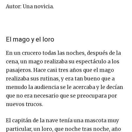
Autor: Una novicia.
El mago y el loro
En un crucero todas las noches, después de la
cena, un mago realizaba su espectáculo a los
pasajeros. Hace casi tres años que el mago
realizaba sus rutinas, y era tan bueno que a
menudo la audiencia se le acercaba y le decían
que no era necesario que se preocupara por
nuevos trucos.
El capitán de la nave tenía una mascota muy
particular, un loro, que noche tras noche, año