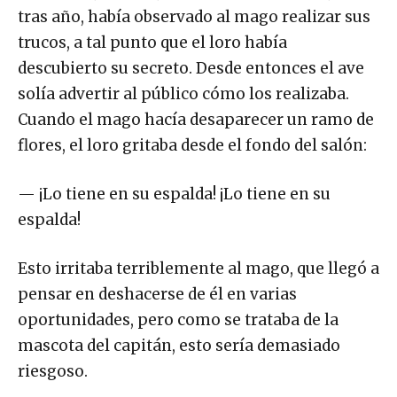
tras año, había observado al mago realizar sus
trucos, a tal punto que el loro había
descubierto su secreto. Desde entonces el ave
solía advertir al público cómo los realizaba.
Cuando el mago hacía desaparecer un ramo de
flores, el loro gritaba desde el fondo del salón:
— ¡Lo tiene en su espalda! ¡Lo tiene en su
espalda!
Esto irritaba terriblemente al mago, que llegó a
pensar en deshacerse de él en varias
oportunidades, pero como se trataba de la
mascota del capitán, esto sería demasiado
riesgoso.