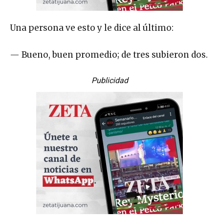
Una persona ve esto y le dice al último:
— Bueno, buen promedio; de tres subieron dos.
Publicidad