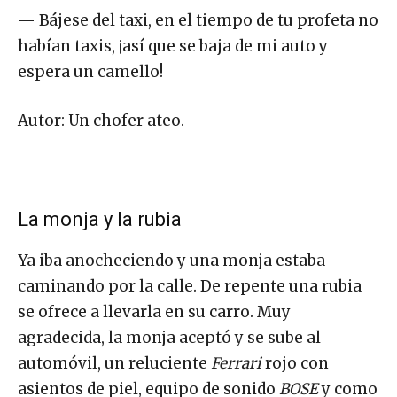
— Bájese del taxi, en el tiempo de tu profeta no
habían taxis, ¡así que se baja de mi auto y
espera un camello!
Autor: Un chofer ateo.
La monja y la rubia
Ya iba anocheciendo y una monja estaba
caminando por la calle. De repente una rubia
se ofrece a llevarla en su carro. Muy
agradecida, la monja aceptó y se sube al
automóvil, un reluciente
Ferrari
rojo con
asientos de piel, equipo de sonido
BOSE
y como