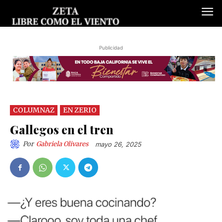
Publicidad
COLUMNAZ
EN ZERIO
Gallegos en el tren
Por
Gabriela Olivares
mayo 26, 2025