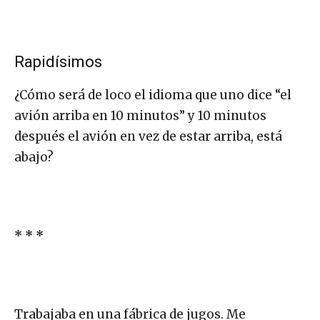
Rapidísimos
¿Cómo será de loco el idioma que uno dice “el
avión arriba en 10 minutos” y 10 minutos
después el avión en vez de estar arriba, está
abajo?
* * *
Trabajaba en una fábrica de jugos. Me