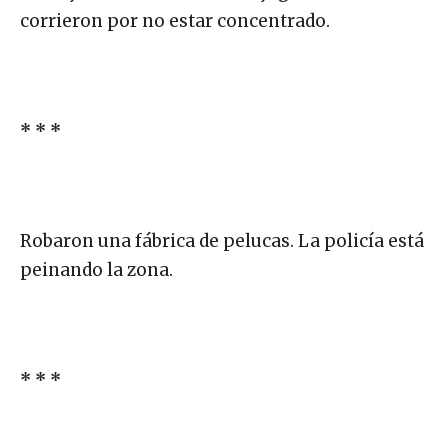
corrieron por no estar concentrado.
* * *
Robaron una fábrica de pelucas. La policía está
peinando la zona.
* * *