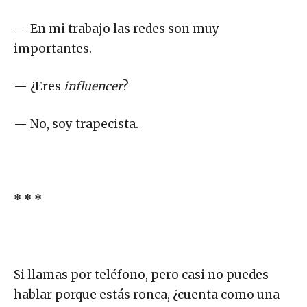
— En mi trabajo las redes son muy
importantes.
— ¿Eres
influencer
?
— No, soy trapecista.
* * *
Si llamas por teléfono, pero casi no puedes
hablar porque estás ronca, ¿cuenta como una