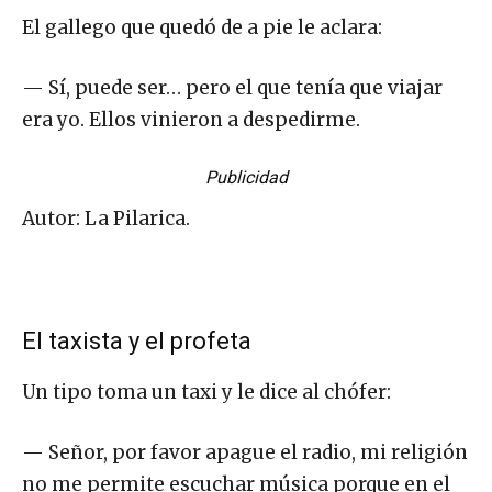
El gallego que quedó de a pie le aclara:
— Sí, puede ser… pero el que tenía que viajar
era yo. Ellos vinieron a despedirme.
Publicidad
Autor: La Pilarica.
El taxista y el profeta
Un tipo toma un taxi y le dice al chófer:
— Señor, por favor apague el radio, mi religión
no me permite escuchar música porque en el