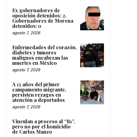
Ex gobernadores de
oposición detenidos: 2.
Gobernadores de Morena
detenidos: 0
agosto 7, 2026
Enfermedades del corazón,
diabetes y tumores
malignos encabezan las
muertes en México
agosto 7, 2026
A 13 años del primer
campamento migrante,
persisten rezagos en
atención a deportados
agosto 7, 2026
Vinculan a proceso al “R1”,
pero no por el homicidio
de Carlos Manzo