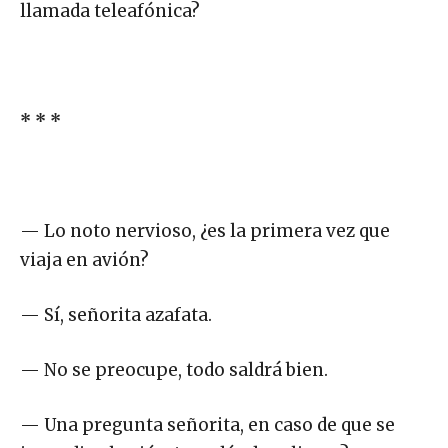
llamada teleafónica?
* * *
— Lo noto nervioso, ¿es la primera vez que
viaja en avión?
— Sí, señorita azafata.
— No se preocupe, todo saldrá bien.
— Una pregunta señorita, en caso de que se