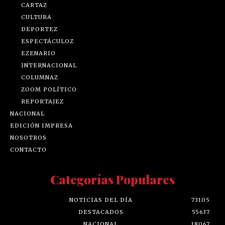
CARTAZ
CULTURA
DEPORTEZ
ESPECTÁCULOZ
EZENARIO
INTERNACIONAL
COLUMNAZ
ZOOM POLÍTICO
REPORTAJEZ
NACIONAL
EDICIÓN IMPRESA
NOSOTROS
CONTACTO
Categorías Populares
NOTICIAS DEL DÍA
73105
DESTACADOS
55637
NACIONAL
18067