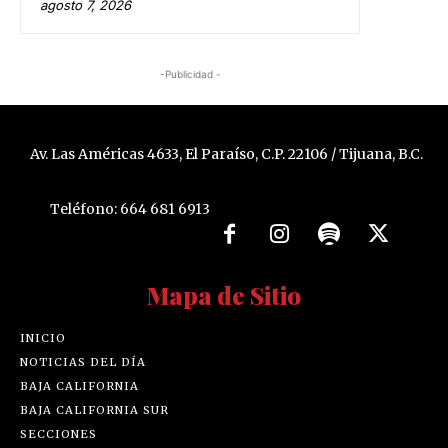
agosto 7, 2026
-Publicidad -
Av. Las Américas 4633, El Paraíso, C.P. 22106 / Tijuana, B.C.
Teléfono: 664 681 6913
Mapa de Sitio
INICIO
NOTICIAS DEL DÍA
BAJA CALIFORNIA
BAJA CALIFORNIA SUR
SECCIONES