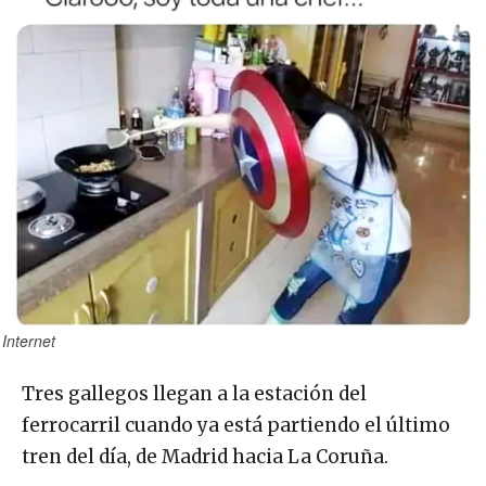
Internet
Tres gallegos llegan a la estación del
ferrocarril cuando ya está partiendo el último
tren del día, de Madrid hacia La Coruña.