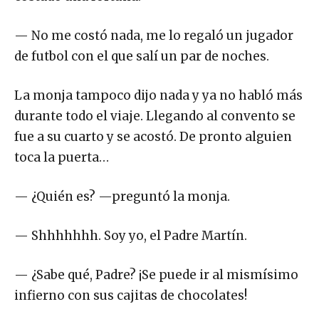
— No me costó nada, me lo regaló un jugador
de futbol con el que salí un par de noches.
La monja tampoco dijo nada y ya no habló más
durante todo el viaje. Llegando al convento se
fue a su cuarto y se acostó. De pronto alguien
toca la puerta…
— ¿Quién es? —preguntó la monja.
— Shhhhhhh. Soy yo, el Padre Martín.
— ¿Sabe qué, Padre? ¡Se puede ir al mismísimo
infierno con sus cajitas de chocolates!