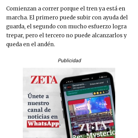
Comienzan a correr porque el tren ya está en
marcha. El primero puede subir con ayuda del
guarda, el segundo con mucho esfuerzo logra
trepar, pero el tercero no puede alcanzarlos y
queda en el andén.
Publicidad