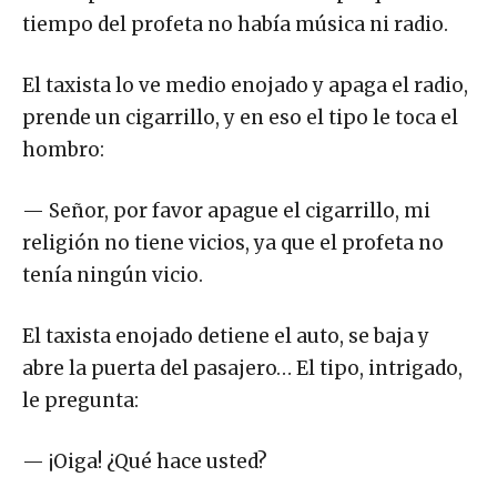
tiempo del profeta no había música ni radio.
El taxista lo ve medio enojado y apaga el radio,
prende un cigarrillo, y en eso el tipo le toca el
hombro:
— Señor, por favor apague el cigarrillo, mi
religión no tiene vicios, ya que el profeta no
tenía ningún vicio.
El taxista enojado detiene el auto, se baja y
abre la puerta del pasajero… El tipo, intrigado,
le pregunta:
— ¡Oiga! ¿Qué hace usted?