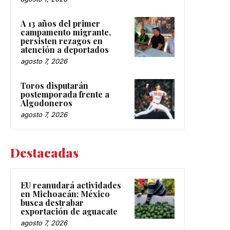
A 13 años del primer
campamento migrante,
persisten rezagos en
atención a deportados
agosto 7, 2026
Toros disputarán
postemporada frente a
Algodoneros
agosto 7, 2026
Destacadas
EU reanudará actividades
en Michoacán; México
busca destrabar
exportación de aguacate
agosto 7, 2026