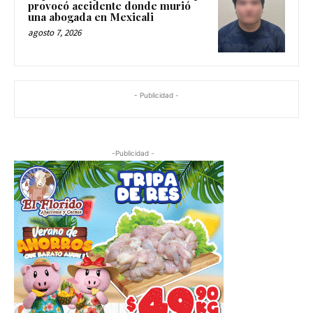
provocó accidente donde murió
una abogada en Mexicali
agosto 7, 2026
- Publicidad -
-Publicidad -