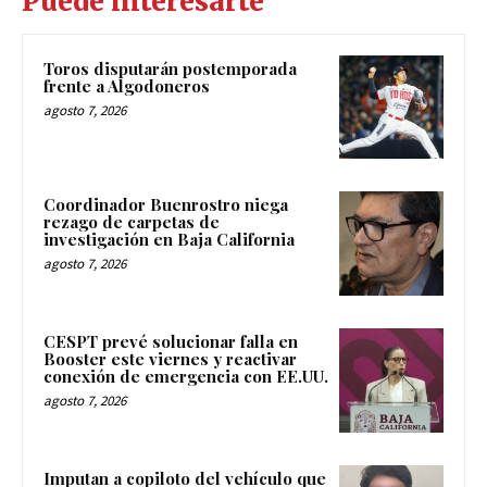
Puede interesarte
Toros disputarán postemporada
frente a Algodoneros
agosto 7, 2026
Coordinador Buenrostro niega
rezago de carpetas de
investigación en Baja California
agosto 7, 2026
CESPT prevé solucionar falla en
Booster este viernes y reactivar
conexión de emergencia con EE.UU.
agosto 7, 2026
Imputan a copiloto del vehículo que