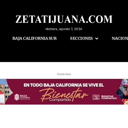
viernes, agosto 7, 2026
BAJA CALIFORNIA SUR
SECCIONES
NACION
Publicidad