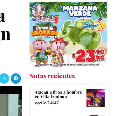
a
on
Notas recientes
Atacan a tiros a hombre
en Villa Fontana
agosto 7, 2026