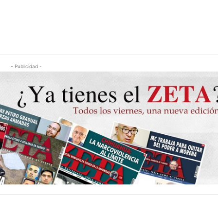
- Publicidad -