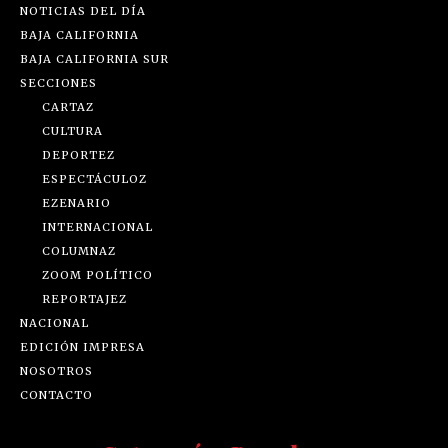
NOTICIAS DEL DÍA
BAJA CALIFORNIA
BAJA CALIFORNIA SUR
SECCIONES
CARTAZ
CULTURA
DEPORTEZ
ESPECTÁCULOZ
EZENARIO
INTERNACIONAL
COLUMNAZ
ZOOM POLÍTICO
REPORTAJEZ
NACIONAL
EDICIÓN IMPRESA
NOSOTROS
CONTACTO