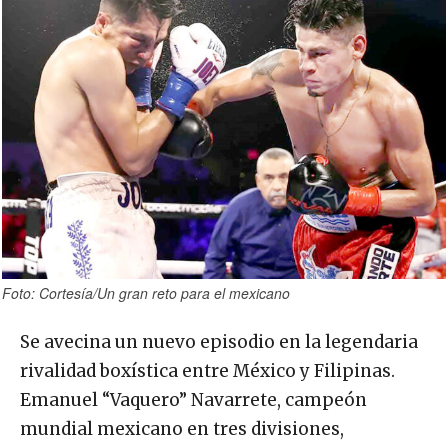
Foto: Cortesía/Un gran reto para el mexicano
Se avecina un nuevo episodio en la legendaria
rivalidad boxística entre México y Filipinas.
Emanuel “Vaquero” Navarrete, campeón
mundial mexicano en tres divisiones,