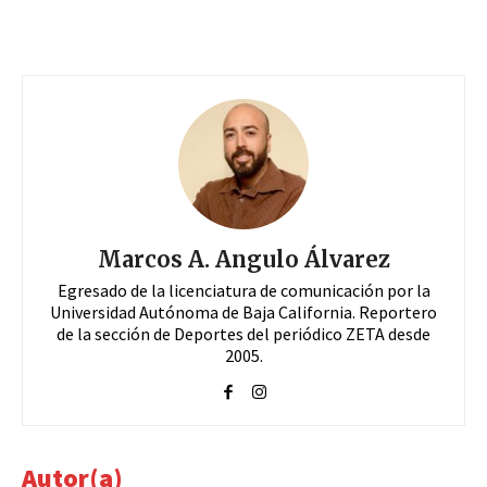
Marcos A. Angulo Álvarez
Egresado de la licenciatura de comunicación por la
Universidad Autónoma de Baja California. Reportero
de la sección de Deportes del periódico ZETA desde
2005.
Autor(a)