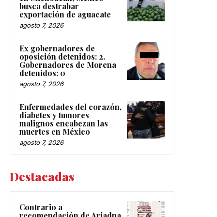
busca destrabar
exportación de aguacate
agosto 7, 2026
Ex gobernadores de
oposición detenidos: 2.
Gobernadores de Morena
detenidos: 0
agosto 7, 2026
Enfermedades del corazón,
diabetes y tumores
malignos encabezan las
muertes en México
agosto 7, 2026
Destacadas
Contrario a
recomendación de Ariadna