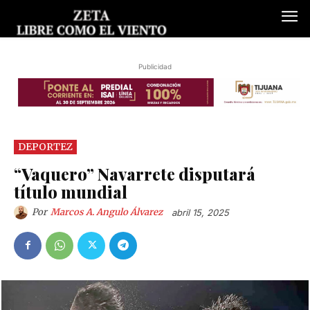
Publicidad
DEPORTEZ
“Vaquero” Navarrete disputará
título mundial
Por
Marcos A. Angulo Álvarez
abril 15, 2025