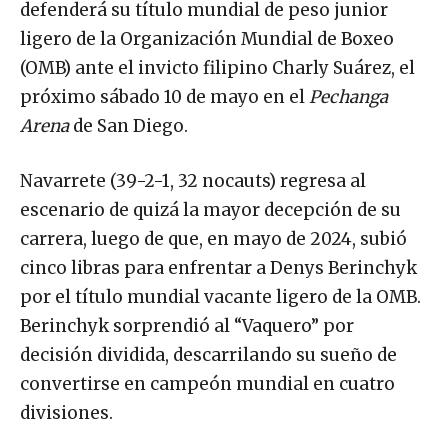
defenderá su título mundial de peso junior
ligero de la Organización Mundial de Boxeo
(OMB) ante el invicto filipino Charly Suárez, el
próximo sábado 10 de mayo en el
Pechanga
Arena
de San Diego.
Navarrete (39-2-1, 32 nocauts) regresa al
escenario de quizá la mayor decepción de su
carrera, luego de que, en mayo de 2024, subió
cinco libras para enfrentar a Denys Berinchyk
por el título mundial vacante ligero de la OMB.
Berinchyk sorprendió al “Vaquero” por
decisión dividida, descarrilando su sueño de
convertirse en campeón mundial en cuatro
divisiones.