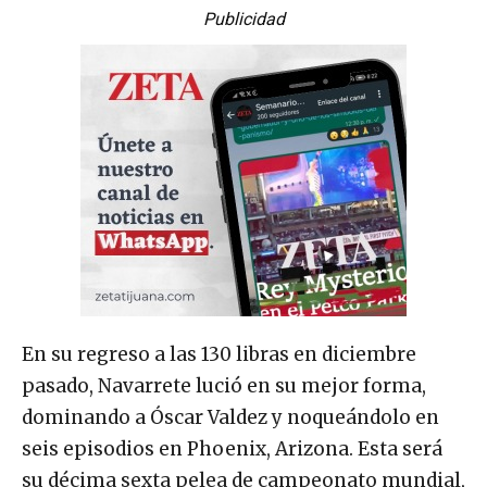
Publicidad
En su regreso a las 130 libras en diciembre
pasado, Navarrete lució en su mejor forma,
dominando a Óscar Valdez y noqueándolo en
seis episodios en Phoenix, Arizona. Esta será
su décima sexta pelea de campeonato mundial,