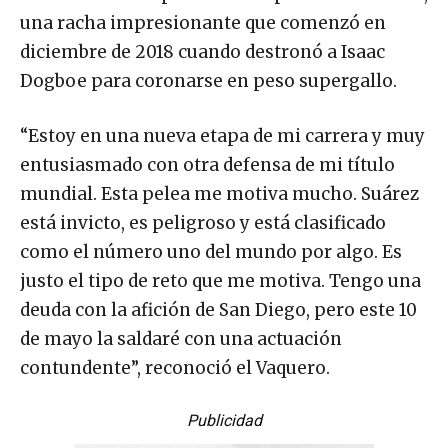
una racha impresionante que comenzó en
diciembre de 2018 cuando destronó a Isaac
Dogboe para coronarse en peso supergallo.
“Estoy en una nueva etapa de mi carrera y muy
entusiasmado con otra defensa de mi título
mundial. Esta pelea me motiva mucho. Suárez
está invicto, es peligroso y está clasificado
como el número uno del mundo por algo. Es
justo el tipo de reto que me motiva. Tengo una
deuda con la afición de San Diego, pero este 10
de mayo la saldaré con una actuación
contundente”, reconoció el Vaquero.
Publicidad