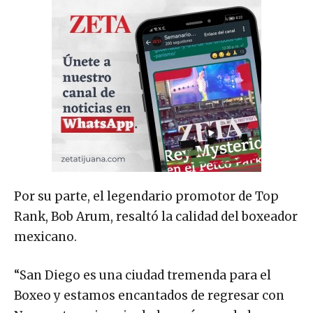
Por su parte, el legendario promotor de Top
Rank, Bob Arum, resaltó la calidad del boxeador
mexicano.
“San Diego es una ciudad tremenda para el
Boxeo y estamos encantados de regresar con