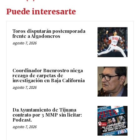
Puede interesarte
Toros disputarán postemporada
frente a Algodoneros
agosto 7, 2026
Coordinador Buenrostro niega
rezago de carpetas de
investigación en Baja California
agosto 7, 2026
Da Ayuntamiento de Tijuana
contrato por 3 MMP sin licitar:
Podcast.
agosto 7, 2026