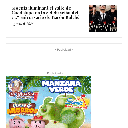
Moenia iluminará el Valle de
Guadalupe en la celebración del
25.º aniversario de Barón Balché
agosto 6, 2026
- Publicidad -
-Publicidad -