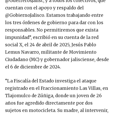
@GuerrerosJalisc, y a todos los colectivos, que
cuentan con el apoyo y respaldo del
@GobiernoJalisco. Estamos trabajando entre
los tres órdenes de gobierno para dar con los
responsables. No permitiremos que exista
impunidad”, escribió en su cuenta de la red
social X, el 24 de abril de 2025, Jesús Pablo
Lemus Navarro, militante de Movimiento
Ciudadano (MC) y gobernador jalisciense, desde
el 6 de diciembre de 2024.
“La Fiscalía del Estado investiga el ataque
registrado en el Fraccionamiento Las Villas, en
Tlajomulco de Zúñiga, donde un joven de 26
años fue agredido directamente por dos
sujetos en motocicleta. Su madre, al intervenir,