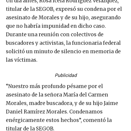
Un día antes, Rosa Icela Rodríguez Velázquez,
titular de la SEGOB, expresó su condena por el
asesinato de Morales y de su hijo, asegurando
que no habría impunidad en dicho caso.
Durante una reunión con colectivos de
buscadores y activistas, la funcionaria federal
solicitó un minuto de silencio en memoria de
las víctimas.
Publicidad
“Nuestro más profundo pésame por el
asesinato de la señora María del Carmen
Morales, madre buscadora, y de su hijo Jaime
Daniel Ramírez Morales. Condenamos
enérgicamente estos hechos”, comentó la
titular de la SEGOB.