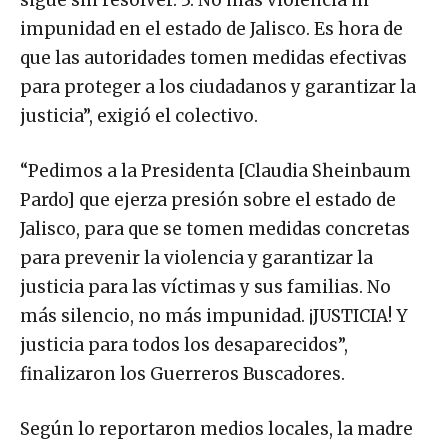
sigue sin resolver. 3. No más violencia ni
impunidad en el estado de Jalisco. Es hora de
que las autoridades tomen medidas efectivas
para proteger a los ciudadanos y garantizar la
justicia”, exigió el colectivo.
“Pedimos a la Presidenta [Claudia Sheinbaum
Pardo] que ejerza presión sobre el estado de
Jalisco, para que se tomen medidas concretas
para prevenir la violencia y garantizar la
justicia para las víctimas y sus familias. No
más silencio, no más impunidad. ¡JUSTICIA! Y
justicia para todos los desaparecidos”,
finalizaron los Guerreros Buscadores.
Según lo reportaron medios locales, la madre