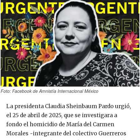
Foto: Facebook de Amnistía Internacional México
La presidenta Claudia Sheinbaum Pardo urgió,
el 25 de abril de 2025, que se investigara a
fondo el homicidio de María del Carmen
Morales -integrante del colectivo Guerreros