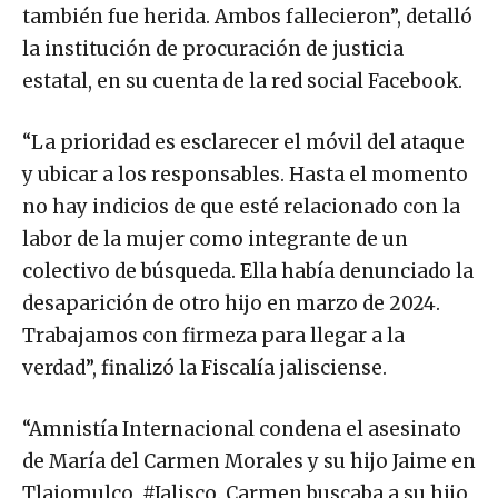
también fue herida. Ambos fallecieron”, detalló
la institución de procuración de justicia
estatal, en su cuenta de la red social Facebook.
“La prioridad es esclarecer el móvil del ataque
y ubicar a los responsables. Hasta el momento
no hay indicios de que esté relacionado con la
labor de la mujer como integrante de un
colectivo de búsqueda. Ella había denunciado la
desaparición de otro hijo en marzo de 2024.
Trabajamos con firmeza para llegar a la
verdad”, finalizó la Fiscalía jalisciense.
“Amnistía Internacional condena el asesinato
de María del Carmen Morales y su hijo Jaime en
Tlajomulco, #Jalisco. Carmen buscaba a su hijo