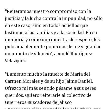
“Reiteramos nuestro compromiso con la
justicia y la lucha contra la impunidad, no sólo
en este caso, sino en todos aquellos que
lastiman a las familias y a la sociedad. En su
memoria y como una muestra de respeto, les
pido amablemente ponernos de pie y guardar
un minuto de silencio”, abundó Rodríguez
Velazquez.
“Lamento mucho la muerte de María del
Carmen Morales y de su hijo Jaime Daniel.
Ofrezco mi más sentido pésame a sus seres
queridos. Quiero reiterarle al colectivo de
Guerreros Buscadores de Jalisco