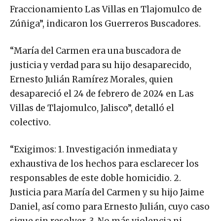
Fraccionamiento Las Villas en Tlajomulco de
Zúñiga”, indicaron los Guerreros Buscadores.
“María del Carmen era una buscadora de
justicia y verdad para su hijo desaparecido,
Ernesto Julián Ramírez Morales, quien
desapareció el 24 de febrero de 2024 en Las
Villas de Tlajomulco, Jalisco”, detalló el
colectivo.
“Exigimos: 1. Investigación inmediata y
exhaustiva de los hechos para esclarecer los
responsables de este doble homicidio. 2.
Justicia para María del Carmen y su hijo Jaime
Daniel, así como para Ernesto Julián, cuyo caso