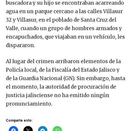
buscadora y su hijo se encontraban acarreando
agua en un parque cercano a las calles Villasur
32 y Villasur, en el poblado de Santa Cruz del
Valle, cuando un grupo de hombres armados y
encapuchados, que viajaban en un vehículo, les
dispararon.
Al lugar del crimen arribaron elementos de la
Policía local, de la Fiscalía del Estado Jalisco y
de la Guardia Nacional (GN). Sin embargo, hasta
el momento, la autoridad de procuración de
justicia jalisciense no ha emitido ningún
pronunciamiento.
Comparte esto: