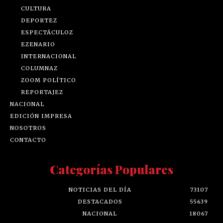
CULTURA
DEPORTEZ
ESPECTÁCULOZ
EZENARIO
INTERNACIONAL
COLUMNAZ
ZOOM POLÍTICO
REPORTAJEZ
NACIONAL
EDICIÓN IMPRESA
NOSOTROS
CONTACTO
Categorías Populares
NOTICIAS DEL DÍA
73107
DESTACADOS
55639
NACIONAL
18067