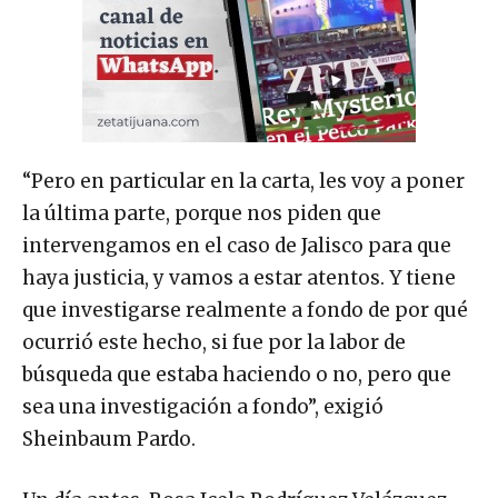
“Pero en particular en la carta, les voy a poner
la última parte, porque nos piden que
intervengamos en el caso de Jalisco para que
haya justicia, y vamos a estar atentos. Y tiene
que investigarse realmente a fondo de por qué
ocurrió este hecho, si fue por la labor de
búsqueda que estaba haciendo o no, pero que
sea una investigación a fondo”, exigió
Sheinbaum Pardo.