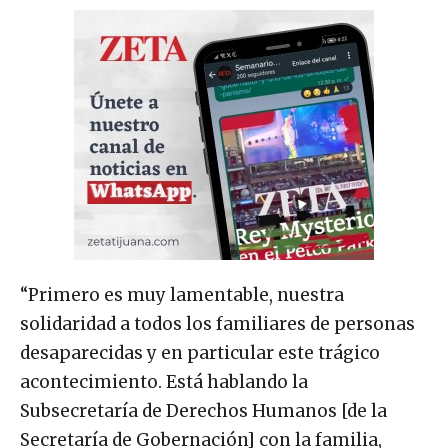
“Primero es muy lamentable, nuestra
solidaridad a todos los familiares de personas
desaparecidas y en particular este trágico
acontecimiento. Está hablando la
Subsecretaría de Derechos Humanos [de la
Secretaría de Gobernación] con la familia,