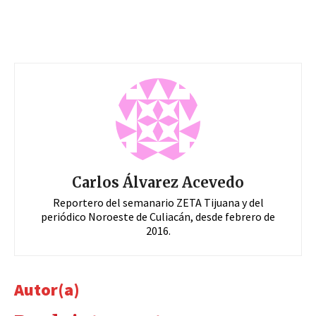
Carlos Álvarez Acevedo
Reportero del semanario ZETA Tijuana y del
periódico Noroeste de Culiacán, desde febrero de
2016.
Autor(a)