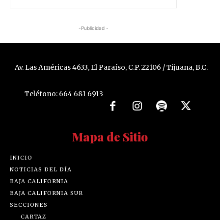
-Publicidad -
Av. Las Américas 4633, El Paraíso, C.P. 22106 / Tijuana, B.C.
Teléfono: 664 681 6913
Mapa de Sitio
INICIO
NOTICIAS DEL DÍA
BAJA CALIFORNIA
BAJA CALIFORNIA SUR
SECCIONES
CARTAZ