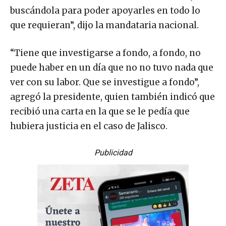
buscándola para poder apoyarles en todo lo
que requieran”, dijo la mandataria nacional.
“Tiene que investigarse a fondo, a fondo, no
puede haber en un día que no no tuvo nada que
ver con su labor. Que se investigue a fondo”,
agregó la presidente, quien también indicó que
recibió una carta en la que se le pedía que
hubiera justicia en el caso de Jalisco.
Publicidad