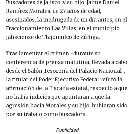
Buscadores de Jalisco, y su hijo, Jaime Daniel
Ramírez Morales, de 27 años de edad,
asesinados, la madrugada de un día antes, en el
Fraccionamiento Las Villas, en el municipio
jalisciense de Tlajomulco de Zúñiga.
Tras lamentar el crimen -durante su
conferencia de prensa matutina, llevada a cabo
desde el Salón Tesorería del Palacio Nacional-,
la titular del Poder Ejecutivo Federal refutó la
afirmación de la Fiscalía estatal, respecto a que
no había indicios que apuntaran a que la
agresión hacia Morales y su hijo, hubieran sido
por su trabajo como buscadora.
Publicidad