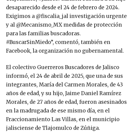
desaparecido desde el 24 de febrero de 2024.
Exigimos a @fiscalia_jal investigación urgente
y al @Mecanismo_MX medidas de protección
para las familias buscadoras.
#BuscarSinMiedo”, comentó, también en
Facebook, la organización no gubernamental.
El colectivo Guerreros Buscadores de Jalisco
informó, el 24 de abril de 2025, que una de sus
integrantes, María del Carmen Morales, de 43
años de edad, y su hijo, Jaime Daniel Ramírez
Morales, de 27 años de edad, fueron asesinados
en la madrugada de ese mismo día, en el
Fraccionamiento Las Villas, en el municipio
jalisciense de Tlajomulco de Zúñiga.