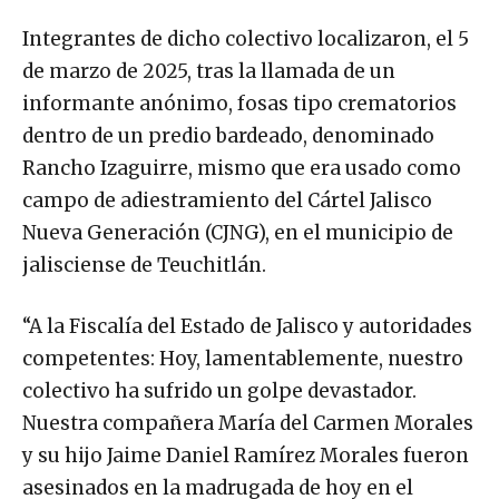
Integrantes de dicho colectivo localizaron, el 5
de marzo de 2025, tras la llamada de un
informante anónimo, fosas tipo crematorios
dentro de un predio bardeado, denominado
Rancho Izaguirre, mismo que era usado como
campo de adiestramiento del Cártel Jalisco
Nueva Generación (CJNG), en el municipio de
jalisciense de Teuchitlán.
“A la Fiscalía del Estado de Jalisco y autoridades
competentes: Hoy, lamentablemente, nuestro
colectivo ha sufrido un golpe devastador.
Nuestra compañera María del Carmen Morales
y su hijo Jaime Daniel Ramírez Morales fueron
asesinados en la madrugada de hoy en el