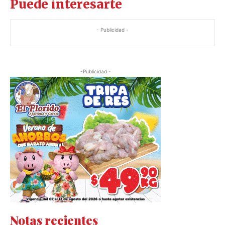
Puede interesarte
- Publicidad -
-Publicidad -
Notas recientes