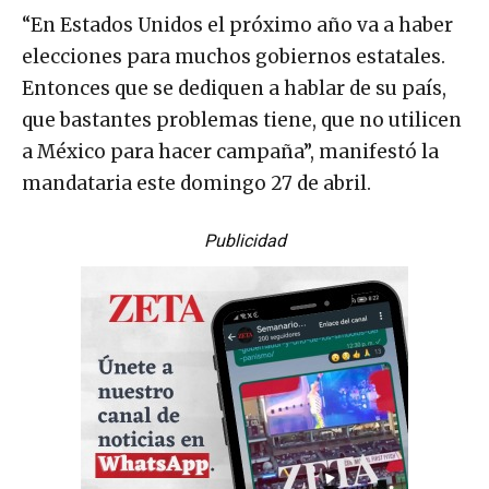
“En Estados Unidos el próximo año va a haber
elecciones para muchos gobiernos estatales.
Entonces que se dediquen a hablar de su país,
que bastantes problemas tiene, que no utilicen
a México para hacer campaña”, manifestó la
mandataria este domingo 27 de abril.
Publicidad