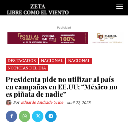
Publicidad
DESTACADOS
NACIONAL
NACIONAL
NOTICIAS DEL DÍA
Presidenta pide no utilizar al país
en campañas en EE.UU; “México no
es piñata de nadie”
Por
Eduardo Andrade Uribe
abril 27, 2025