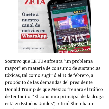
Sostuvo que EE.UU enfrenta “un problema
mayor” en materia de consumo de sustancias
tóxicas, tal como sugirió el 13 de febrero, a
propósito de las demandas del presidente
Donald Trump de que México frenara el tráfico
de fentanilo. “El consumo principal de la droga
está en Estados Unidos”, refirió Sheinbaum