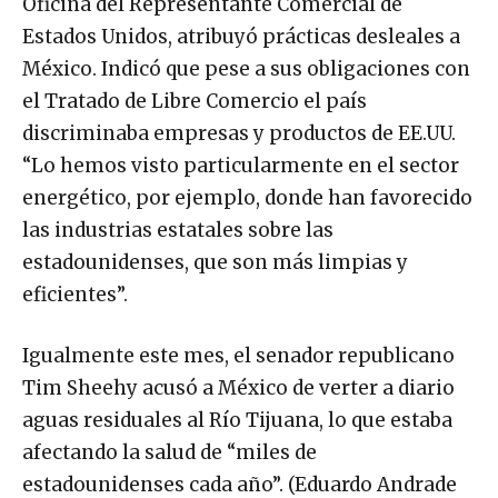
Oficina del Representante Comercial de
Estados Unidos, atribuyó prácticas desleales a
México. Indicó que pese a sus obligaciones con
el Tratado de Libre Comercio el país
discriminaba empresas y productos de EE.UU.
“Lo hemos visto particularmente en el sector
energético, por ejemplo, donde han favorecido
las industrias estatales sobre las
estadounidenses, que son más limpias y
eficientes”.
Igualmente este mes, el senador republicano
Tim Sheehy acusó a México de verter a diario
aguas residuales al Río Tijuana, lo que estaba
afectando la salud de “miles de
estadounidenses cada año”. (Eduardo Andrade