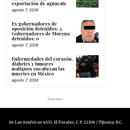
exportación de aguacate
agosto 7, 2026
Ex gobernadores de
oposición detenidos: 2.
Gobernadores de Morena
detenidos: 0
agosto 7, 2026
Enfermedades del corazón,
diabetes y tumores
malignos encabezan las
muertes en México
agosto 7, 2026
-Publicidad -
Av. Las Américas 4633, El Paraíso, C.P. 22106 / Tijuana, B.C.