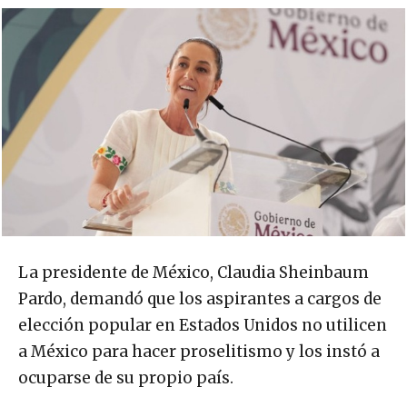
La presidente de México, Claudia Sheinbaum
Pardo, demandó que los aspirantes a cargos de
elección popular en Estados Unidos no utilicen
a México para hacer proselitismo y los instó a
ocuparse de su propio país.