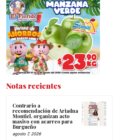
Notas recientes
Contrario a
recomendación de Ariadna
Montiel, organizan acto
masivo con acarreo para
Burgueño
agosto 7, 2026