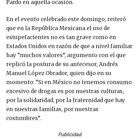
Pardo en aquella ocasión.
En el evento celebrado este domingo, reiteró
que en la República Mexicana el uso de
estupefacientes no es tan grave como en
Estados Unidos en razón de que a nivel familiar
hay “muchos valores”, argumento con el que
replicó la postura de su antecesor, Andrés
Manuel López Obrador, quien dijo en su
momento: “Si en México no tenemos consumo
excesivo de drogas es por nuestras culturas,
por la solidaridad, por la fraternidad que hay
en nuestras familias, por nuestras
costumbres”.
Publicidad