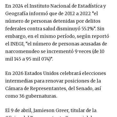
En 2024 el Instituto Nacional de Estadística y
Geografía informó que de 2012 a 2022 “el
número de personas detenidas por delitos
federales contra salud disminuyó 55.1%”. Sin
embargo, en el mismo período, según reportó
el INEGI, “el número de personas acusadas de
narcomenudeo se incrementó 9 veces (de 10
mil 145 a 95 mil 074)”.
En 2026 Estados Unidos celebrará elecciones
intermedias para renovar posiciones de la
Cámara de Representantes, del Senado, así
como 36 gubernaturas.
El 9 de abril, Jamieson Greer, titular de la