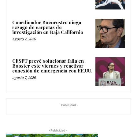
Coordinador Buenrostro niega
rezago de carpetas de
investigación en Baja California
agosto 7, 2026
CESPT prevé solucionar falla en
Booster este viernes y reactivar
conexión de emergencia con EE.UU.
agosto 7, 2026
- Publicidad -
-Publicidad -