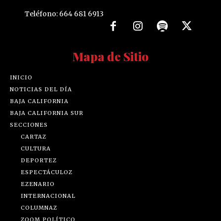
Teléfono: 664 681 6913
Mapa de Sitio
INICIO
NOTICIAS DEL DÍA
BAJA CALIFORNIA
BAJA CALIFORNIA SUR
SECCIONES
CARTAZ
CULTURA
DEPORTEZ
ESPECTÁCULOZ
EZENARIO
INTERNACIONAL
COLUMNAZ
ZOOM POLÍTICO