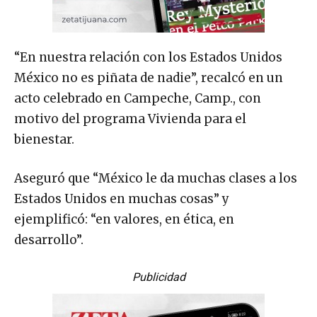
“En nuestra relación con los Estados Unidos
México no es piñata de nadie”, recalcó en un
acto celebrado en Campeche, Camp., con
motivo del programa Vivienda para el
bienestar.
Aseguró que “México le da muchas clases a los
Estados Unidos en muchas cosas” y
ejemplificó: “en valores, en ética, en
desarrollo”.
Publicidad