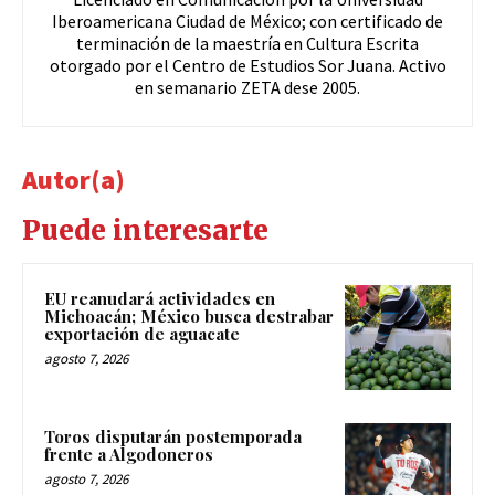
Iberoamericana Ciudad de México; con certificado de
terminación de la maestría en Cultura Escrita
otorgado por el Centro de Estudios Sor Juana. Activo
en semanario ZETA dese 2005.
Autor(a)
Puede interesarte
EU reanudará actividades en
Michoacán; México busca destrabar
exportación de aguacate
agosto 7, 2026
Toros disputarán postemporada
frente a Algodoneros
agosto 7, 2026