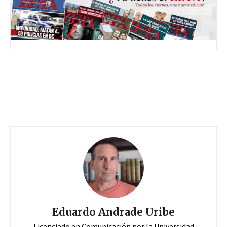
Eduardo Andrade Uribe
Licenciado en Comunicación por la Universidad