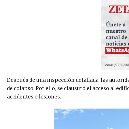
Después de una inspección detallada, las autorid
de colapso. Por ello, se clausuró el acceso al edi
accidentes o lesiones.