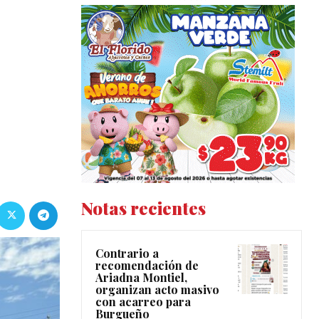
Notas recientes
Contrario a
recomendación de
Ariadna Montiel,
organizan acto masivo
con acarreo para
Burgueño