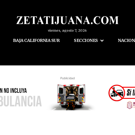
viernes, agosto 7, 2026
BAJA CALIFORNIA SUR
SECCIONES
NACION
Publicidad