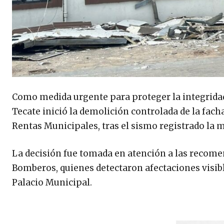
Como medida urgente para proteger la integridad 
Tecate inició la demolición controlada de la facha
Rentas Municipales, tras el sismo registrado la 
La decisión fue tomada en atención a las recome
Bomberos, quienes detectaron afectaciones visibl
Palacio Municipal.