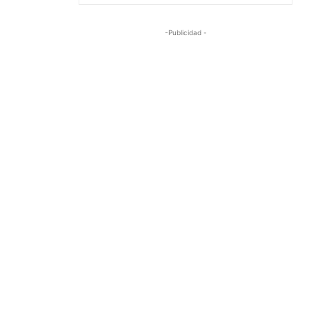
-Publicidad -