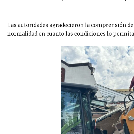
Las autoridades agradecieron la comprensión de l
normalidad en cuanto las condiciones lo permita