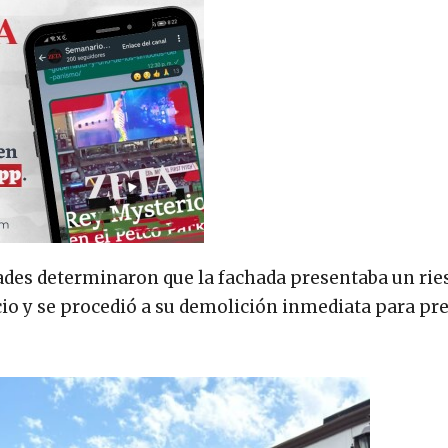
ades determinaron que la fachada presentaba un rie
ficio y se procedió a su demolición inmediata para pr