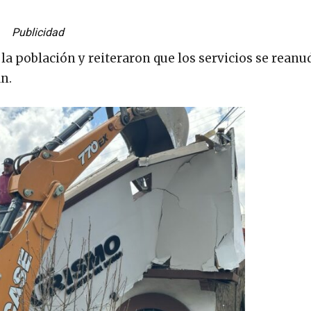
Publicidad
a población y reiteraron que los servicios se rean
n.