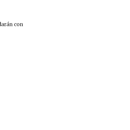
udarán con