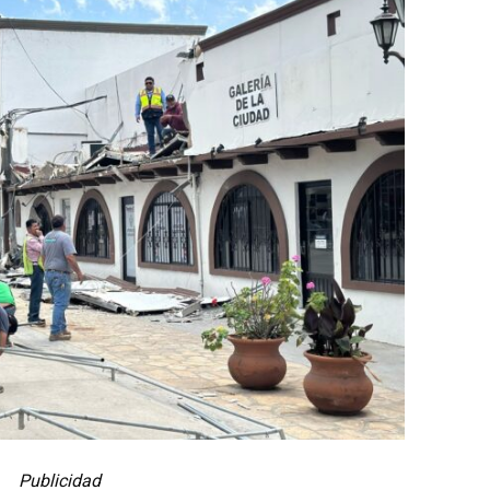
Publicidad