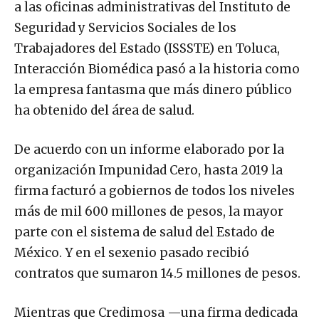
a las oficinas administrativas del Instituto de
Seguridad y Servicios Sociales de los
Trabajadores del Estado (ISSSTE) en Toluca,
Interacción Biomédica pasó a la historia como
la empresa fantasma que más dinero público
ha obtenido del área de salud.
De acuerdo con un informe elaborado por la
organización Impunidad Cero, hasta 2019 la
firma facturó a gobiernos de todos los niveles
más de mil 600 millones de pesos, la mayor
parte con el sistema de salud del Estado de
México. Y en el sexenio pasado recibió
contratos que sumaron 14.5 millones de pesos.
Mientras que Credimosa —una firma dedicada