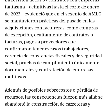
La revisión de los 87 contratos con empresas
fantasma –definitivas hasta el corte de enero
de 2023– evidenció que en el sexenio de AMLO
se mantuvieron prácticas del pasado en las
adquisiciones con factureras, como compras
de excepción, ocultamiento de contratos o
facturas, pagos a proveedores que
confirmaron tener escasos trabajadores,
carencia de constancias fiscales y de seguridad
social, pruebas de cumplimiento únicamente
documentales y contratación de empresas
multiusos.
Además de posibles sobrecostos o pérdida de
recursos, las consecuencias fueron más allá: se
abandonó la construcción de carreteras y