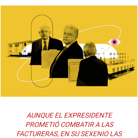
AUNQUE EL EXPRESIDENTE
PROMETIÓ COMBATIR A LAS
FACTURERAS, EN SU SEXENIO LAS