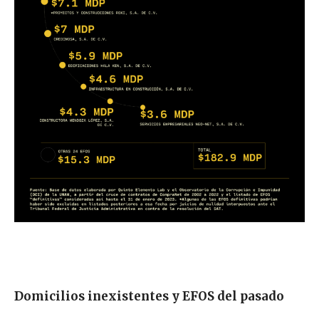
Domicilios inexistentes y EFOS del pasado