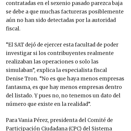
contratadas en el sexenio pasado parezca baja
se debe a que muchas factureras posiblemente
aún no han sido detectadas por la autoridad
fiscal.
“El SAT dejó de ejercer esta facultad de poder
investigar si los contribuyentes realmente
realizaban las operaciones o solo las
simulaban”, explica la especialista fiscal
Denise Tron. “No es que haya menos empresas
fantasma, es que hay menos empresas dentro
del listado. Y pues no, no tenemos un dato del
número que existe en la realidad”.
Para Vania Pérez, presidenta del Comité de
Participación Ciudadana (CPC) del Sistema