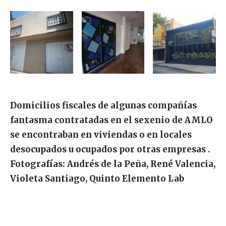
Domicilios fiscales de algunas compañías
fantasma contratadas en el sexenio de AMLO
se encontraban en viviendas o en locales
desocupados u ocupados por otras empresas .
Fotografías: Andrés de la Peña, René Valencia,
Violeta Santiago, Quinto Elemento Lab