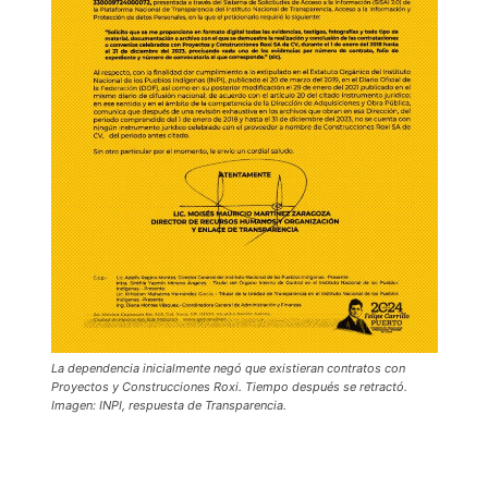
La dependencia inicialmente negó que existieran contratos con
Proyectos y Construcciones Roxi. Tiempo después se retractó.
Imagen: INPI, respuesta de Transparencia.