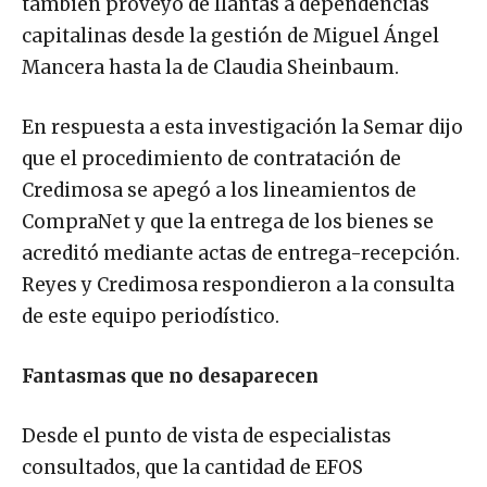
también proveyó de llantas a dependencias
capitalinas desde la gestión de Miguel Ángel
Mancera hasta la de Claudia Sheinbaum.
En respuesta a esta investigación la Semar dijo
que el procedimiento de contratación de
Credimosa se apegó a los lineamientos de
CompraNet y que la entrega de los bienes se
acreditó mediante actas de entrega-recepción.
Reyes y Credimosa respondieron a la consulta
de este equipo periodístico.
Fantasmas que no desaparecen
Desde el punto de vista de especialistas
consultados, que la cantidad de EFOS