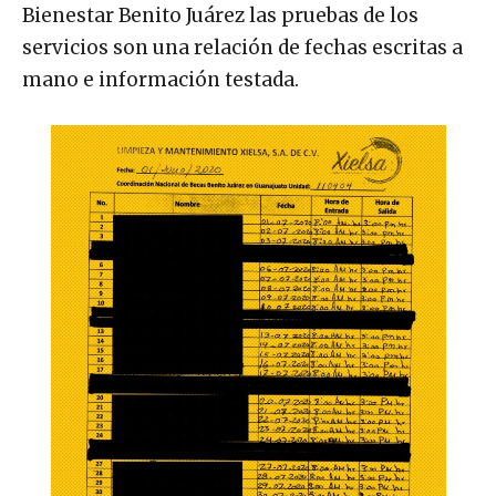
Bienestar Benito Juárez las pruebas de los
servicios son una relación de fechas escritas a
mano e información testada.