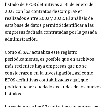
listado de EFOS definitivas al 31 de enero de
2023 con los contratos de CompraNet
realizados entre 2002 y 2022. El análisis de
esta base de datos permitió identificar a las
empresas fachada contratadas por la pasada
administración.
Como el SAT actualiza este registro
periódicamente, es posible que en archivos
más recientes haya empresas que no se
consideraron en la investigación, así como
EFOS definitivas contabilizadas aquí, que
podrían haber quedado excluidas de los nuevos
listados.