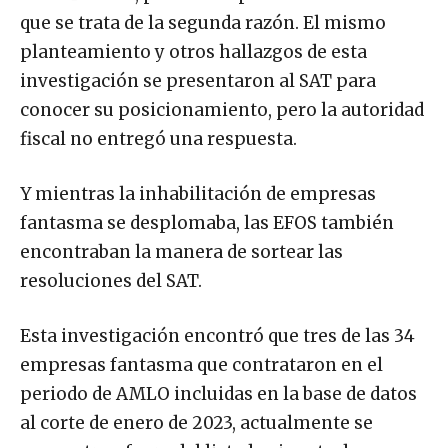
que se trata de la segunda razón. El mismo
planteamiento y otros hallazgos de esta
investigación se presentaron al SAT para
conocer su posicionamiento, pero la autoridad
fiscal no entregó una respuesta.
Y mientras la inhabilitación de empresas
fantasma se desplomaba, las EFOS también
encontraban la manera de sortear las
resoluciones del SAT.
Esta investigación encontró que tres de las 34
empresas fantasma que contrataron en el
periodo de AMLO incluidas en la base de datos
al corte de enero de 2023, actualmente se