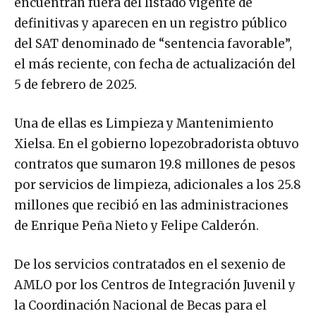
encuentran fuera del listado vigente de
definitivas y aparecen en un registro público
del SAT denominado de “sentencia favorable”,
el más reciente, con fecha de actualización del
5 de febrero de 2025.
Una de ellas es Limpieza y Mantenimiento
Xielsa. En el gobierno lopezobradorista obtuvo
contratos que sumaron 19.8 millones de pesos
por servicios de limpieza, adicionales a los 25.8
millones que recibió en las administraciones
de Enrique Peña Nieto y Felipe Calderón.
De los servicios contratados en el sexenio de
AMLO por los Centros de Integración Juvenil y
la Coordinación Nacional de Becas para el