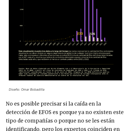
Diseño: Omar Bobadilla
No es posible precisar si la caída en la
detección de EFOS es porque ya no existen este
tipo de compañías o porque no se les están
identificando, pero los expertos coinciden en