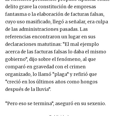
delito grave la constitución de empresas
fantasma o la elaboración de facturas falsas,
cuyo uso masificado, llegó a señalar, era culpa
de las administraciones pasadas. Las
referencias encontraron un lugar en sus
declaraciones matutinas: “El mal ejemplo
acerca de las facturas falsas lo daba el mismo
gobierno”, dijo sobre el fenómeno, al que
comparó en gravedad con el crimen
organizado, lo llamó “plaga” y refirió que
“creció en los últimos años como hongos
después de la lluvia”.
“Pero eso se termina”, aseguró en su sexenio.