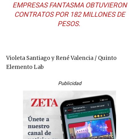
EMPRESAS FANTASMA OBTUVIERON
CONTRATOS POR 182 MILLONES DE
PESOS.
Violeta Santiago y René Valencia / Quinto
Elemento Lab
Publicidad