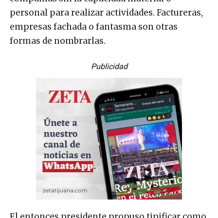
personal para realizar actividades. Factureras,
empresas fachada o fantasma son otras
formas de nombrarlas.
Publicidad
El entonces presidente propuso tipificar como