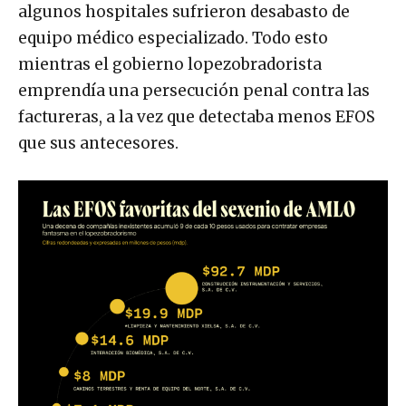
algunos hospitales sufrieron desabasto de
equipo médico especializado. Todo esto
mientras el gobierno lopezobradorista
emprendía una persecución penal contra las
factureras, a la vez que detectaba menos EFOS
que sus antecesores.