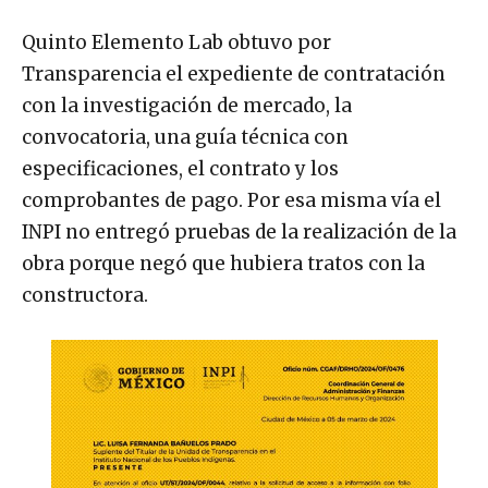
Quinto Elemento Lab obtuvo por
Transparencia el expediente de contratación
con la investigación de mercado, la
convocatoria, una guía técnica con
especificaciones, el contrato y los
comprobantes de pago. Por esa misma vía el
INPI no entregó pruebas de la realización de la
obra porque negó que hubiera tratos con la
constructora.