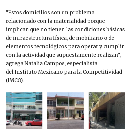
“Estos domicilios son un problema
relacionado con la materialidad porque
implican que no tienen las condiciones básicas
de infraestructura física, de mobiliario o de
elementos tecnológicos para operar y cumplir
con la actividad que supuestamente realizan”,
agrega Natalia Campos, especialista
del Instituto Mexicano para la Competitividad
(IMCO).