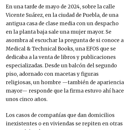
En una tarde de mayo de 2024, sobre la calle
Vicente Suárez, en la ciudad de Puebla, de una
antigua casa de clase media con un despacho
en la planta baja sale una mujer mayor. Se
asombra al escuchar la pregunta de si conoce a
Medical & Technical Books, una EFOS que se
dedicaba a la venta de libros y publicaciones
especializadas. Desde un balcón del segundo
piso, adornado con macetas y figuras
religiosas, un hombre —también de apariencia
mayor— responde que la firma estuvo ahí hace
unos cinco años.
Los casos de compañías que dan domicilios
inexistentes o en viviendas se repiten en otras