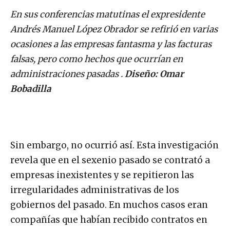
d
En sus conferencias matutinas el expresidente
e
Andrés Manuel López Obrador se refirió en varias
o
ocasiones a las empresas fantasma y las facturas
falsas, pero como hechos que ocurrían en
administraciones pasadas .
Diseño: Omar
Bobadilla
Sin embargo, no ocurrió así. Esta investigación
revela que en el sexenio pasado se contrató a
empresas inexistentes y se repitieron las
irregularidades administrativas de los
gobiernos del pasado. En muchos casos eran
compañías que habían recibido contratos en