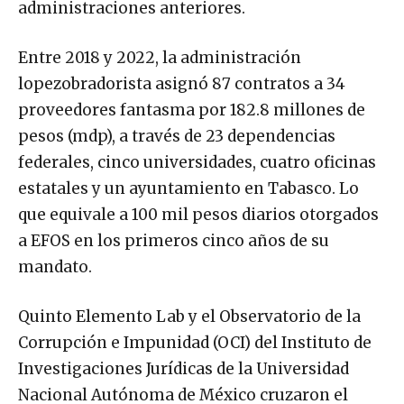
administraciones anteriores.
Entre 2018 y 2022, la administración
lopezobradorista asignó 87 contratos a 34
proveedores fantasma por 182.8 millones de
pesos (mdp), a través de 23 dependencias
federales, cinco universidades, cuatro oficinas
estatales y un ayuntamiento en Tabasco. Lo
que equivale a 100 mil pesos diarios otorgados
a EFOS en los primeros cinco años de su
mandato.
Quinto Elemento Lab y el Observatorio de la
Corrupción e Impunidad (OCI) del Instituto de
Investigaciones Jurídicas de la Universidad
Nacional Autónoma de México cruzaron el