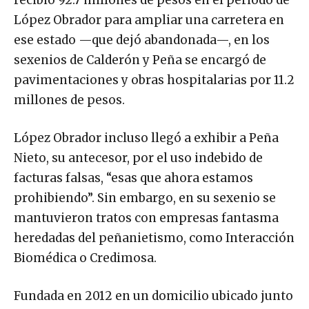
López Obrador para ampliar una carretera en
ese estado —que dejó abandonada—, en los
sexenios de Calderón y Peña se encargó de
pavimentaciones y obras hospitalarias por 11.2
millones de pesos.
López Obrador incluso llegó a exhibir a Peña
Nieto, su antecesor, por el uso indebido de
facturas falsas, “esas que ahora estamos
prohibiendo”. Sin embargo, en su sexenio se
mantuvieron tratos con empresas fantasma
heredadas del peñanietismo, como Interacción
Biomédica o Credimosa.
Fundada en 2012 en un domicilio ubicado junto