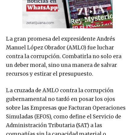
La gran promesa del expresidente Andrés
Manuel López Obrador (AMLO) fue luchar
contra la corrupción. Combatirla no solo era
un deber moral, sino una manera de salvar
recursos y estirar el presupuesto.
La cruzada de AMLO contra la corrupción
gubernamental no tardó en posar los ojos
sobre las Empresas que Facturan Operaciones
Simuladas (EFOS), como define el Servicio de
Administración Tributaria (SAT) a las
compañías sin la capacidad material o