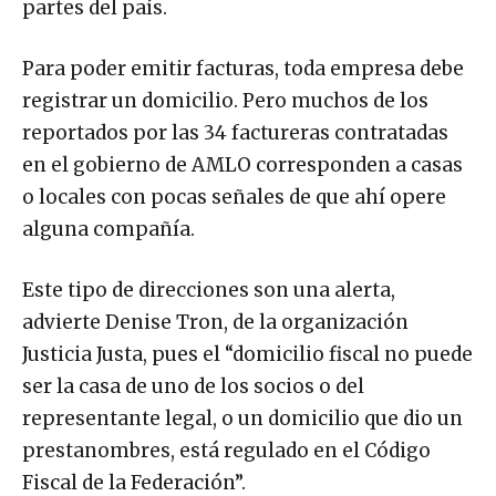
partes del país.
Para poder emitir facturas, toda empresa debe
registrar un domicilio. Pero muchos de los
reportados por las 34 factureras contratadas
en el gobierno de AMLO corresponden a casas
o locales con pocas señales de que ahí opere
alguna compañía.
Este tipo de direcciones son una alerta,
advierte Denise Tron, de la organización
Justicia Justa, pues el “domicilio fiscal no puede
ser la casa de uno de los socios o del
representante legal, o un domicilio que dio un
prestanombres, está regulado en el Código
Fiscal de la Federación”.