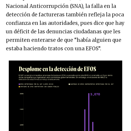
Nacional Anticorrupción (SNA), la falla en la
detección de factureras también refleja la poca
confianza en las autoridades, pues dice que hay
un déficit de las denuncias ciudadanas que les
permiten enterarse de que “había alguien que
estaba haciendo tratos con una EFOS”.