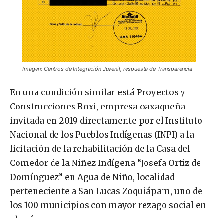
Imagen: Centros de Integración Juvenil, respuesta de Transparencia
En una condición similar está Proyectos y
Construcciones Roxi, empresa oaxaqueña
invitada en 2019 directamente por el Instituto
Nacional de los Pueblos Indígenas (INPI) a la
licitación de la rehabilitación de la Casa del
Comedor de la Niñez Indígena “Josefa Ortiz de
Domínguez” en Agua de Niño, localidad
perteneciente a San Lucas Zoquiápam, uno de
los 100 municipios con mayor rezago social en