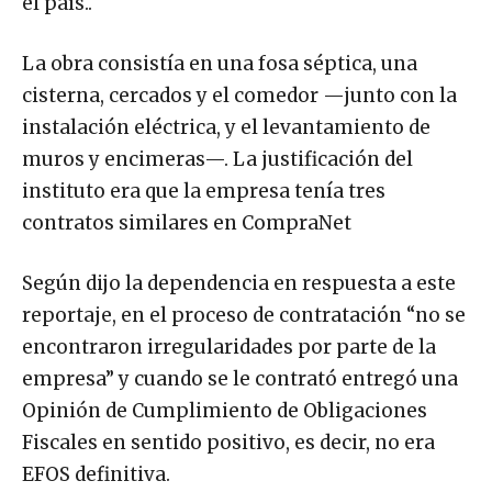
el país..
La obra consistía en una fosa séptica, una
cisterna, cercados y el comedor —junto con la
instalación eléctrica, y el levantamiento de
muros y encimeras—. La justificación del
instituto era que la empresa tenía tres
contratos similares en CompraNet
Según dijo la dependencia en respuesta a este
reportaje, en el proceso de contratación “no se
encontraron irregularidades por parte de la
empresa” y cuando se le contrató entregó una
Opinión de Cumplimiento de Obligaciones
Fiscales en sentido positivo, es decir, no era
EFOS definitiva.