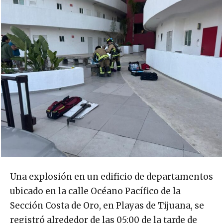
Una explosión en un edificio de departamentos
ubicado en la calle Océano Pacífico de la
Sección Costa de Oro, en Playas de Tijuana, se
registró alrededor de las 05:00 de la tarde de