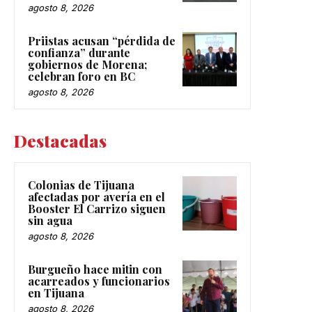
agosto 8, 2026
Priistas acusan “pérdida de
confianza” durante
gobiernos de Morena;
celebran foro en BC
agosto 8, 2026
Destacadas
Colonias de Tijuana
afectadas por avería en el
Booster El Carrizo siguen
sin agua
agosto 8, 2026
Burgueño hace mitin con
acarreados y funcionarios
en Tijuana
agosto 8, 2026