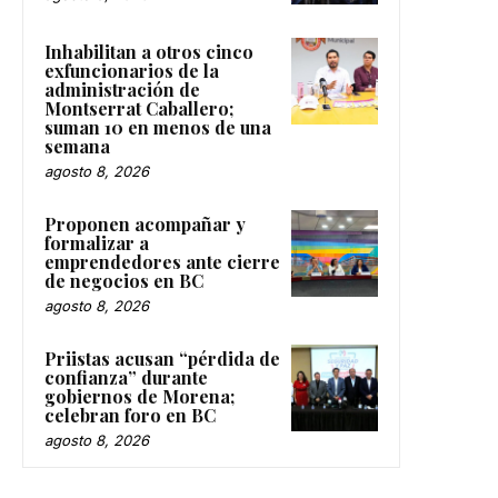
Inhabilitan a otros cinco
exfuncionarios de la
administración de
Montserrat Caballero;
suman 10 en menos de una
semana
agosto 8, 2026
Proponen acompañar y
formalizar a
emprendedores ante cierre
de negocios en BC
agosto 8, 2026
Priistas acusan “pérdida de
confianza” durante
gobiernos de Morena;
celebran foro en BC
agosto 8, 2026