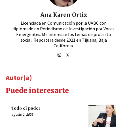
Ana Karen Ortiz
Licenciada en Comunicación por la UABC con
diplomado en Periodismo de Investigación por Voces
Emergentes. Me interesan los temas de protesta
social. Reportera desde 2021 en Tijuana, Baja
California.
Autor(a)
Puede interesarte
Todo el poder
agosto 1, 2026