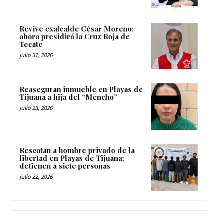
Revive exalcalde César Moreno;
ahora presidirá la Cruz Roja de
Tecate
julio 31, 2026
Reaseguran inmueble en Playas de
Tijuana a hija del “Mencho”
julio 23, 2026
Rescatan a hombre privado de la
libertad en Playas de Tijuana;
detienen a siete personas
julio 22, 2026