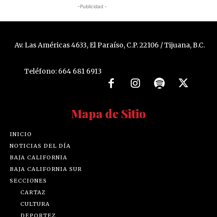
-Publicidad -
Av. Las Américas 4633, El Paraíso, C.P. 22106 / Tijuana, B.C.
Teléfono: 664 681 6913
Mapa de Sitio
INICIO
NOTICIAS DEL DÍA
BAJA CALIFORNIA
BAJA CALIFORNIA SUR
SECCIONES
CARTAZ
CULTURA
DEPORTEZ