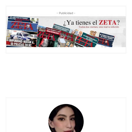
- Publicidad -