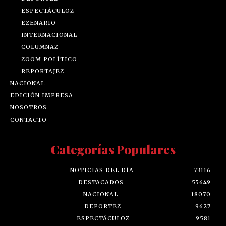
ESPECTÁCULOZ
EZENARIO
INTERNACIONAL
COLUMNAZ
ZOOM POLÍTICO
REPORTAJEZ
NACIONAL
EDICIÓN IMPRESA
NOSOTROS
CONTACTO
Categorías Populares
NOTICIAS DEL DÍA
73116
DESTACADOS
55649
NACIONAL
18070
DEPORTEZ
9627
ESPECTÁCULOZ
9581