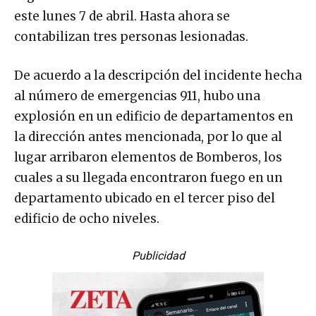
este lunes 7 de abril. Hasta ahora se
contabilizan tres personas lesionadas.
De acuerdo a la descripción del incidente hecha
al número de emergencias 911, hubo una
explosión en un edificio de departamentos en
la dirección antes mencionada, por lo que al
lugar arribaron elementos de Bomberos, los
cuales a su llegada encontraron fuego en un
departamento ubicado en el tercer piso del
edificio de ocho niveles.
Publicidad