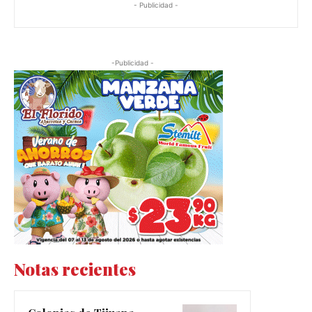
- Publicidad -
-Publicidad -
Notas recientes