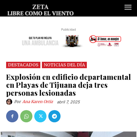
Publicidad
DESTACADOS
NOTICIAS DEL DÍA
Explosión en edificio departamental
en Playas de Tijuana deja tres
personas lesionadas
Por
Ana Karen Ortiz
abril 7, 2025