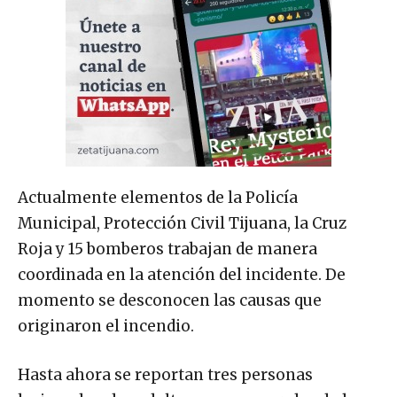
Actualmente elementos de la Policía
Municipal, Protección Civil Tijuana, la Cruz
Roja y 15 bomberos trabajan de manera
coordinada en la atención del incidente. De
momento se desconocen las causas que
originaron el incendio.
Hasta ahora se reportan tres personas