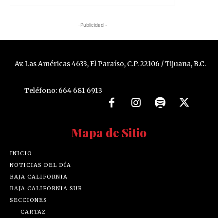
-Publicidad -
Av. Las Américas 4633, El Paraíso, C.P. 22106 / Tijuana, B.C.
Teléfono: 664 681 6913
Mapa de Sitio
INICIO
NOTICIAS DEL DÍA
BAJA CALIFORNIA
BAJA CALIFORNIA SUR
SECCIONES
CARTAZ