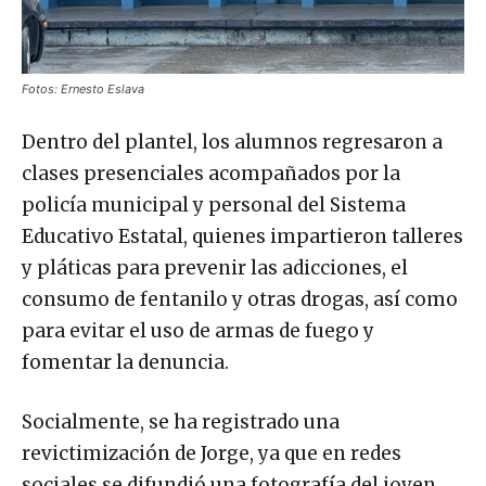
Fotos: Ernesto Eslava
Dentro del plantel, los alumnos regresaron a
clases presenciales acompañados por la
policía municipal y personal del Sistema
Educativo Estatal, quienes impartieron talleres
y pláticas para prevenir las adicciones, el
consumo de fentanilo y otras drogas, así como
para evitar el uso de armas de fuego y
fomentar la denuncia.
Socialmente, se ha registrado una
revictimización de Jorge, ya que en redes
sociales se difundió una fotografía del joven