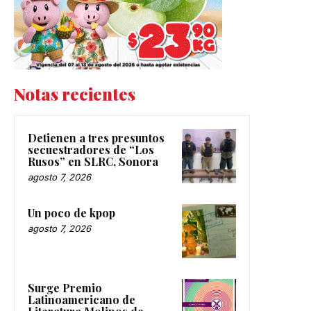
Notas recientes
Detienen a tres presuntos
secuestradores de “Los
Rusos” en SLRC, Sonora
agosto 7, 2026
Un poco de kpop
agosto 7, 2026
Surge Premio
Latinoamericano de
Literatura Molinos de