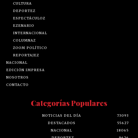
CULTURA
DEPORTEZ
ESPECTÁCULOZ
EZENARIO
INTERNACIONAL
COLUMNAZ
ZOOM POLÍTICO
REPORTAJEZ
NACIONAL
EDICIÓN IMPRESA
NOSOTROS
CONTACTO
Categorías Populares
NOTICIAS DEL DÍA
73093
DESTACADOS
55627
NACIONAL
18065
DEPORTEZ
9626