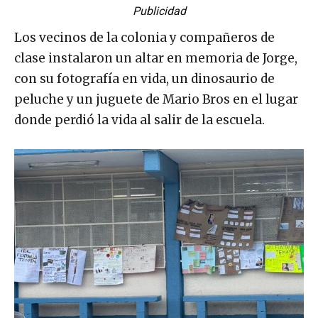
Publicidad
Los vecinos de la colonia y compañeros de
clase instalaron un altar en memoria de Jorge,
con su fotografía en vida, un dinosaurio de
peluche y un juguete de Mario Bros en el lugar
donde perdió la vida al salir de la escuela.