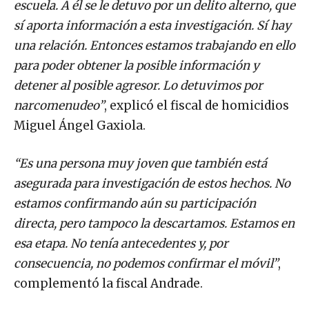
sí aporta información a esta investigación. Sí hay
una relación. Entonces estamos trabajando en ello
para poder obtener la posible información y
detener al posible agresor. Lo detuvimos por
narcomenudeo”
, explicó el fiscal de homicidios
Miguel Ángel Gaxiola.
“Es una persona muy joven que también está
asegurada para investigación de estos hechos. No
estamos confirmando aún su participación
directa, pero tampoco la descartamos. Estamos en
esa etapa. No tenía antecedentes y, por
consecuencia, no podemos confirmar el móvil”
,
complementó la fiscal Andrade.