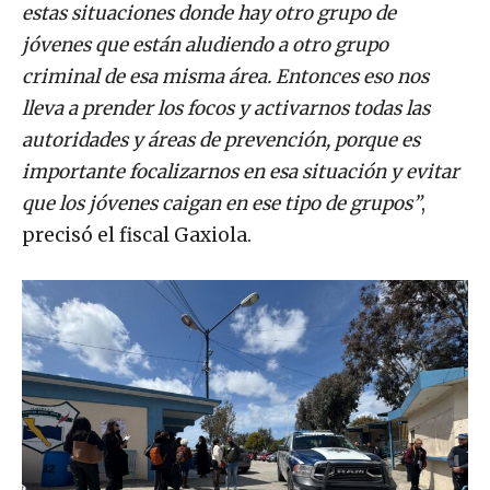
estas situaciones donde hay otro grupo de
jóvenes que están aludiendo a otro grupo
criminal de esa misma área. Entonces eso nos
lleva a prender los focos y activarnos todas las
autoridades y áreas de prevención, porque es
importante focalizarnos en esa situación y evitar
que los jóvenes caigan en ese tipo de grupos”
,
precisó el fiscal Gaxiola.