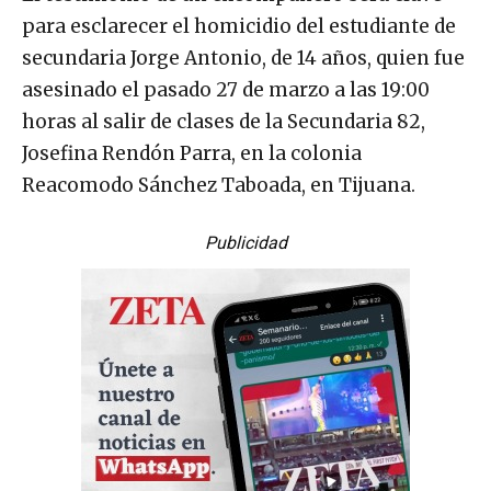
para esclarecer el homicidio del estudiante de
secundaria Jorge Antonio, de 14 años, quien fue
asesinado el pasado 27 de marzo a las 19:00
horas al salir de clases de la Secundaria 82,
Josefina Rendón Parra, en la colonia
Reacomodo Sánchez Taboada, en Tijuana.
Publicidad