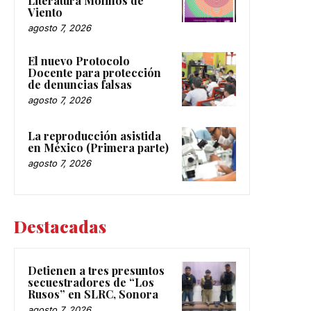
Viento
agosto 7, 2026
El nuevo Protocolo
Docente para protección
de denuncias falsas
agosto 7, 2026
La reproducción asistida
en México (Primera parte)
agosto 7, 2026
Destacadas
Detienen a tres presuntos
secuestradores de “Los
Rusos” en SLRC, Sonora
agosto 7, 2026