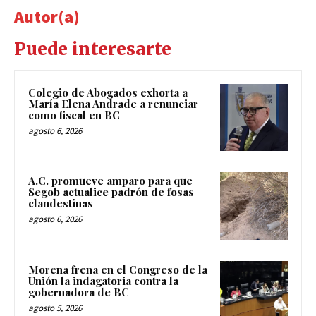
Autor(a)
Puede interesarte
Colegio de Abogados exhorta a
María Elena Andrade a renunciar
como fiscal en BC
agosto 6, 2026
A.C. promueve amparo para que
Segob actualice padrón de fosas
clandestinas
agosto 6, 2026
Morena frena en el Congreso de la
Unión la indagatoria contra la
gobernadora de BC
agosto 5, 2026