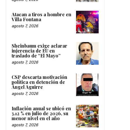
Atacan a tiros a hombre en
Villa Fontana
agosto 7, 2026
Sheinbaum exige aclarar
injerencia de EU en
traslado de “El Mayo”
agosto 7, 2026
CSP descarta motivación
política en detención de
Ángel Aguirre
agosto 7, 2026
Inflación anual se ubicó en
3.12 % en julio de 2026, su
menor nivel en el año
agosto 7, 2026