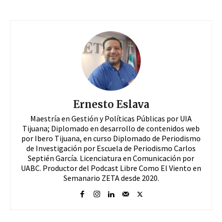
Ernesto Eslava
Maestría en Gestión y Políticas Públicas por UIA
Tijuana; Diplomado en desarrollo de contenidos web
por Ibero Tijuana, en curso Diplomado de Periodismo
de Investigación por Escuela de Periodismo Carlos
Septién García. Licenciatura en Comunicación por
UABC. Productor del Podcast Libre Como El Viento en
Semanario ZETA desde 2020.