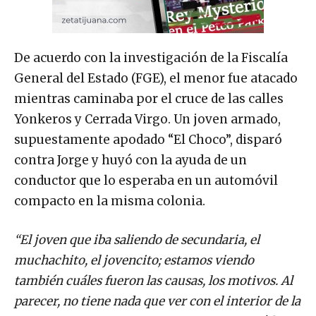
De acuerdo con la investigación de la Fiscalía
General del Estado (FGE), el menor fue atacado
mientras caminaba por el cruce de las calles
Yonkeros y Cerrada Virgo. Un joven armado,
supuestamente apodado “El Choco”, disparó
contra Jorge y huyó con la ayuda de un
conductor que lo esperaba en un automóvil
compacto en la misma colonia.
“El joven que iba saliendo de secundaria, el
muchachito, el jovencito; estamos viendo
también cuáles fueron las causas, los motivos. Al
parecer, no tiene nada que ver con el interior de la
escuela, pueden ser otros motivos”
, expresó la