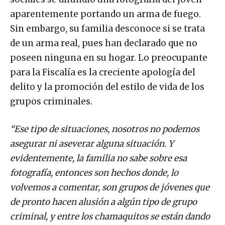
aparentemente portando un arma de fuego.
Sin embargo, su familia desconoce si se trata
de un arma real, pues han declarado que no
poseen ninguna en su hogar. Lo preocupante
para la Fiscalía es la creciente apología del
delito y la promoción del estilo de vida de los
grupos criminales.
“Ese tipo de situaciones, nosotros no podemos
asegurar ni aseverar alguna situación. Y
evidentemente, la familia no sabe sobre esa
fotografía, entonces son hechos donde, lo
volvemos a comentar, son grupos de jóvenes que
de pronto hacen alusión a algún tipo de grupo
criminal, y entre los chamaquitos se están dando