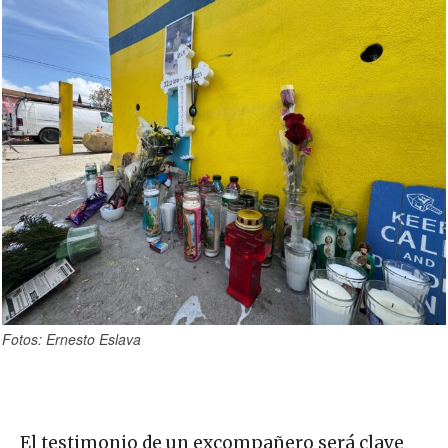
Fotos: Ernesto Eslava
El testimonio de un excompañero será clave