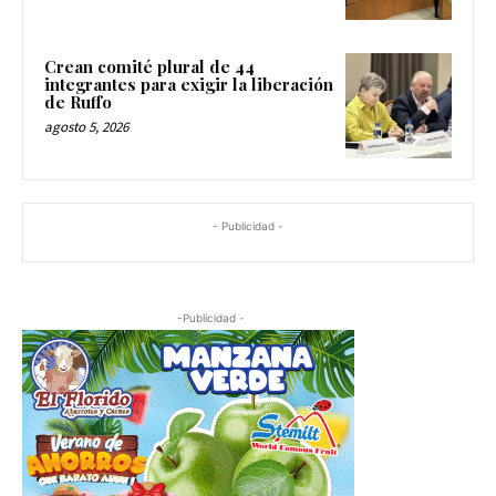
Crean comité plural de 44
integrantes para exigir la liberación
de Ruffo
agosto 5, 2026
- Publicidad -
-Publicidad -