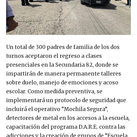
Un total de 300 padres de familia de los dos
turnos aceptaron el regreso a clases
presenciales en la Secundaria 82, donde se
impartirán de manera permanente talleres
sobre duelo, manejo de emociones y acoso
escolar. Como medida preventiva, se
implementará un protocolo de seguridad que
incluirá el operativo “Mochila Segura”,
detectores de metal en los accesos a la escuela,
capacitación del programa D.A.R.E. contra las
adicciones y la creación de grupos de “Escuela