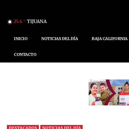
25.4
TIJUANA
C
INICIO
NOTICIAS DEL DÍA
BAJA CALIFORNIA
CONTACTO
DESTACADOS
NOTICIAS DEL DÍA