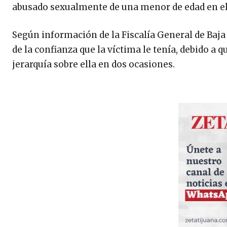
abusado sexualmente de una menor de edad en el
Según información de la Fiscalía General de Baja
de la confianza que la víctima le tenía, debido a
jerarquía sobre ella en dos ocasiones.