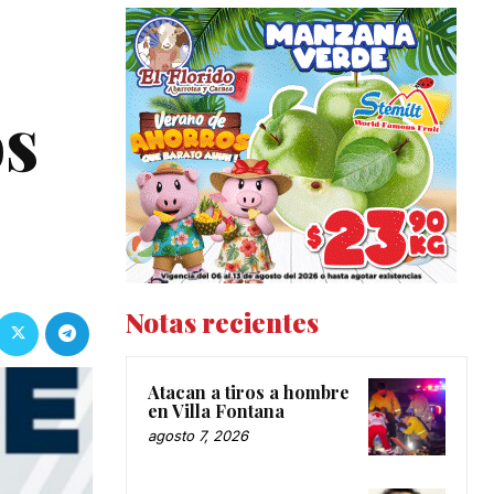
os
Notas recientes
Atacan a tiros a hombre
en Villa Fontana
agosto 7, 2026