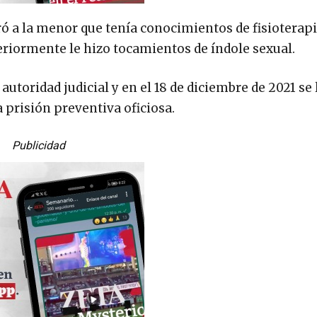
guró a la menor que tenía conocimientos de fisioterapi
teriormente le hizo tocamientos de índole sexual.
autoridad judicial y en el 18 de diciembre de 2021 se 
 prisión preventiva oficiosa.
Publicidad