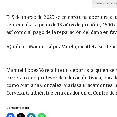
El 5 de marzo de 2025 se celebró una apertura a ju
sentenció a la pena de 18 años de prisión y 1500 d
así como al pago de la reparación del daño en fav
¿Quién es Manuel López Varela, ex atleta sentenc
Manuel López Varela fue un deportista, quien se r
carrera como profesor de educación física, para l
como Mariana González, Marissa Bracamontes, Sa
Cervera; también fue entrenador en el Centro de 
Comparte esto: