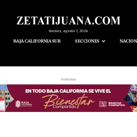
viernes, agosto 7, 2026
BAJA CALIFORNIA SUR
SECCIONES
NACION
Publicidad