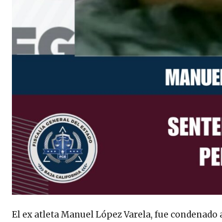
El ex atleta Manuel López Varela, fue condenado a