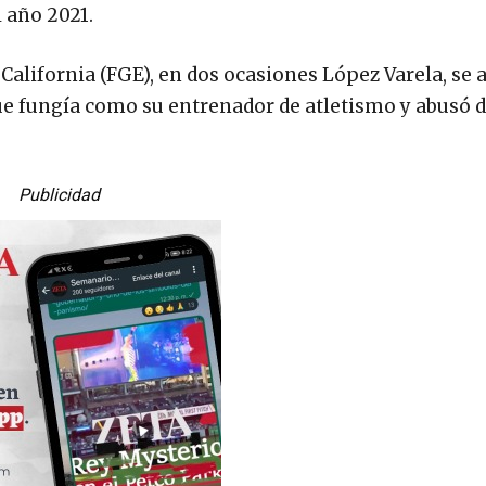
 año 2021.
 California (FGE), en dos ocasiones López Varela, se
 que fungía como su entrenador de atletismo y abusó d
Publicidad