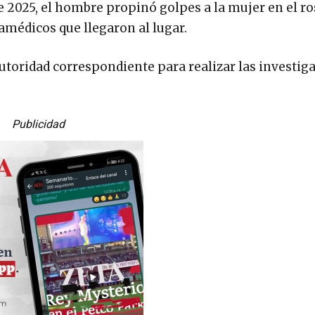
e 2025, el hombre propinó golpes a la mujer en el ro
amédicos que llegaron al lugar.
autoridad correspondiente para realizar las investig
Publicidad