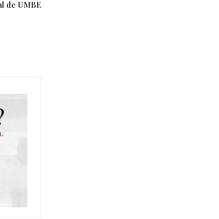
al de UMBE