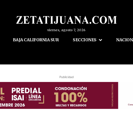
viernes, agosto 7, 2026
BAJA CALIFORNIA SUR
SECCIONES
NACION
Publicidad