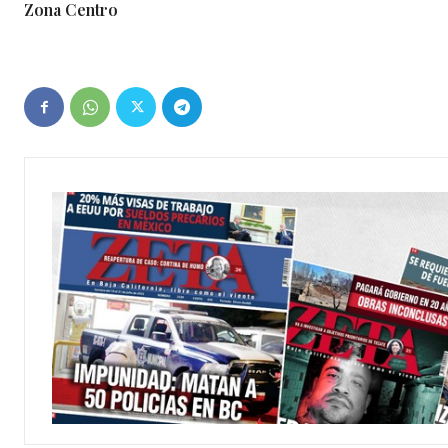
Zona Centro