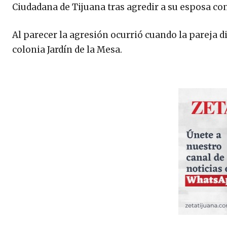
Ciudadana de Tijuana tras agredir a su esposa con
Al parecer la agresión ocurrió cuando la pareja d
colonia Jardín de la Mesa.