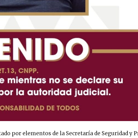
ado por elementos de la Secretaría de Seguridad y 