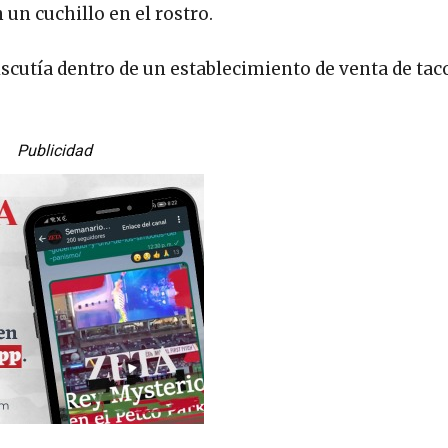
 un cuchillo en el rostro.
iscutía dentro de un establecimiento de venta de taco
Publicidad