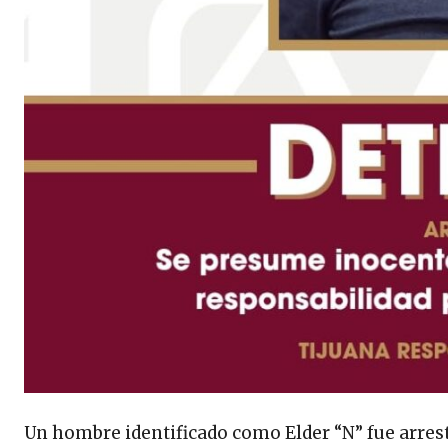
Un hombre identificado como Elder “N” fue arrest